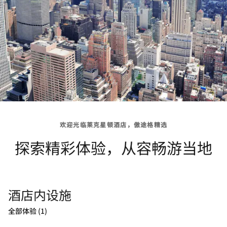
欢迎光临莱克星顿酒店，傲途格精选
探索精彩体验，从容畅游当地
酒店内设施
全部体验 (1)