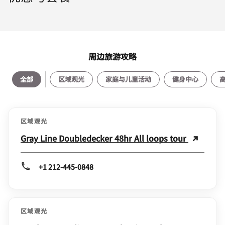
周边旅游攻略
全部
区域观光
家庭与儿童活动
健身中心
区域观光
Gray Line Doubledecker 48hr All loops tour
+1 212-445-0848
区域观光