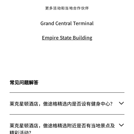
更多活动和当地合作伙伴
Grand Central Terminal
Empire State Building
常见问题解答
莱克星顿酒店，傲途格精选内是否设有健身中心？
莱克星顿酒店，傲途格精选附近是否有当地景点及
精彩活动？