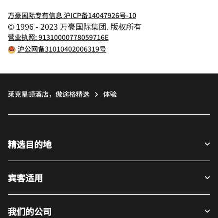
万豪国际专有信息 沪ICP备14047926号-10
© 1996 - 2023 万豪国际集团. 版权所有
营业执照: 91310000778059716E
沪公网备31010402006319号
莱克星顿酒店，傲途格精选
体验
精选目的地
宾客适用
我们的公司