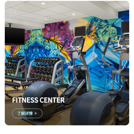
FITNESS CENTER
了解详情