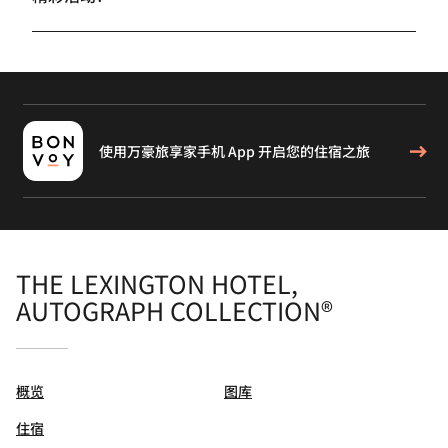
使用万豪旅享家手机 App 开启您的住宿之旅
THE LEXINGTON HOTEL,
AUTOGRAPH COLLECTION®
概览
图库
住宿