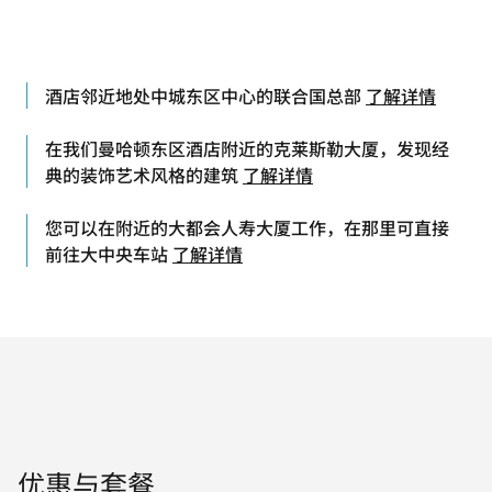
酒店邻近地处中城东区中心的联合国总部
了解详情
在我们曼哈顿东区酒店附近的克莱斯勒大厦，发现经
典的装饰艺术风格的建筑
了解详情
您可以在附近的大都会人寿大厦工作，在那里可直接
前往大中央车站
了解详情
优惠与套餐