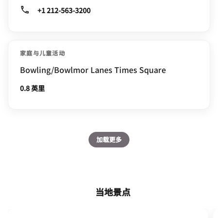
+1 212-563-3200
家庭与儿童活动
Bowling/Bowlmor Lanes Times Square
0.8 英里
加载更多
当地景点