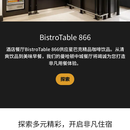
BistroTable 866
酒店餐厅BistroTable 866供应星巴克精品咖啡饮品。从清
爽饮品到美味早餐，我们的曼哈顿中城餐厅将竭诚为您打造
非凡用餐体验。
探索
探索多元精彩，开启非凡住宿