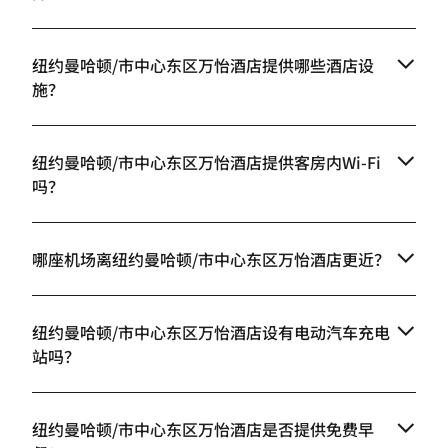
纽约曼哈顿/市中心东区万怡酒店提供哪些酒店设
施？
纽约曼哈顿/市中心东区万怡酒店提供客房内Wi-Fi
吗？
哪座机场离纽约曼哈顿/市中心东区万怡酒店更近？
纽约曼哈顿/市中心东区万怡酒店设有电动汽车充电
站吗？
纽约曼哈顿/市中心东区万怡酒店是否提供免费早