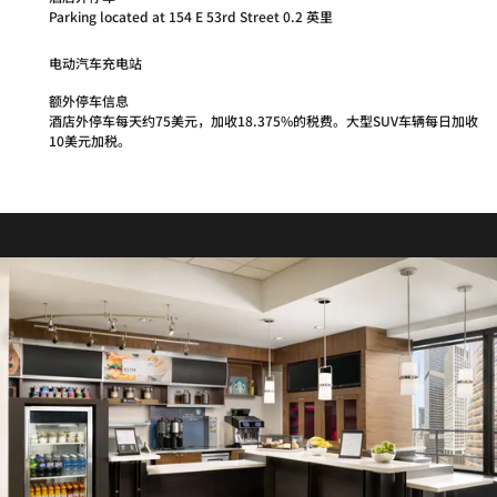
Parking located at 154 E 53rd Street 0.2 英里
电动汽车充电站
额外停车信息
酒店外停车每天约75美元，加收18.375%的税费。大型SUV车辆每日加收
10美元加税。