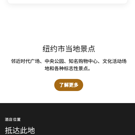
纽约市当地景点
邻近时代广场、中央公园、知名购物中心、文化活动场
地和各种标志性景点。
了解更多
酒店位置
抵达此地