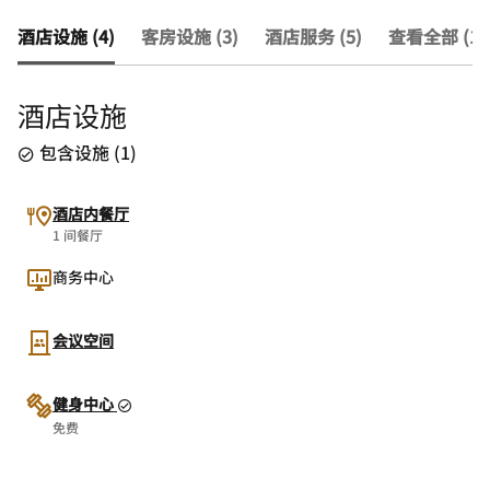
酒店设施 (4)
客房设施 (3)
酒店服务 (5)
查看全部 (12
酒店设施
包含设施
(
1
)
酒店内餐厅
1 间餐厅
商务中心
会议空间
健身中心
免费