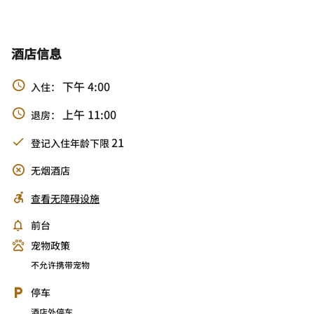
酒店信息
下午 4:00
入住：
上午 11:00
退房：
21
登记入住年龄下限
无烟酒店
查看无障碍设施
前台
宠物政策
不允许携带宠物
停车
酒店外停车