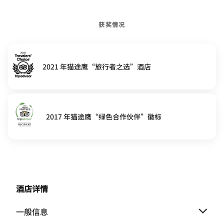
获奖情况
2021 年猫途鹰“旅行者之选”酒店
2017 年猫途鹰“绿色合作伙伴”徽标
酒店详情
一般信息