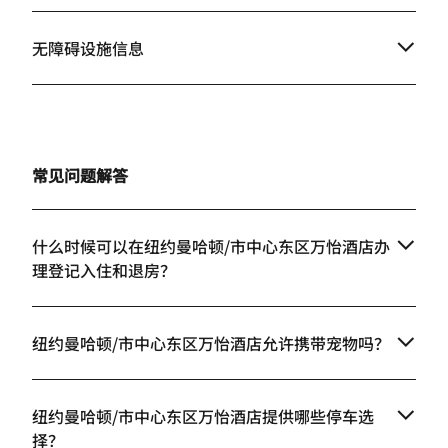
无障碍设施信息
常见问题解答
什么时候可以在纽约曼哈顿/市中心东区万怡酒店办
理登记入住和退房？
纽约曼哈顿/市中心东区万怡酒店允许携带宠物吗？
纽约曼哈顿/市中心东区万怡酒店提供哪些停车选
择？