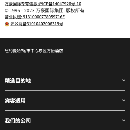
万豪国际专有信息 沪ICP备14047926号-10
© 1996 - 2023 万豪国际集团. 版权所有
营业执照: 91310000778059716E
沪公网备31010402006319号
纽约曼哈顿/市中心东区万怡酒店
精选目的地
宾客适用
我们的公司