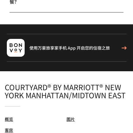
餐？
使用万豪旅享家手机 App 开启您的住宿之旅
COURTYARD® BY MARRIOTT® NEW
YORK MANHATTAN/MIDTOWN EAST
概览
图片
客房