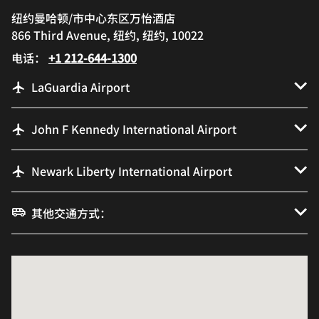
纽约曼哈顿/市中心东区万怡酒店
866 Third Avenue, 纽约, 纽约, 10022
电话：
+1 212-644-1300
LaGuardia Airport
John F Kennedy International Airport
Newark Liberty International Airport
其他交通方式：