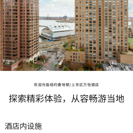
欢迎光临纽约曼哈顿/上东区万怡酒店
探索精彩体验，从容畅游当地
酒店内设施