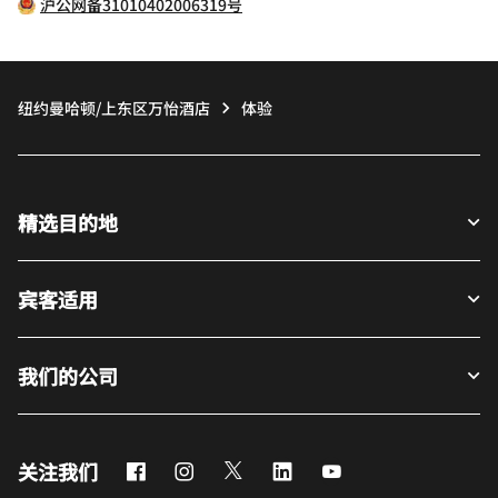
沪公网备31010402006319号
纽约曼哈顿/上东区万怡酒店
体验
精选目的地
宾客适用
我们的公司
Facebook
Instagram
Twitter
LinkedIn
Youtube
关注我们