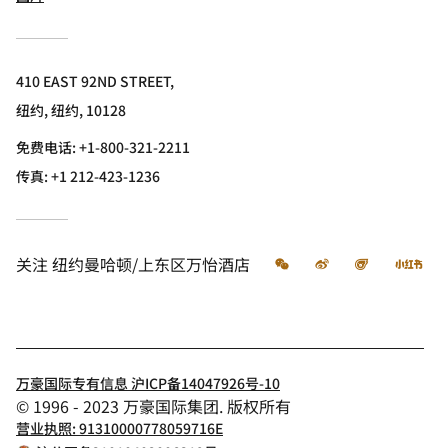
410 EAST 92ND STREET,
纽约, 纽约, 10128
免费电话:
+1-800-321-2211
传真:
+1 212-423-1236
微信
微博
飞猪
小
关注
纽约曼哈顿/上东区万怡酒店
万豪国际专有信息 沪ICP备14047926号-10
© 1996 - 2023 万豪国际集团. 版权所有
营业执照: 91310000778059716E