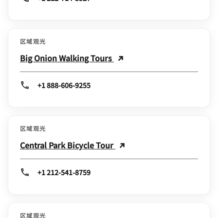
区域观光
Big Onion Walking Tours
+1 888-606-9255
区域观光
Central Park Bicycle Tour
+1 212-541-8759
区域观光