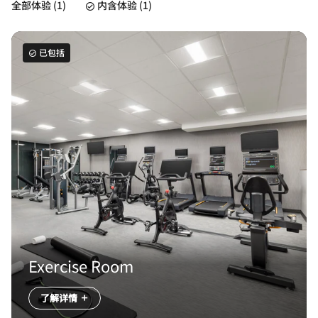
全部体验 (1)
内含体验 (1)
已包括
Exercise Room
了解详情