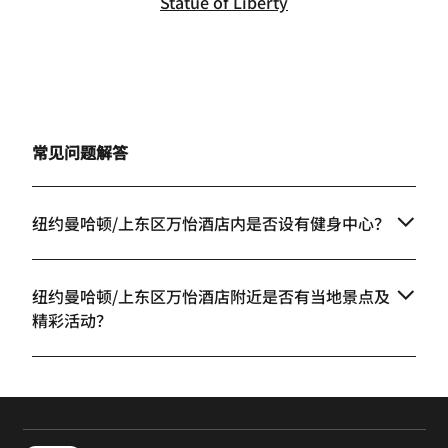
Statue of Liberty
常见问题解答
纽约曼哈顿/上东区万怡酒店内是否设有健身中心？
纽约曼哈顿/上东区万怡酒店附近是否有当地景点及
精彩活动？