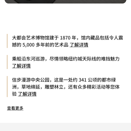
大都会艺术博物馆建于 1870 年，馆内藏品包括令人震
撼的 5,000 多年前的艺术品
了解详情
乘船沿东河巡游，尽情领略纽约城天际线的难挡魅力
了解详情
信步漫游中央公园，这是一处约 341 公顷的都市绿
洲，草地绵延，雕塑林立，还有众多精彩活动等您体
验
了解详情
查看更多