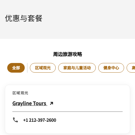
优惠与套餐
周边旅游攻略
全部
区域观光
家庭与儿童活动
健身中心
区域观光
Grayline Tours
+1 212-397-2600