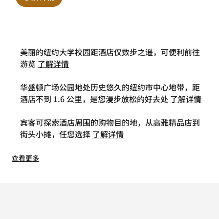
美丽的纽约大学校园距酒店仅数步之遥，可便利前往
游览
了解详情
华盛顿广场公园地处历史悠久的纽约市中心地带，距
酒店不到 1.6 公里，是您漫步放松的好去处
了解详情
宾客可探索酒店周围的购物目的地，从高雅精品店到
街头小摊，任您选择
了解详情
查看更多