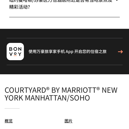
精彩活动？
使用万豪旅享家手机 App 开启您的住宿之旅
COURTYARD® BY MARRIOTT® NEW
YORK MANHATTAN/SOHO
概览
图片