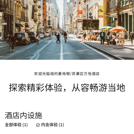
欢迎光临纽约曼哈顿/苏豪区万怡酒店
探索精彩体验，从容畅游当地
酒店内设施
全部体验 (1)
内含体验 (1)