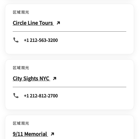
区域观光
Circle Line Tours
+1 212-563-3200
区域观光
City Sights NYC
+1 212-812-2700
区域观光
9/11 Memorial