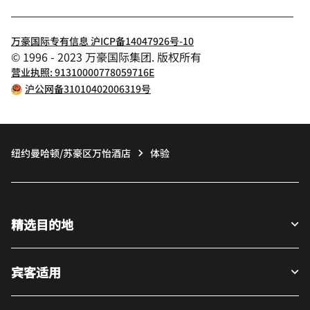
万豪国际专有信息 沪ICP备14047926号-10
© 1996 - 2023 万豪国际集团. 版权所有
营业执照: 91310000778059716E
沪公网备31010402006319号
纽约曼哈顿/苏豪区万怡酒店
体验
精选目的地
宾客适用