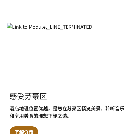
感受苏豪区
酒店地理位置优越，是您在苏豪区畅览美景、聆听音乐
和享用美食的理想下榻之选。
了解详情