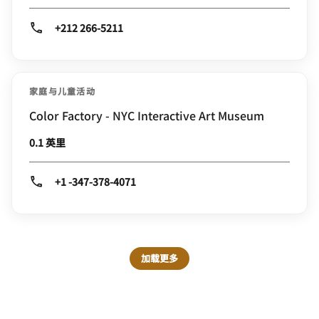
+212 266-5211
家庭与儿童活动
Color Factory - NYC Interactive Art Museum
0.1 英里
+1 -347-378-4071
加载更多