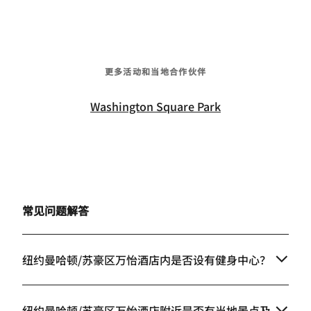
更多活动和当地合作伙伴
Washington Square Park
常见问题解答
纽约曼哈顿/苏豪区万怡酒店内是否设有健身中心？
纽约曼哈顿/苏豪区万怡酒店附近是否有当地景点及