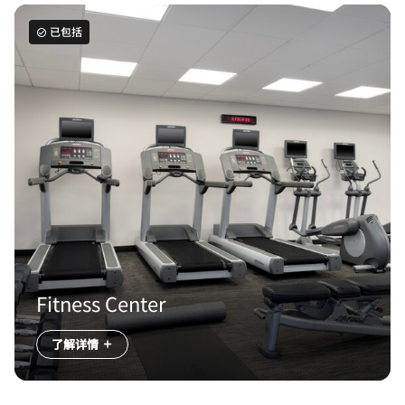
已包括
Fitness Center
了解详情