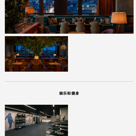
娱乐和健身