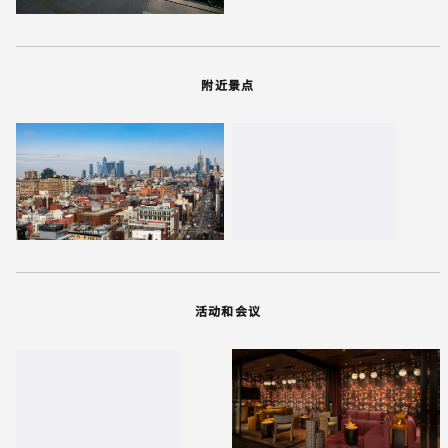
附近景点
活动和会议