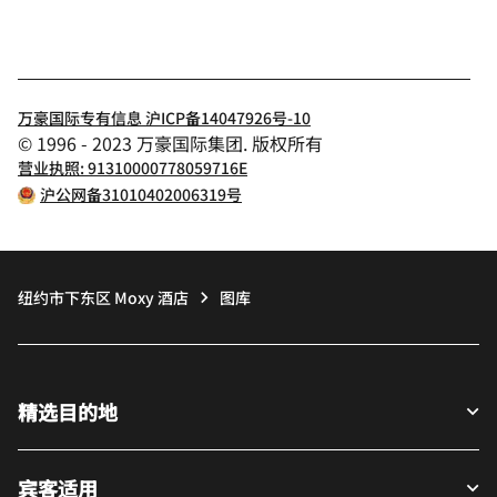
万豪国际专有信息 沪ICP备14047926号-10
© 1996 - 2023 万豪国际集团. 版权所有
营业执照: 91310000778059716E
沪公网备31010402006319号
纽约市下东区 Moxy 酒店
图库
精选目的地
宾客适用