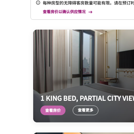
每种房型的无障碍客房数量可能有限。请在预订
查看房价以确认供应情况
1 KING BED, PARTIAL CITY VI
查看更多
查看房价