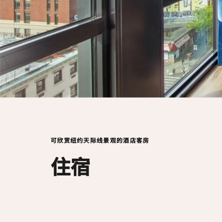
可欣赏纽约天际线景观的酒店客房
住宿