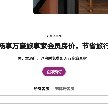
万豪旅享家
畅享万豪旅享家会员房价，节省旅
预订本酒店，退房时免费加入万豪旅享家。
立即预订
所有客房
无障碍客房