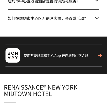
纽约市中心区万丽酒店是否提供婚礼服务？
如何在纽约市中心区万丽酒店预订会议或活动？
使用万豪旅享家手机 App 开启您的住宿之旅
RENAISSANCE® NEW YORK
MIDTOWN HOTEL