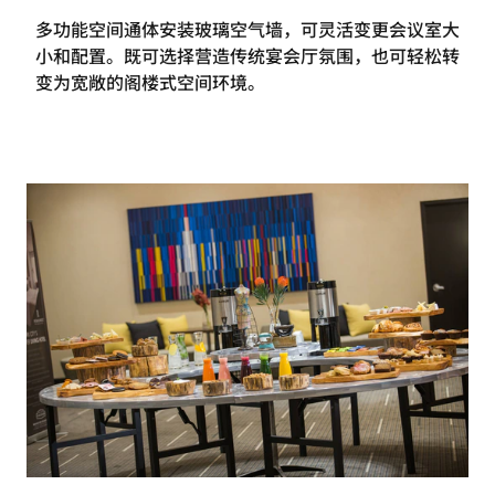
多功能空间通体安装玻璃空气墙，可灵活变更会议室大
小和配置。既可选择营造传统宴会厅氛围，也可轻松转
变为宽敞的阁楼式空间环境。