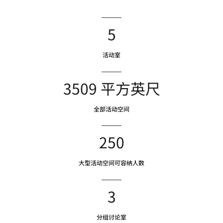
5
活动室
3509 平方英尺
全部活动空间
250
大型活动空间可容纳人数
3
分组讨论室