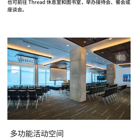
也可前往 Thread 休息室和图书室，举办接待会、餐会或
座谈会。
多功能活动空间