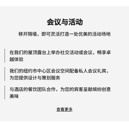
会议与活动
移开隔墙，即可灵活打造一处优美的活动场地
在我们的屋顶露台上举办社交活动或会议，畅享卓
越体验
我们的纽约市中心区会议空间配备私人会议礼宾，
为您提供设计与策划服务
与酒店的餐饮团队合作，为您的宾客呈献缤纷创意
美味
查看更多