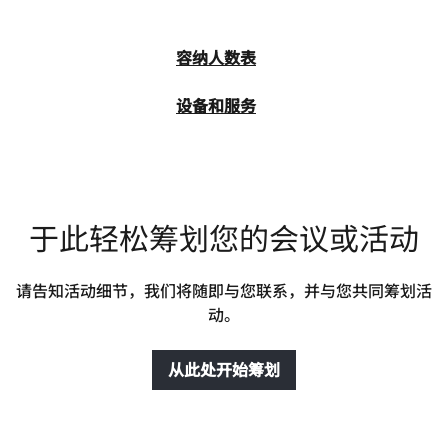
容纳人数表
设备和服务
于此轻松筹划您的会议或活动
请告知活动细节，我们将随即与您联系，并与您共同筹划活
动。
从此处开始筹划