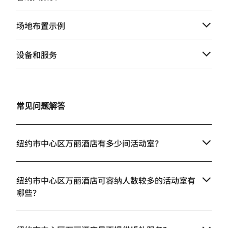
场地布置示例
设备和服务
常见问题解答
纽约市中心区万丽酒店有多少间活动室？
纽约市中心区万丽酒店可容纳人数较多的活动室有
哪些？