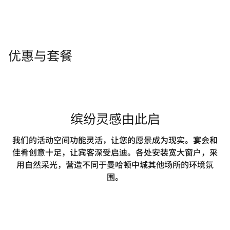
优惠与套餐
缤纷灵感由此启
我们的活动空间功能灵活，让您的愿景成为现实。宴会和
佳肴创意十足，让宾客深受启迪。各处安装宽大窗户，采
用自然采光，营造不同于曼哈顿中城其他场所的环境氛
围。