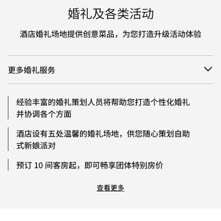
婚礼及各类活动
酒店婚礼场地提供创意菜品，为您打造升级活动体验
更多婚礼服务
经验丰富的婚礼策划人员将帮助您打造个性化婚礼
并协调各个方面
酒店设有五处温馨的婚礼场地，供您随心策划自助
式新娘派对
预订 10 间客房起，即可畅享团体特别房价
查看更多