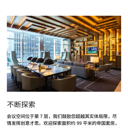
不断探索
会议空间位于第 7 层，我们鼓励您超越其实体局限，尽
情发挥创意才思。欢迎探索面积约 99 平米的帝国套房，