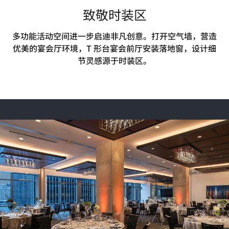
致敬时装区
多功能活动空间进一步启迪非凡创意。打开空气墙，营造
优美的宴会厅环境，T 形台宴会前厅安装落地窗，设计细
节灵感源于时装区。