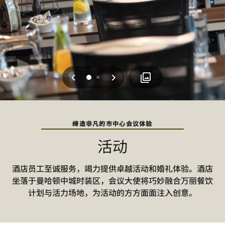
上一页
下一页
0
1
缔造非凡的市中心会议体验
活动
酒店员工至诚服务，竭力提供卓越活动和婚礼体验。酒店
坐落于曼哈顿中城时装区，会议大使将巧妙融合万丽餐饮
计划与活力场地，为活动的方方面面注入创意。