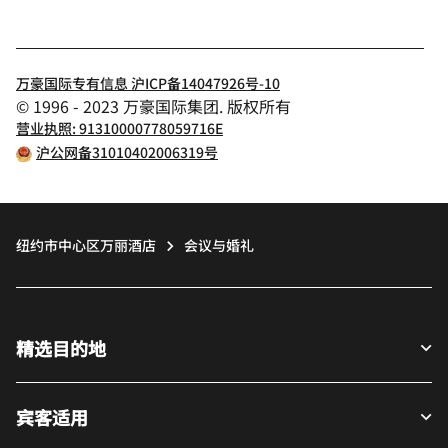
万豪国际专有信息 沪ICP备14047926号-10
© 1996 - 2023 万豪国际集团. 版权所有
营业执照: 91310000778059716E
沪公网备31010402006319号
纽约市中心区万丽酒店
会议与婚礼
精选目的地
宾客适用