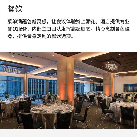
餐饮
菜单满蕴创新灵感，让会议体验锦上添花。酒店提供专业
餐饮服务，内部主厨团队发挥高超厨艺，精心烹制各色佳
肴，提供量身定制的餐饮选项。