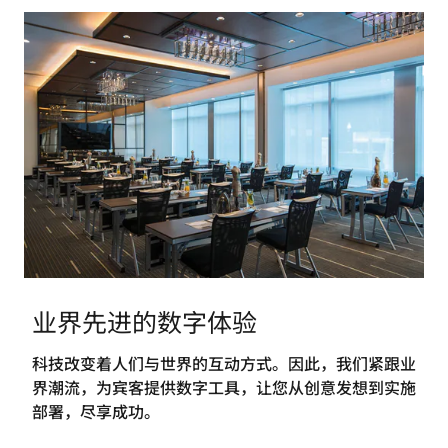
业界先进的数字体验
科技改变着人们与世界的互动方式。因此，我们紧跟业
界潮流，为宾客提供数字工具，让您从创意发想到实施
部署，尽享成功。