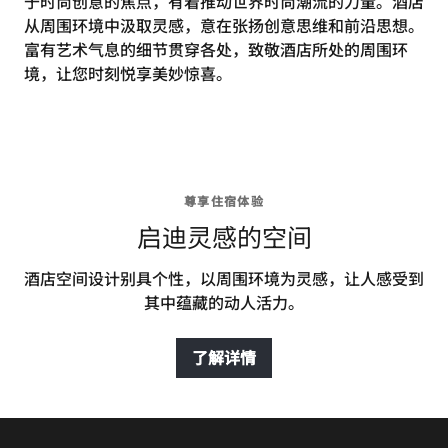
于时尚创意的焦点，有着推动世界时尚潮流的力量。酒店
从周围环境中汲取灵感，意在张扬创意思维和前沿思想。
富有艺术气息的细节贯穿各处，致敬酒店所处的周围环
境，让您时刻悦享美妙惊喜。
尊享住宿体验
启迪灵感的空间
酒店空间设计别具个性，以周围环境为灵感，让人感受到
其中蕴藏的动人活力。
了解详情