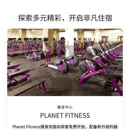
探索多元精彩，开启非凡住宿
健身中心
PLANET FITNESS
Planet Fitness健身房面向宾客免费开放，配备新升级的器