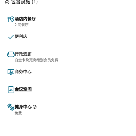
包含设施
(
1
)
酒店内餐厅
2 间餐厅
便利店
行政酒廊
白金卡及更高级别会员免费
商务中心
会议空间
健身中心
免费