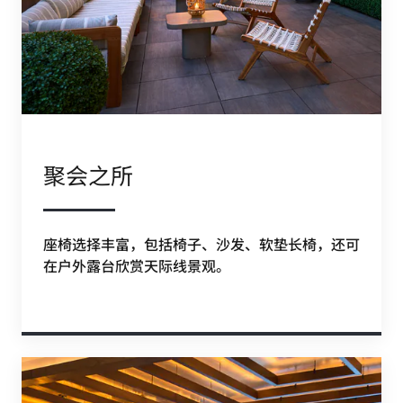
聚会之所
座椅选择丰富，包括椅子、沙发、软垫长椅，还可
在户外露台欣赏天际线景观。