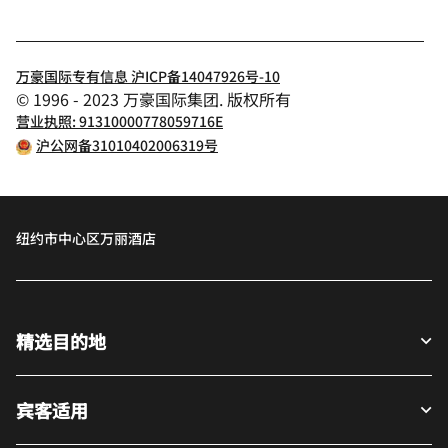
万豪国际专有信息 沪ICP备14047926号-10
© 1996 - 2023 万豪国际集团. 版权所有
营业执照: 91310000778059716E
沪公网备31010402006319号
纽约市中心区万丽酒店
精选目的地
宾客适用