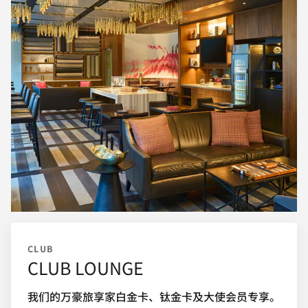
CLUB
CLUB LOUNGE
我们的万豪旅享家白金卡、钛金卡及大使会员专享。