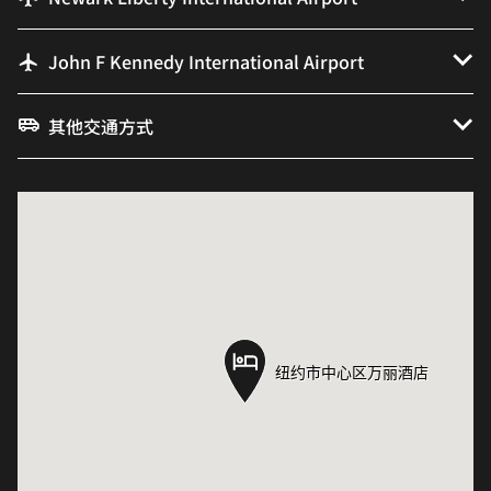
John F Kennedy International Airport
其他交通方式
纽约市中心区万丽酒店
纽约市中心区万丽酒店