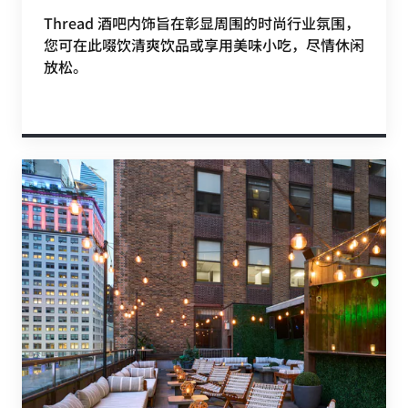
Thread 酒吧内饰旨在彰显周围的时尚行业氛围，
您可在此啜饮清爽饮品或享用美味小吃，尽情休闲
放松。