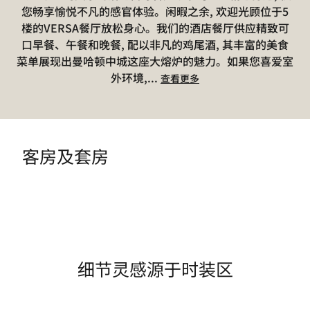
您畅享愉悦不凡的感官体验。闲暇之余, 欢迎光顾位于5
楼的VERSA餐厅放松身心。我们的酒店餐厅供应精致可
口早餐、午餐和晚餐, 配以非凡的鸡尾酒, 其丰富的美食
菜单展现出曼哈顿中城这座大熔炉的魅力。如果您喜爱室
外环境,
...
查看更多
客房及套房
细节灵感源于时装区