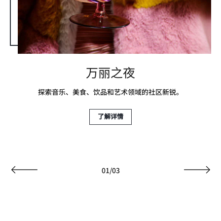
万丽之夜
探索音乐、美食、饮品和艺术领域的社区新锐。
了解详情
01
/
03
上一页
下一页