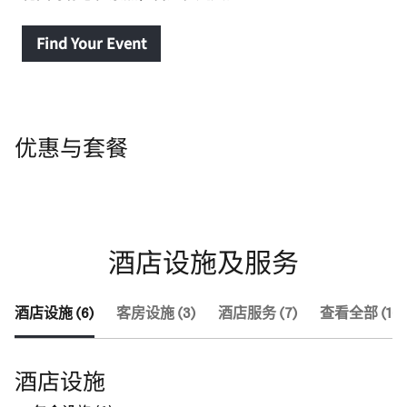
Find Your Event
优惠与套餐
酒店设施及服务
酒店设施 (6)
客房设施 (3)
酒店服务 (7)
查看全部 (16)
酒店设施