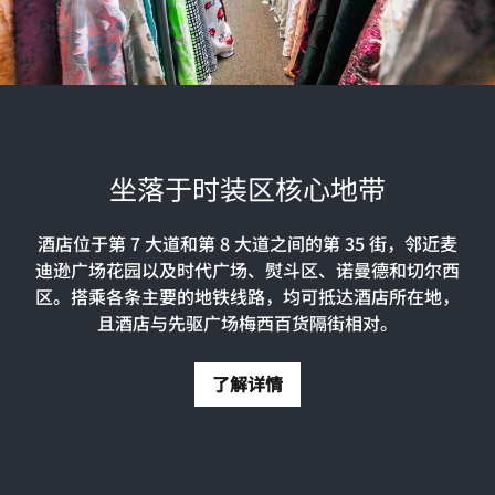
坐落于时装区核心地带
酒店位于第 7 大道和第 8 大道之间的第 35 街，邻近麦
迪逊广场花园以及时代广场、熨斗区、诺曼德和切尔西
区。搭乘各条主要的地铁线路，均可抵达酒店所在地，
且酒店与先驱广场梅西百货隔街相对。
了解详情