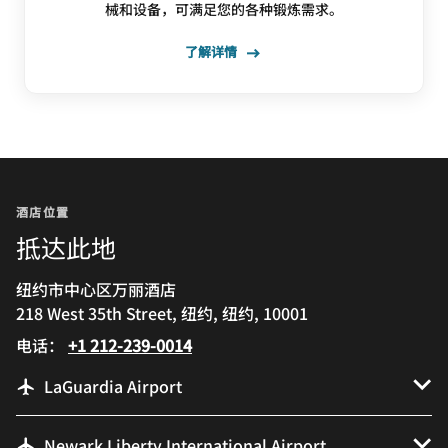
械和设备，可满足您的各种锻炼需求。
了解详情
酒店位置
抵达此地
纽约市中心区万丽酒店
218 West 35th Street, 纽约, 纽约, 10001
电话：
+1 212-239-0014
LaGuardia Airport
Newark Liberty International Airport