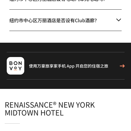
纽约市中心区万丽酒店是否设有Club酒廊？
使用万豪旅享家手机 App 开启您的住宿之旅
RENAISSANCE® NEW YORK
MIDTOWN HOTEL