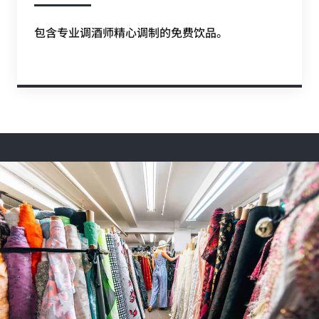
包含专业调酒师精心调制的免费饮品。