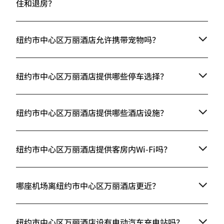
住和退房？
纽约市中心区万丽酒店允许携带宠物吗？
纽约市中心区万丽酒店提供哪些停车选择？
纽约市中心区万丽酒店提供哪些酒店设施？
纽约市中心区万丽酒店提供客房内Wi-Fi吗？
哪座机场离纽约市中心区万丽酒店更近？
纽约市中心区万丽酒店设有电动汽车充电站吗？