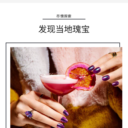
尽情探索
发现当地瑰宝