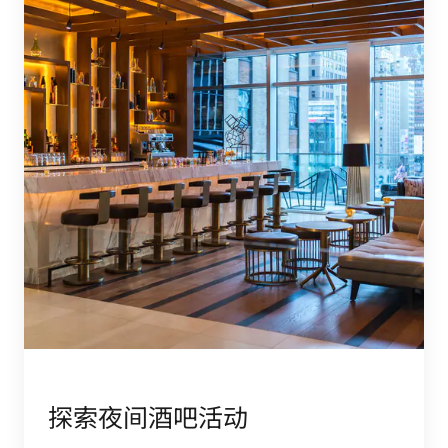
探索夜间酒吧活动