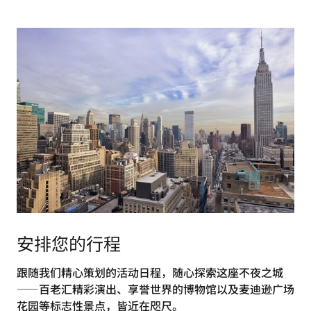
安排您的行程
跟随我们精心策划的活动日程，随心探索这座不夜之城
——百老汇精彩演出、享誉世界的博物馆以及麦迪逊广场
花园等标志性景点，皆近在咫尺。