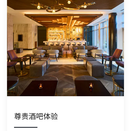
尊贵酒吧体验