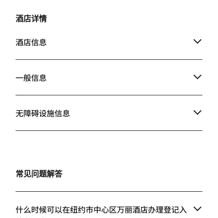
酒店详情
酒店信息
一般信息
无障碍设施信息
常见问题解答
什么时候可以在纽约市中心区万丽酒店办理登记入