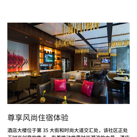
尊享风尚住宿体验
酒店大楼位于第 35 大街和时尚大道交汇处，该社区正处