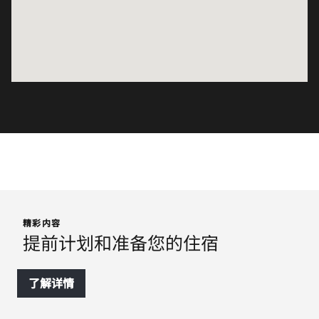
精彩内容
提前计划和准备您的住宿
了解详情