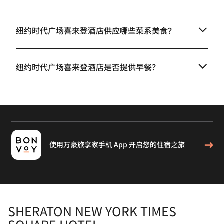
纽约时代广场喜来登酒店供应哪些菜系美食？
纽约时代广场喜来登酒店是否提供早餐？
使用万豪旅享家手机 App 开启您的住宿之旅
SHERATON NEW YORK TIMES