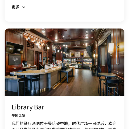
更多
Library Bar
美国风味
我们的餐厅酒吧位于曼哈顿中城，时代广场一日过后，欢迎