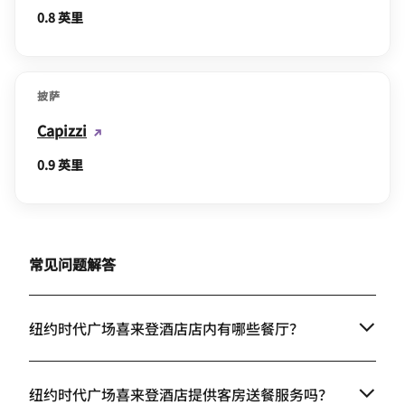
0.8 英里
披萨
Capizzi
0.9 英里
常见问题解答
纽约时代广场喜来登酒店店内有哪些餐厅？
纽约时代广场喜来登酒店提供客房送餐服务吗？