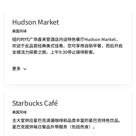
Hudson Market
美国风味
纽约时代广场喜来登酒店内设特色餐厅Hudson Market，
欢迎于此品尝经典美式佳肴。您可享用自助早餐，而后开启
全城活力探索之旅。上午9:30停止接待新客。
更多
Starbucks Café
美国风味
主大堂供应星巴克滴漏咖啡和品类丰富的星巴克特色饮品。
星巴克提供每日餐品外带服务（包括热食）。