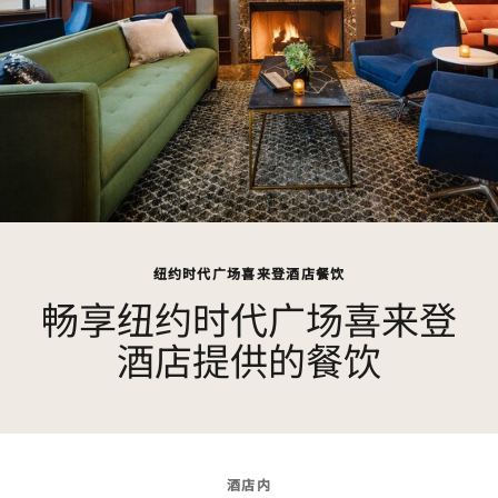
纽约时代广场喜来登酒店餐饮
畅享纽约时代广场喜来登
酒店提供的餐饮
酒店内