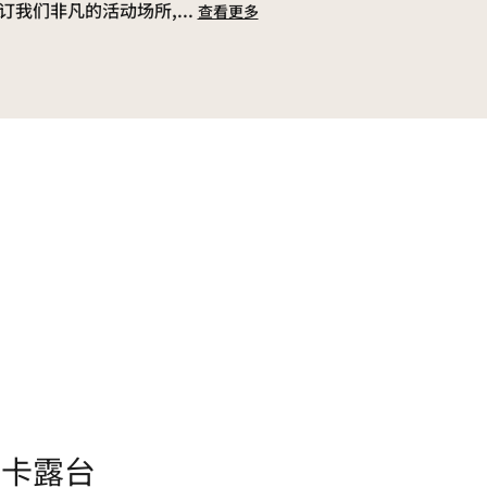
订我们非凡的活动场所,
...
查看更多
贝卡露台