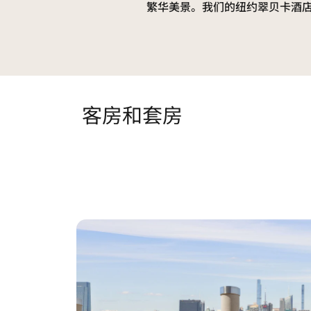
繁华美景。我们的纽约翠贝卡酒店
客房和套房