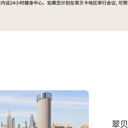
内设24小时健身中心。如果您计划在翠贝卡地区举行会议, 可预
翠