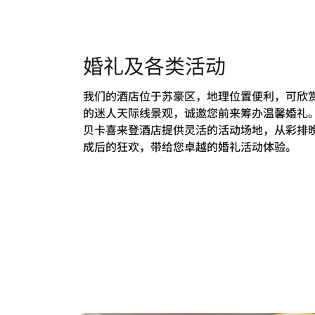
婚礼及各类活动
我们的酒店位于苏豪区，地理位置便利，可欣
的迷人天际线景观，诚邀您前来筹办温馨婚礼
贝卡喜来登酒店提供灵活的活动场地，从彩排
成后的狂欢，带给您卓越的婚礼活动体验。