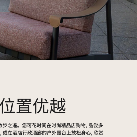
位置优越
步之遥。您可花时间在时尚精品店购物, 品尝多
, 或在酒店行政酒廊的户外露台上放松身心, 欣赏