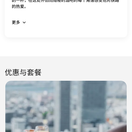
的热爱。
更多
优惠与套餐