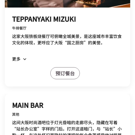
TEPPANYAKI MIZUKI
牛排餐厅
这家大阪铁板烧餐厅可俯瞰全城美景，是这座城市丰富饮食
文化的体现，更呼应了大阪“国之厨房”的美誉。
更多
预订餐台
MAIN BAR
其他
这间大阪时尚酒吧位于灯光昏暗的走廊尽头，隐藏在写着
“站长办公室”字样的门后。打开这道暗门，与“站长”小
酌一杯，在这处怀旧而隐秘的酒吧的每个角落感受他对铁路