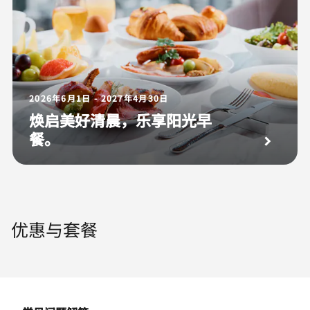
2026年6月1日 - 2027年4月30日
焕启美好清晨，乐享阳光早
餐。
优惠与套餐