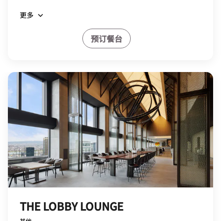
更多
预订餐台
THE LOBBY LOUNGE
其他