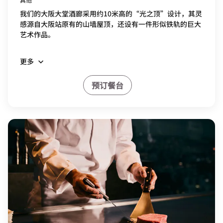
我们的大阪大堂酒廊采用约10米高的“光之顶”设计，其灵
感源自大阪站原有的山墙屋顶，还设有一件形似铁轨的巨大
艺术作品。
更多
预订餐台