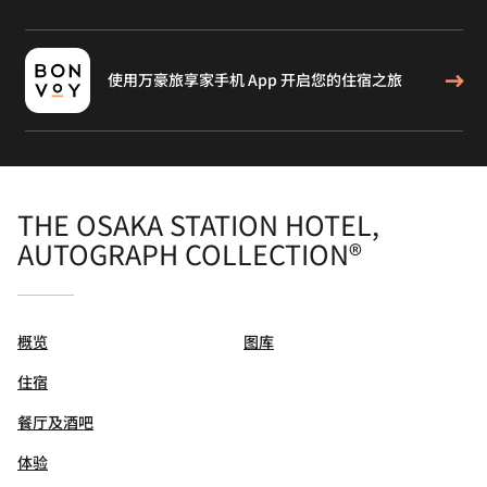
使用万豪旅享家手机 App 开启您的住宿之旅
THE OSAKA STATION HOTEL,
AUTOGRAPH COLLECTION®
概览
图库
住宿
餐厅及酒吧
体验