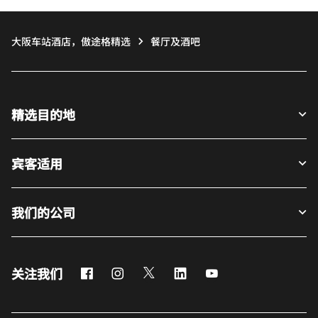
大阪车站酒店，傲途格精选
餐厅及酒吧
精选目的地
宾客适用
我们的公司
Facebook
Instagram
Twitter
LinkedIn
Youtube
关注我们