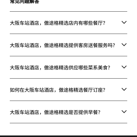
常见问题解答
大阪车站酒店，傲途格精选店内有哪些餐厅？
大阪车站酒店，傲途格精选提供客房送餐服务吗？
大阪车站酒店，傲途格精选供应哪些菜系美食？
如何在大阪车站酒店，傲途格精选餐厅订座？
大阪车站酒店，傲途格精选是否提供早餐？