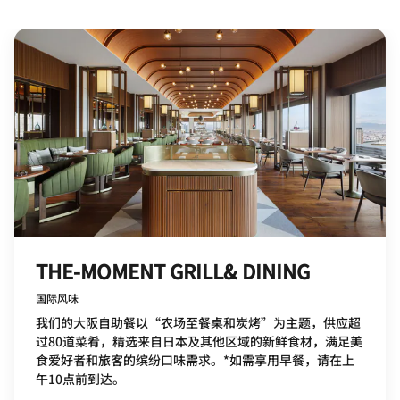
THE-MOMENT GRILL& DINING
国际风味
我们的大阪自助餐以“农场至餐桌和炭烤”为主题，供应超
过80道菜肴，精选来自日本及其他区域的新鲜食材，满足美
食爱好者和旅客的缤纷口味需求。*如需享用早餐，请在上
午10点前到达。