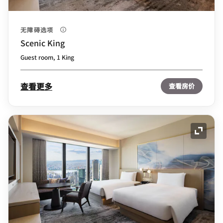
无障碍选项
Scenic King
Guest room, 1 King
查看更多
查看房价
展开图