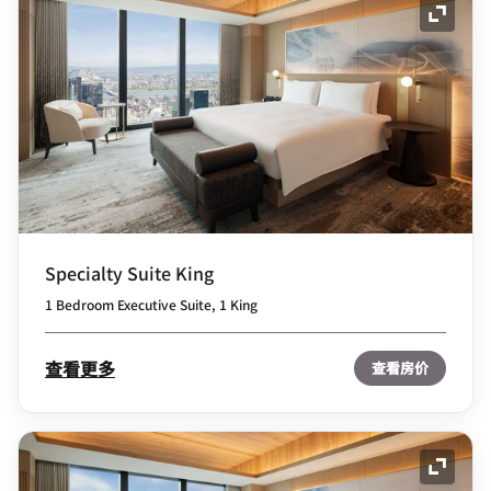
展开图
Specialty Suite King
1 Bedroom Executive Suite, 1 King
查看更多
查看房价
展开图