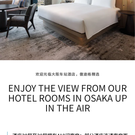
欢迎光临大阪车站酒店，傲途格精选
ENJOY THE VIEW FROM OUR
HOTEL ROOMS IN OSAKA UP
IN THE AIR