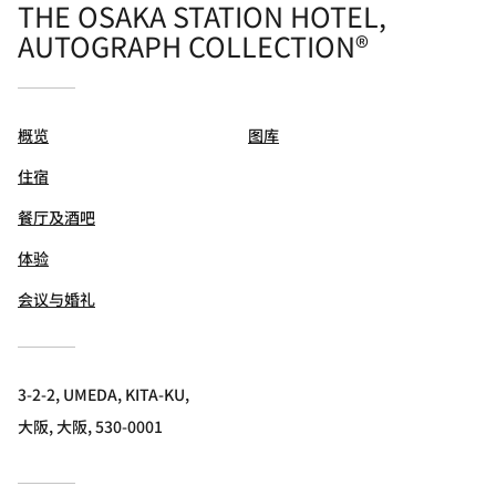
THE OSAKA STATION HOTEL,
AUTOGRAPH COLLECTION®
概览
图库
住宿
餐厅及酒吧
体验
会议与婚礼
3-2-2, UMEDA, KITA-KU,
大阪, 大阪, 530-0001