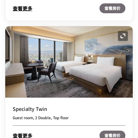
查看更多
查看房价
展开图
Specialty Twin
Guest room, 2 Double, Top floor
查看更多
查看房价