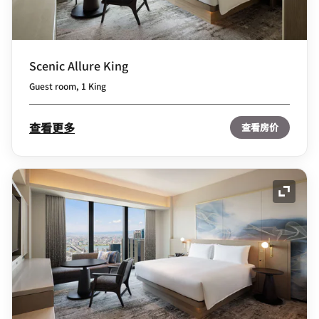
Scenic Allure King
Guest room, 1 King
查看更多
查看房价
展开图