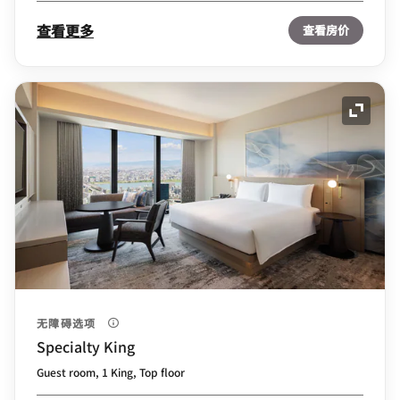
查看更多
查看房价
展开图
无障碍选项
Specialty King
Guest room, 1 King, Top floor