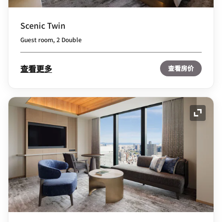
Scenic Twin
Guest room, 2 Double
查看更多
查看房价
展开图