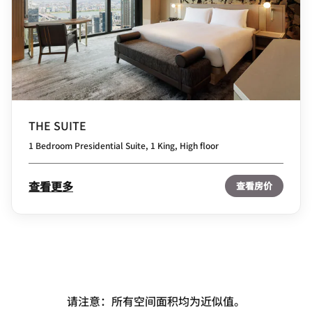
THE SUITE
1 Bedroom Presidential Suite, 1 King, High floor
查看更多
查看房价
请注意：所有空间面积均为近似值。