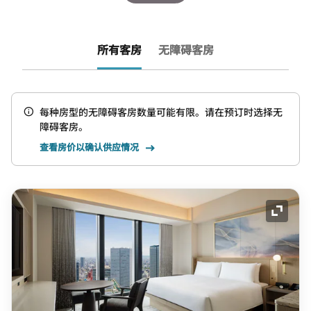
所有客房
无障碍客房
每种房型的无障碍客房数量可能有限。请在预订时选择无
障碍客房。
查看房价以确认供应情况
展开图