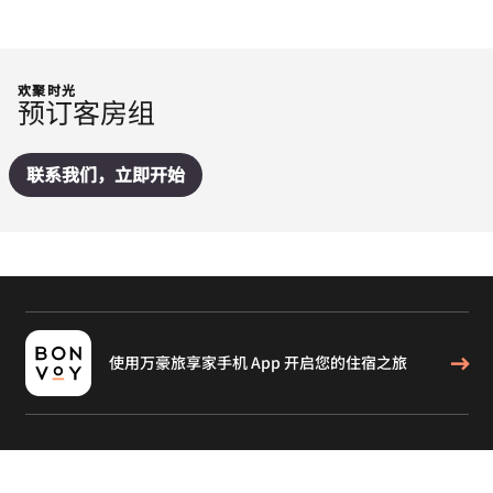
欢聚时光
预订客房组
联系我们，立即开始
使用万豪旅享家手机 App 开启您的住宿之旅