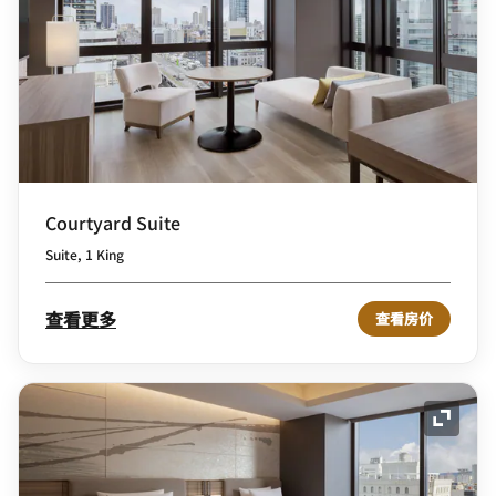
Courtyard Suite
Suite, 1 King
查看更多
查看房价
展开图