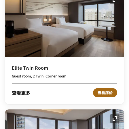
展开图
Elite Twin Room
Guest room, 2 Twin, Corner room
查看更多
查看房价
展开图