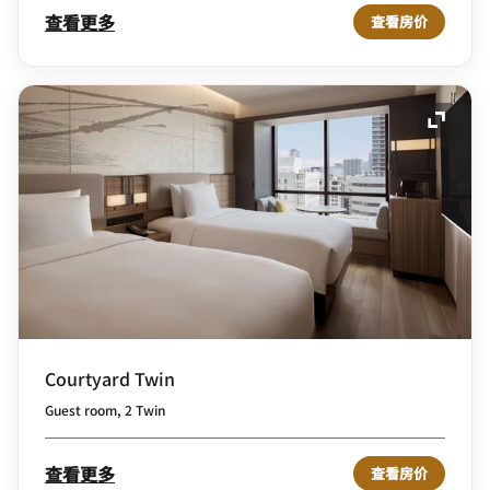
查看更多
查看房价
展开图
Courtyard Twin
Guest room, 2 Twin
查看更多
查看房价