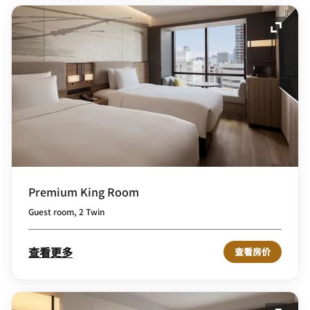
展开图
Premium King Room
Guest room, 2 Twin
查看更多
查看房价