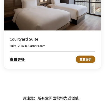
Courtyard Suite
Suite, 2 Twin, Corner room
查看更多
查看房价
请注意：所有空间面积均为近似值。