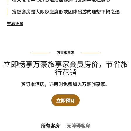
宽敞套房是大阪家庭度假或团体出游的理想下榻之选
查看更多
万豪旅享家
立即畅享万豪旅享家会员房价，节省旅
行花销
预订本酒店，退房时免费加入万豪旅享家。
立即预订
所有客房
无障碍客房