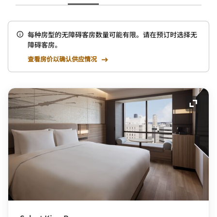
每种房型的无障碍客房数量可能有限。请在预订时选择无
障碍客房。
查看房价以确认供应情况
展开图