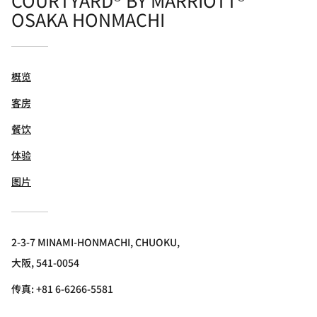
OSAKA HONMACHI
概览
客房
餐饮
体验
图片
2-3-7 MINAMI-HONMACHI, CHUOKU,
大阪, 541-0054
传真:
+81 6-6266-5581