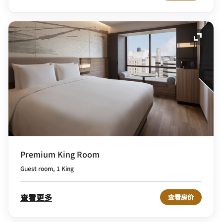
展开图
Premium King Room
Guest room, 1 King
查看更多
查看房价