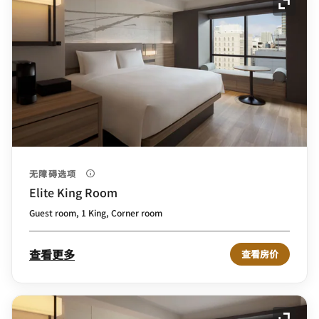
展开图
无障碍选项
Elite King Room
Guest room, 1 King, Corner room
查看更多
查看房价