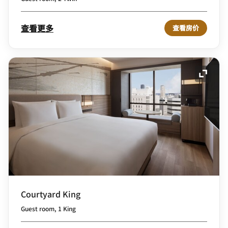
查看更多
查看房价
展开图
Courtyard King
Guest room, 1 King