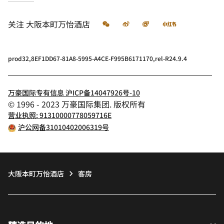
微信
微博
飞猪
小红书
关注
大阪本町万怡酒店
prod32,8EF1DD67-81A8-5995-A4CE-F995B6171170,rel-R24.9.4
万豪国际专有信息 沪ICP备14047926号-10
© 1996 - 2023 万豪国际集团. 版权所有
营业执照: 91310000778059716E
沪公网备31010402006319号
大阪本町万怡酒店
客房