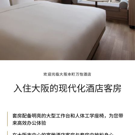
欢迎光临大阪本町万怡酒店
入住大阪的现代化酒店客房
套房配备明亮的大型工作台和人体工学座椅，为您带
来高效办公体验
在大阪市中心的宽敞酒店客房与套房中放松身心