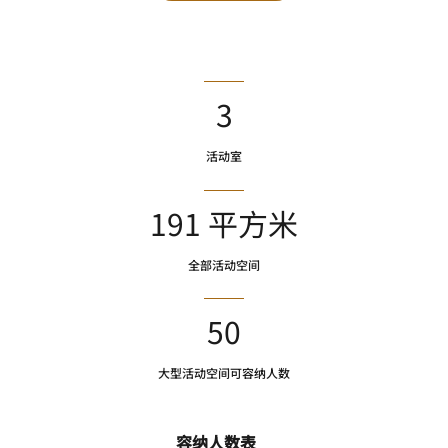
3
活动室
191 平方米
全部活动空间
50
大型活动空间可容纳人数
容纳人数表