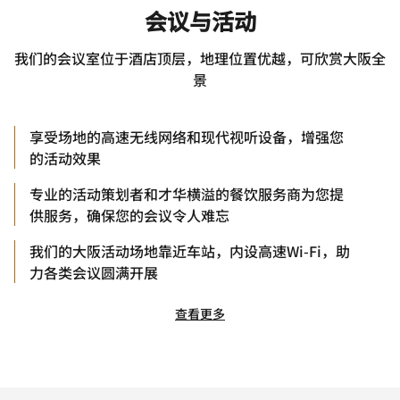
会议与活动
我们的会议室位于酒店顶层，地理位置优越，可欣赏大阪全
景
享受场地的高速无线网络和现代视听设备，增强您
的活动效果
专业的活动策划者和才华横溢的餐饮服务商为您提
供服务，确保您的会议令人难忘
我们的大阪活动场地靠近车站，内设高速Wi-Fi，助
力各类会议圆满开展
查看更多