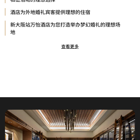
酒店为外地婚礼宾客提供理想的住宿
新大阪站万怡酒店为您打造举办梦幻婚礼的理想场
地
查看更多