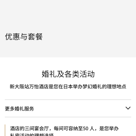
优惠与套餐
婚礼及各类活动
新大阪站万怡酒店是您在日本举办梦幻婚礼的理想地点
更多婚礼服务
酒店的三间宴会厅，每间可容纳至50 人，是您举办
私密活动的理想选择