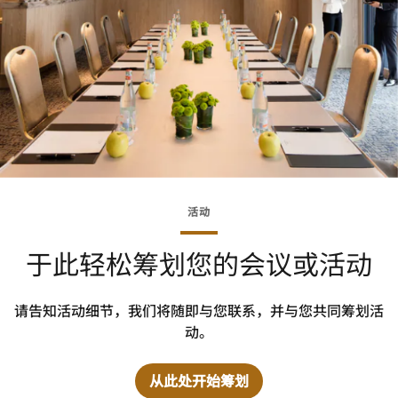
活动
于此轻松筹划您的会议或活动
请告知活动细节，我们将随即与您联系，并与您共同筹划活
动。
从此处开始筹划