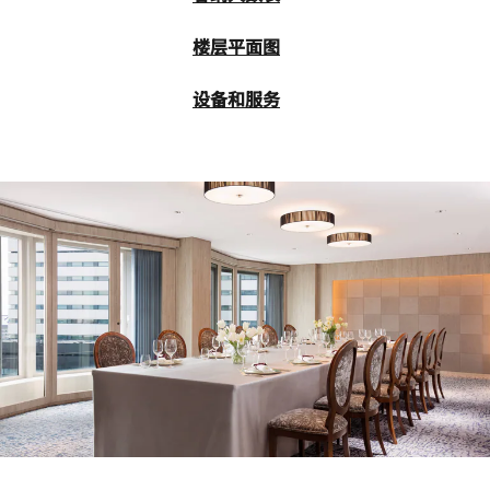
楼层平面图
设备和服务