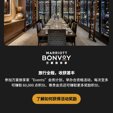
旅行全程，收获甚丰
参加万豪旅享家“Events”会务计划，举办合资格活动，每次至多
可赚取 60,000 点积分。尊贵会员还可赚取更多奖励积分。
了解如何获得活动奖励