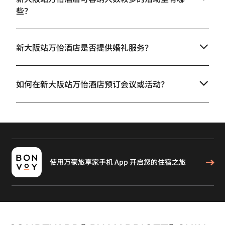
些？
新大阪站万怡酒店是否提供婚礼服务？
如何在新大阪站万怡酒店预订会议或活动？
使用万豪旅享家手机 App 开启您的住宿之旅