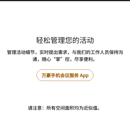
轻松管理您的活动
管理活动细节，实时提出需求，与我们的工作人员保持沟
通，随心“掌”控，尽享便利。
万豪手机会议服务 App
请注意：所有空间面积均为近似值。