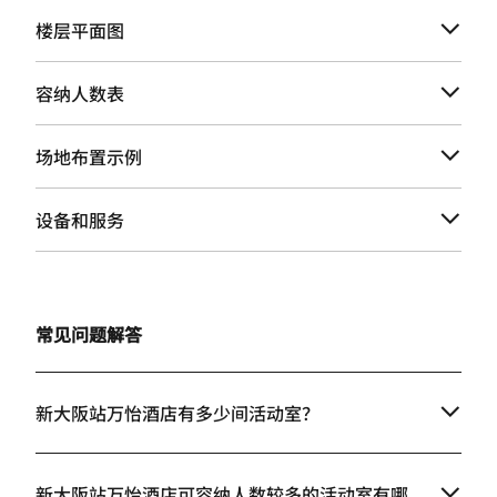
楼层平面图
容纳人数表
场地布置示例
设备和服务
常见问题解答
新大阪站万怡酒店有多少间活动室？
新大阪站万怡酒店可容纳人数较多的活动室有哪