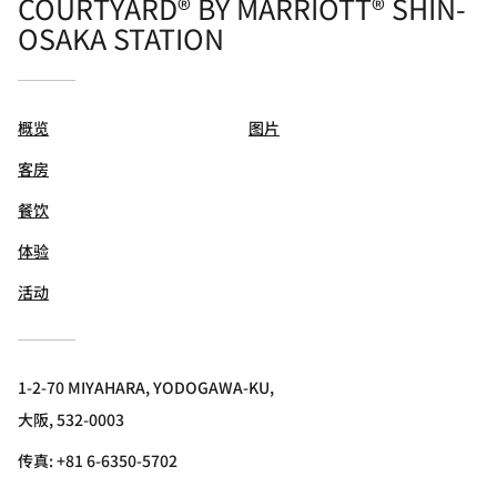
COURTYARD® BY MARRIOTT® SHIN-
OSAKA STATION
概览
图片
客房
餐饮
体验
活动
1-2-70 MIYAHARA, YODOGAWA-KU,
大阪, 532-0003
传真:
+81 6-6350-5702