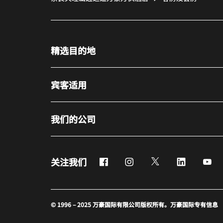
精选目的地
宾客适用
我们的公司
Facebook
Instagram
Twitter
LinkedIn
Yo
关注我们
© 1996 – 2025 万豪国际有限公司版权所有。万豪国际专有信息