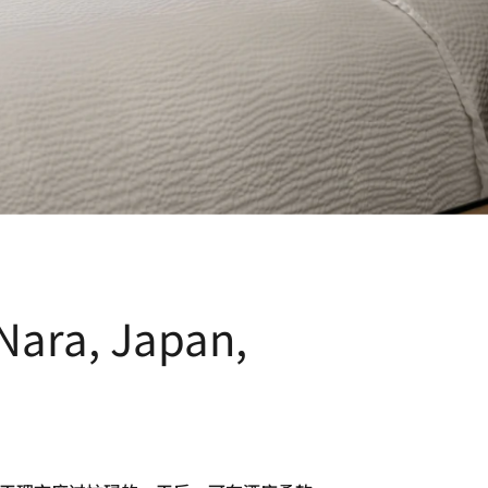
Nara, Japan,