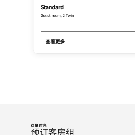
Standard
Guest room, 2 Twin
查看更多
欢聚时光
预订客房组