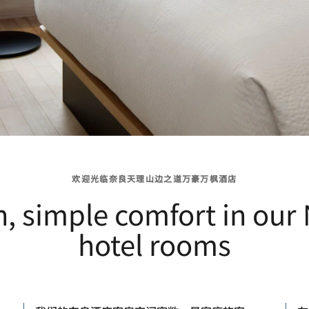
欢迎光临奈良天理山边之道万豪万枫酒店
, simple comfort in our 
hotel rooms