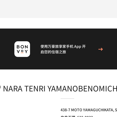
使用万豪旅享家手机 App 开
启您的住宿之旅
T® NARA TENRI YAMANOBENOMICH
438-7 MOTO YAMAGUCHIKATA, 