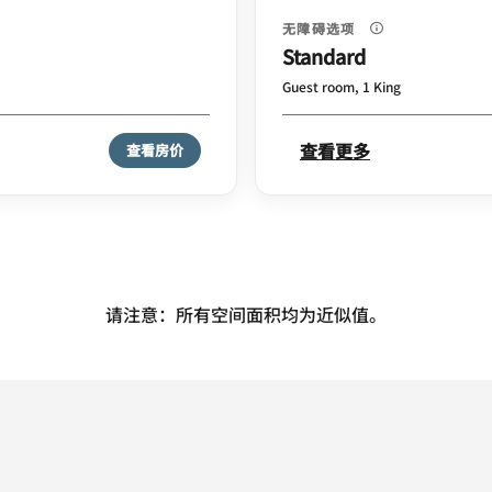
无障碍选项
Standard
Guest room, 1 King
查看更多
查看房价
请注意：所有空间面积均为近似值。