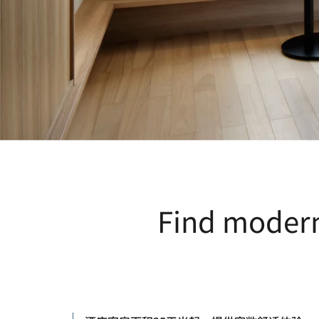
Find modern