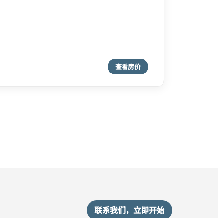
查看房价
联系我们，立即开始