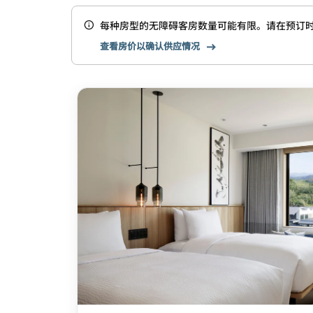
每种房型的无障碍客房数量可能有限。请在预订
查看房价以确认供应情况