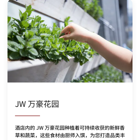
JW 万豪花园
酒店内的 JW 万豪花园种植着可持续收获的新鲜香
草和蔬菜，这些食材由厨师入馔，为您打造品类丰