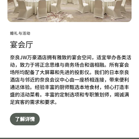
婚礼与活动
宴会厅
奈良JW万豪酒店拥有雅致的宴会空间，适宜举办各类活
动，致力于将正念思维与商务场合和谐相融。所有宴会
场所均配备了大屏幕和先进的投影仪。我们的日本奈良
酒店与邻近的奈良会议中心由一座桥相连接，带来便利
通达体验。经验丰富的厨师甄选本地食材，倾心打造丰
盛的活动菜肴。丰富的定制选项和专职策划师，竭诚满
足宾客的需求和要求。
了解详情