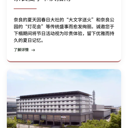
奈良的夏天因春日大社的“大文字送火”和奈良公
园的“灯花会”等传统盛事而愈发绚丽。诚邀您于
下榻期间将节日活动视为珍贵体验，留下优雅而持
久的夏日记忆。
了解详情