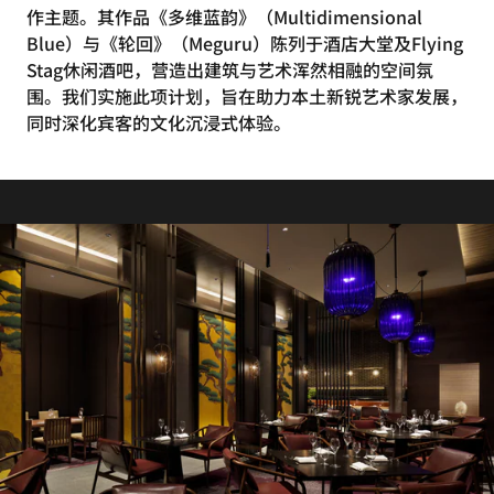
作主题。其作品《多维蓝韵》（Multidimensional
Blue）与《轮回》（Meguru）陈列于酒店大堂及Flying
Stag休闲酒吧，营造出建筑与艺术浑然相融的空间氛
围。我们实施此项计划，旨在助力本土新锐艺术家发展，
同时深化宾客的文化沉浸式体验。