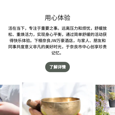
用心体验
活在当下，专注于重要之事。远离压力和烦忧，舒缓放
松、重焕活力，实现身心平衡，通过简单舒缓的活动获
得快乐体验。下榻奈良JW万豪酒店，与家人、朋友和
同事共度意义非凡的美好时光，于奈良市中心创享珍贵
记忆。
了解详情