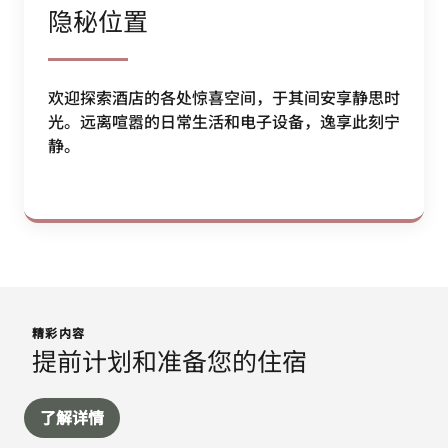
隐秘位置
欢迎探索酒店的各处惊喜空间，于其间安享静思时
光。远离喧嚣的日常生活和电子设备，逸享此刻宁
静。
精彩内容
提前计划和准备您的住宿
了解详情