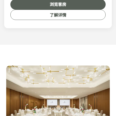
浏览客房
了解详情