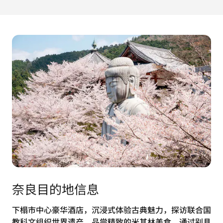
奈良目的地信息
下榻市中心豪华酒店，沉浸式体验古典魅力，探访联合国
教科文组织世界遗产，品尝精致的米其林美食，通过别具