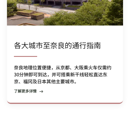
各大城市至奈良的通行指南
奈良地理位置便捷，从京都、大阪乘火车仅需约
30分钟即可到达，并可搭乘新干线轻松直达东
京、福冈及日本其他主要城市。
了解更多详情