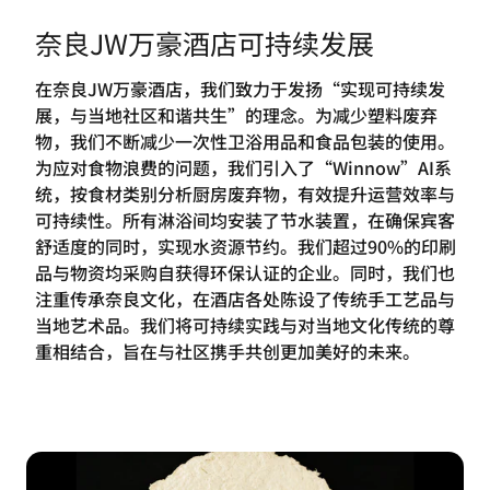
奈良JW万豪酒店可持续发展
在奈良JW万豪酒店，我们致力于发扬“实现可持续发
展，与当地社区和谐共生”的理念。为减少塑料废弃
物，我们不断减少一次性卫浴用品和食品包装的使用。
为应对食物浪费的问题，我们引入了“Winnow”AI系
统，按食材类别分析厨房废弃物，有效提升运营效率与
可持续性。所有淋浴间均安装了节水装置，在确保宾客
舒适度的同时，实现水资源节约。我们超过90%的印刷
品与物资均采购自获得环保认证的企业。同时，我们也
注重传承奈良文化，在酒店各处陈设了传统手工艺品与
当地艺术品。我们将可持续实践与对当地文化传统的尊
重相结合，旨在与社区携手共创更加美好的未来。