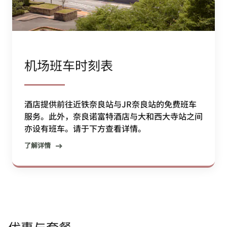
机场班车时刻表
酒店提供前往近铁奈良站与JR奈良站的免费班车
服务。此外，奈良诺富特酒店与大和西大寺站之间
亦设有班车。请于下方查看详情。
了解详情
优惠与套餐