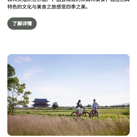
特色的文化与美食之旅感受四季之美。
了解详情