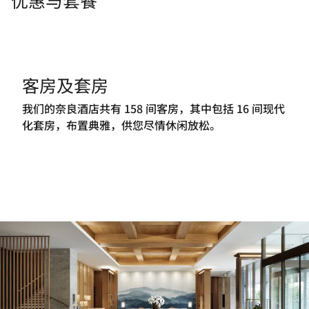
客房及套房
我们的奈良酒店共有 158 间客房，其中包括 16 间现代
化套房，布置典雅，供您尽情休闲放松。