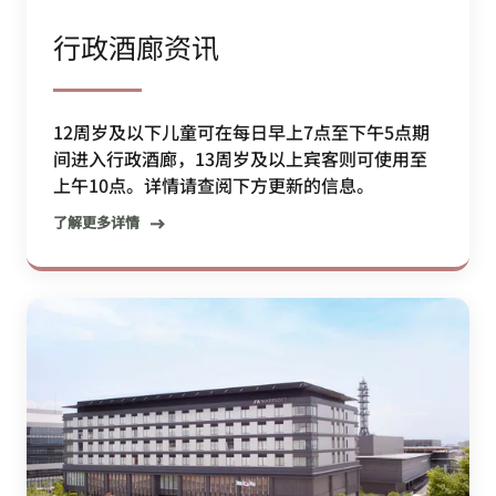
行政酒廊资讯
12周岁及以下儿童可在每日早上7点至下午5点期
间进入行政酒廊，13周岁及以上宾客则可使用至
上午10点。详情请查阅下方更新的信息。
了解更多详情