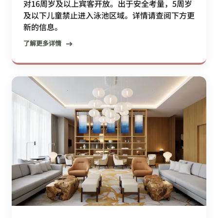
对16周岁及以上宾客开放。出于安全考量，5周岁
及以下儿童禁止进入泳池区域。详情请查阅下方更
新的信息。
了解更多详情