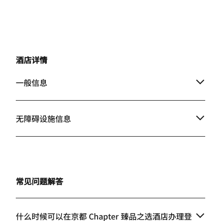
酒店详情
一般信息
无障碍设施信息
常见问题解答
什么时候可以在京都 Chapter 臻品之选酒店办理登