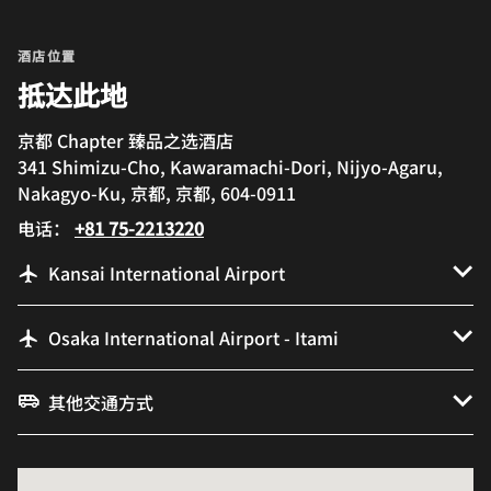
酒店位置
抵达此地
京都 Chapter 臻品之选酒店
341 Shimizu-Cho, Kawaramachi-Dori, Nijyo-Agaru,
Nakagyo-Ku, 京都, 京都, 604-0911
电话：
+81 75-2213220
Kansai International Airport
Osaka International Airport - Itami
其他交通方式