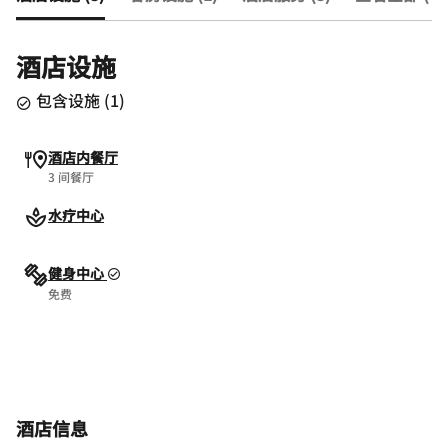
酒店设施
包含设施
(
1
)
酒店内餐厅
3 间餐厅
水疗中心
健身中心
免费
酒店信息