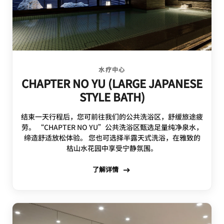
水疗中心
CHAPTER NO YU (LARGE JAPANESE
STYLE BATH)
结束一天行程后，您可前往我们的公共洗浴区，舒缓旅途疲
劳。 “CHAPTER NO YU”公共洗浴区甄选足量纯净泉水，
缔造舒适放松体验。 您也可选择半露天式洗浴，在雅致的
枯山水花园中享受宁静氛围。
了解详情