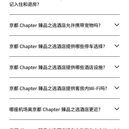
记入住和退房？
京都 Chapter 臻品之选酒店允许携带宠物吗？
京都 Chapter 臻品之选酒店提供哪些停车选择？
京都 Chapter 臻品之选酒店提供哪些酒店设施？
京都 Chapter 臻品之选酒店提供客房内Wi-Fi吗？
哪座机场离京都 Chapter 臻品之选酒店更近？