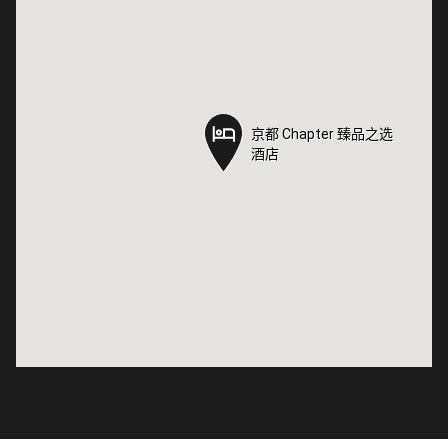
京都 Chapter 臻品之选
京都 Chapter 臻品之选
酒店
酒店