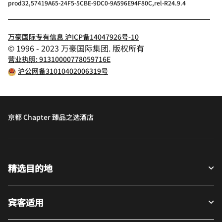
prod32,57419A65-24F5-5CBE-9DC0-9A596E94F80C,rel-R24.9.4
万豪国际专有信息 沪ICP备14047926号-10
© 1996 - 2023 万豪国际集团. 版权所有
营业执照: 91310000778059716E
沪公网备31010402006319号
京都 Chapter 臻品之选酒店
精选目的地
宾客适用