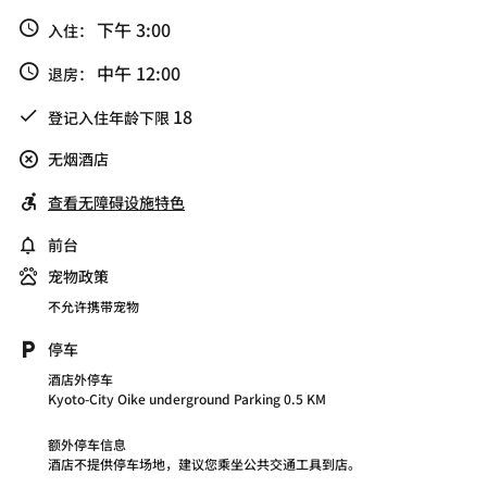
下午 3:00
入住：
中午 12:00
退房：
18
登记入住年龄下限
无烟酒店
查看无障碍设施特色
前台
宠物政策
不允许携带宠物
停车
酒店外停车
Kyoto-City Oike underground Parking 0.5 KM
额外停车信息
酒店不提供停车场地，建议您乘坐公共交通工具到店。