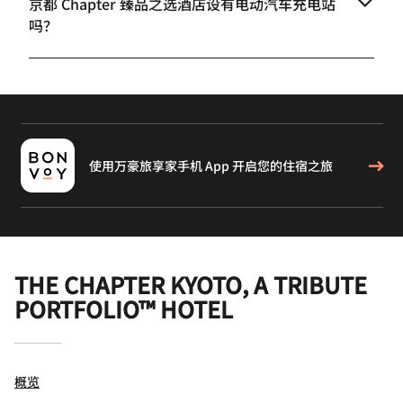
京都 Chapter 臻品之选酒店设有电动汽车充电站
吗？
使用万豪旅享家手机 App 开启您的住宿之旅
THE CHAPTER KYOTO, A TRIBUTE
PORTFOLIO™ HOTEL
概览