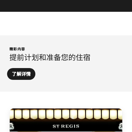
精彩内容
提前计划和准备您的住宿
了解详情