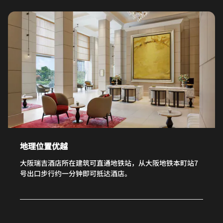
地理位置优越
大阪瑞吉酒店所在建筑可直通地铁站，从大阪地铁本町站7
号出口步行约一分钟即可抵达酒店。