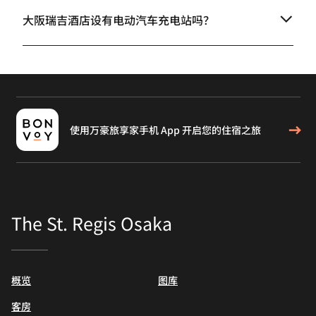
大阪瑞吉酒店设有电动汽车充电站吗？
使用万豪旅享家手机 App 开启您的住宿之旅
The St. Regis Osaka
概览
图库
客房