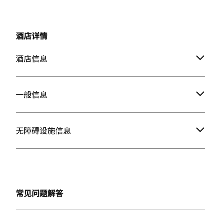
酒店详情
酒店信息
一般信息
无障碍设施信息
常见问题解答