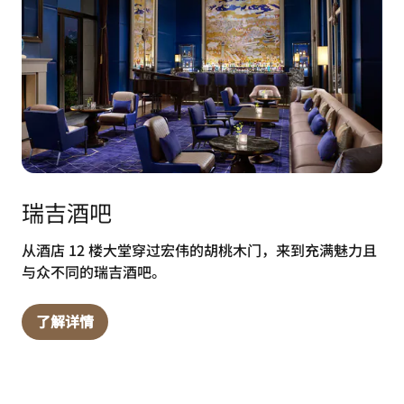
瑞吉酒吧
从酒店 12 楼大堂穿过宏伟的胡桃木门，来到充满魅力且
与众不同的瑞吉酒吧。
了解详情