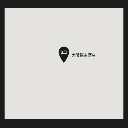
大阪瑞吉酒店
大阪瑞吉酒店