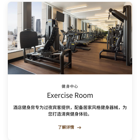
健身中心
Exercise Room
酒店健身房专为过夜宾客提供，配备居家风格健身器械，为
您打造清爽健身体验。
了解详情