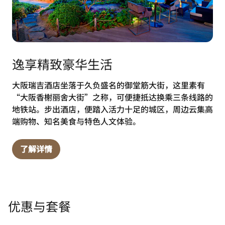
逸享精致豪华生活
大阪瑞吉酒店坐落于久负盛名的御堂筋大街，这里素有
“大阪香榭丽舍大街”之称，可便捷抵达换乘三条线路的
地铁站。步出酒店，便踏入活力十足的城区，周边云集高
端购物、知名美食与特色人文体验。
了解详情
优惠与套餐