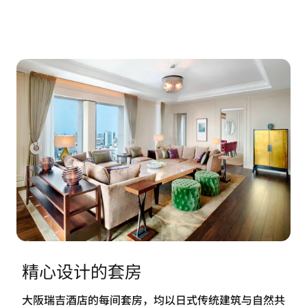
精心设计的套房
大阪瑞吉酒店的每间套房，均以日式传统建筑与自然共