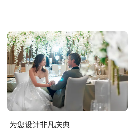
为您设计非凡庆典