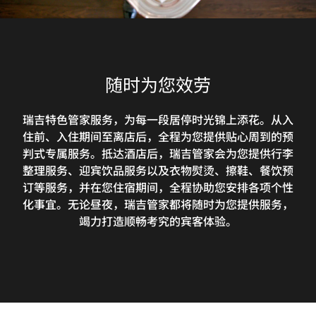
随时为您效劳
瑞吉特色管家服务，为每一段居停时光锦上添花。从入
住前、入住期间至离店后，全程为您提供贴心周到的预
判式专属服务。抵达酒店后，瑞吉管家会为您提供行李
整理服务、迎宾饮品服务以及衣物熨烫、擦鞋、餐饮预
订等服务，并在您住宿期间，全程协助您安排各项个性
化事宜。无论昼夜，瑞吉管家都将随时为您提供服务，
竭力打造顺畅考究的宾客体验。