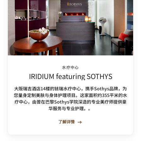
水疗中心
IRIDIUM featuring SOTHYS
大阪瑞吉酒店14楼的铱瑞水疗中心，携手Sothys品牌，为
您量身定制美肤与身体护理项目。这家面积约355平米的水
疗中心，由曾在巴黎Sothys学院深造的专业美疗师提供豪
华服务与专业护理。。
了解详情