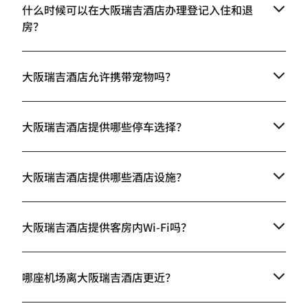
什么时候可以在大阪瑞吉酒店办理登记入住和退
房？
大阪瑞吉酒店允许携带宠物吗？
大阪瑞吉酒店提供哪些停车选择？
大阪瑞吉酒店提供哪些酒店设施？
大阪瑞吉酒店提供客房内Wi-Fi吗？
哪座机场离大阪瑞吉酒店更近？