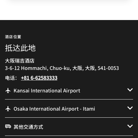
酒店位置
抵达此地
大阪瑞吉酒店
3-6-12 Hommachi, Chuo-ku, 大阪, 大阪, 541-0053
电话：
+81 6-62583333
Kansai International Airport
Osaka International Airport - Itami
其他交通方式