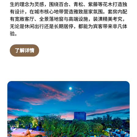
生的理念为灵感，围绕百合、青松、紫藤等花木打造独
有设计，在城市核心地带营造雅致居家氛围。套房内配
有宽敞客厅、全景落地窗与高端设施，装潢精美考究，
无论是休闲出行还是长期居停，都能为宾客带来非凡体
验。
了解详情