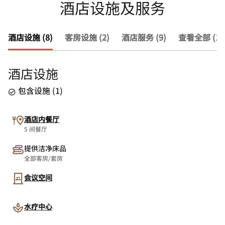
酒店设施及服务
酒店设施 (8)
客房设施 (2)
酒店服务 (9)
查看全部 (19
酒店设施
包含设施
(
1
)
酒店内餐厅
5 间餐厅
提供洁净床品
全部客房/套房
会议空间
水疗中心