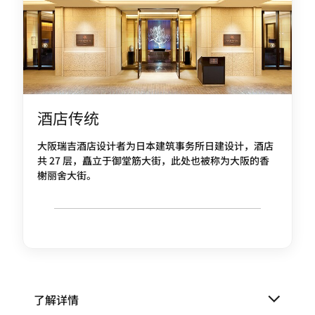
酒店传统
大阪瑞吉酒店设计者为日本建筑事务所日建设计，酒店
共 27 层，矗立于御堂筋大街，此处也被称为大阪的香
榭丽舍大街。
了解详情