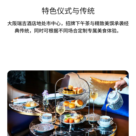
特色仪式与传统
大阪瑞吉酒店地处市中心，招牌下午茶与精致美馔承袭经
典传统，同时可根据不同场合定制专属美食体验。