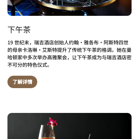
下午茶
19 世纪末，瑞吉酒店创始人约翰·雅各布·阿斯特四世
的母亲卡洛琳·艾斯特提升了传统下午茶的格调。她在曼
哈顿家中多次举办高雅聚会，让下午茶成为与瑞吉酒店密
不可分的特色仪式。
了解详情