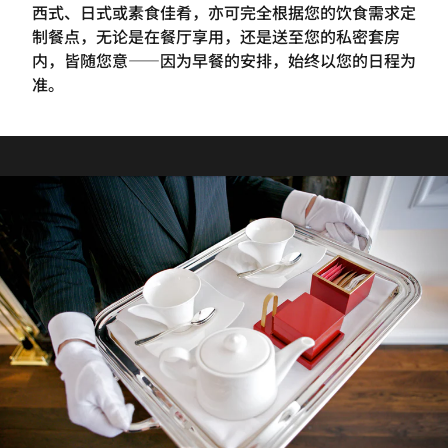
西式、日式或素食佳肴，亦可完全根据您的饮食需求定
制餐点，无论是在餐厅享用，还是送至您的私密套房
内，皆随您意——因为早餐的安排，始终以您的日程为
准。