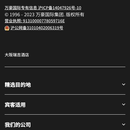
万豪国际专有信息 沪ICP备14047926号-10
© 1996 - 2023 万豪国际集团. 版权所有
营业执照: 91310000778059716E
沪公网备31010402006319号
大阪瑞吉酒店
精选目的地
宾客适用
我们的公司