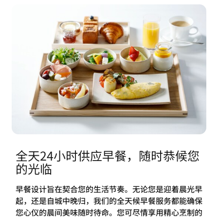
全天24小时供应早餐，随时恭候您
的光临
​早餐设计旨在契合您的生活节奏。无论您是迎着晨光早
起，还是自城中晚归，我们的全天候早餐服务都能确保
您心仪的晨间美味随时待命。您可尽情享用精心烹制的