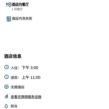
酒店内餐厅
1 间餐厅
酒店内洗衣房
酒店信息
下午 3:00
入住：
上午 11:00
退房：
无烟酒店
查看无障碍服务设施
前台