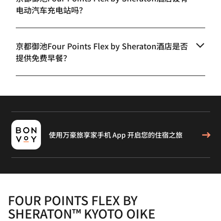
电动汽车充电站吗？
京都御池Four Points Flex by Sheraton酒店是否
提供免费早餐？
使用万豪旅享家手机 App 开启您的住宿之旅
FOUR POINTS FLEX BY
SHERATON™ KYOTO OIKE