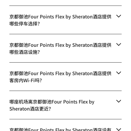
京都御池Four Points Flex by Sheraton酒店提供
哪些停车选择？
京都御池Four Points Flex by Sheraton酒店提供
哪些酒店设施？
京都御池Four Points Flex by Sheraton酒店提供
客房内Wi-Fi吗？
哪座机场离京都御池Four Points Flex by
Sheraton酒店更近？
京都御池Four Points Flex by Sheraton酒店设有