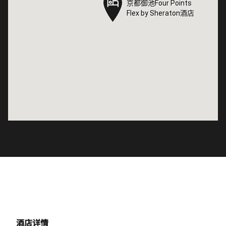
京都御池Four Points
京都御池Four Points
Flex by Sheraton酒店
Flex by Sheraton酒店
酒店详情