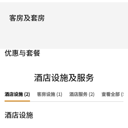
客房及套房
优惠与套餐
酒店设施及服务
酒店设施 (2)
客房设施 (1)
酒店服务 (2)
查看全部 (5)
酒店设施