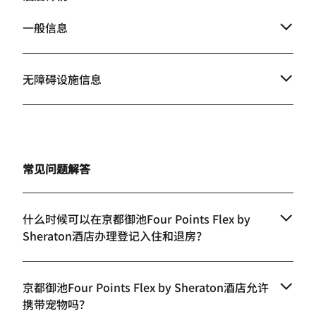
一般信息
无障碍设施信息
常见问题解答
什么时候可以在京都御池Four Points Flex by
Sheraton酒店办理登记入住和退房？
京都御池Four Points Flex by Sheraton酒店允许
携带宠物吗？