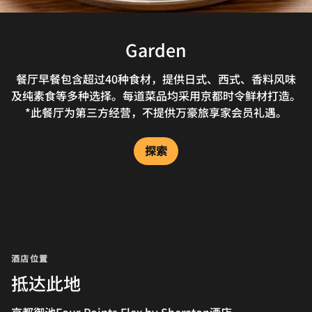
Garden
餐厅早餐包含超过40种食材，提供日式、西式、香料风味
及纯素食等多种选择。每道菜品均采用京都时令鲜材打造。
*此餐厅为第三方经营，不提供万豪旅享家会员礼遇。
探索
酒店位置
抵达此地