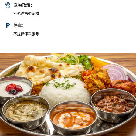
宠物政策：
不允许携带宠物
停车：
不提供停车服务