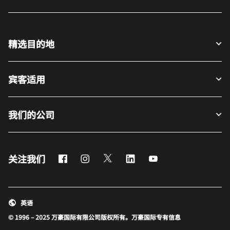
精选目的地
宾客适用
我们的公司
Facebook
Instagram
Twitter
LinkedIn
Youtube
关注我们
英语
© 1996 – 2025 万豪国际有限公司版权所有。万豪国际专有信息