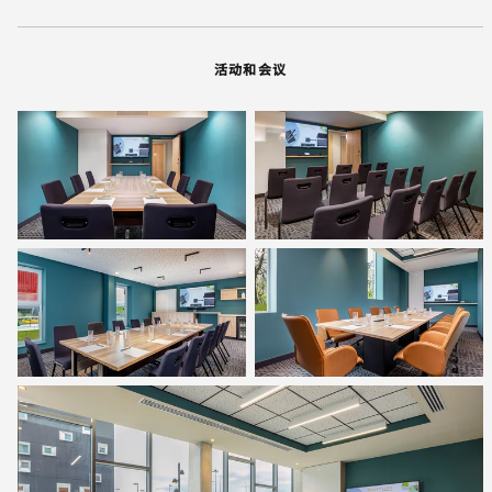
活动和会议