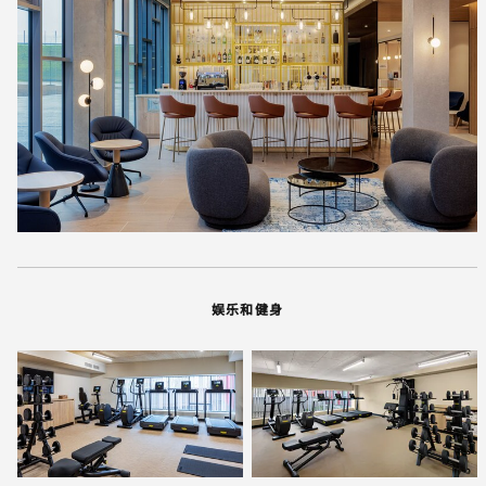
娱乐和健身