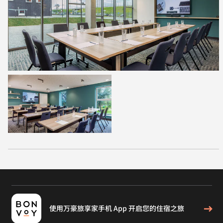
使用万豪旅享家手机 App 开启您的住宿之旅