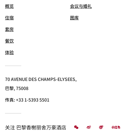
PARIS MARRIOTT® CHAMPS
ELYSEES HOTEL
概览
会议与婚礼
住宿
图库
套房
餐饮
体验
70 AVENUE DES CHAMPS-ELYSEES,
巴黎, 75008
传真:
+33 1-5393 5501