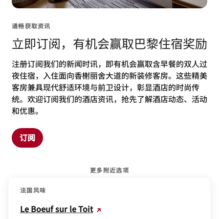
通畅获取资讯
立即订阅，有机会赢取巴黎住宿奖励
注册订阅我们的新闻时讯，即有机会赢取含早餐的双人过
夜住宿，入住面向香榭丽舍大道的新装修客房。这些精美
客房兼具现代舒适环境与前卫设计，彰显酒店的时尚传
统。欢迎订阅我们的酒店资讯，抢先了解酒店动态、活动
和优惠。
订阅