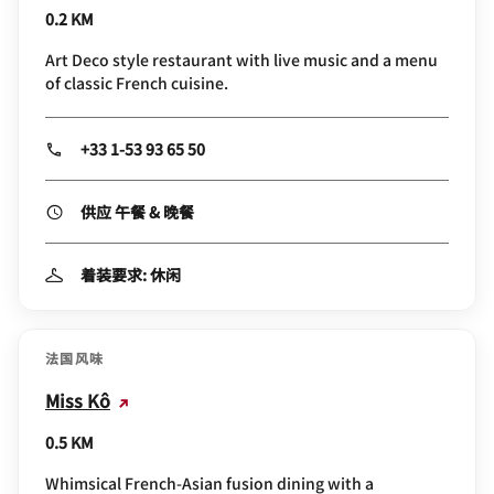
更多附近选项
法国风味
Le Boeuf sur le Toit
0.2 KM
Art Deco style restaurant with live music and a menu
of classic French cuisine.
+33 1-53 93 65 50
供应 午餐 & 晚餐
着装要求: 休闲
法国风味