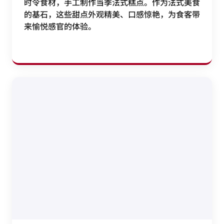
时令食材，手工制作当季法式糕点。作为法式美食
的基石，这些甜点外观精美、口感惊艳，为食客带
来愉悦感官的体验。