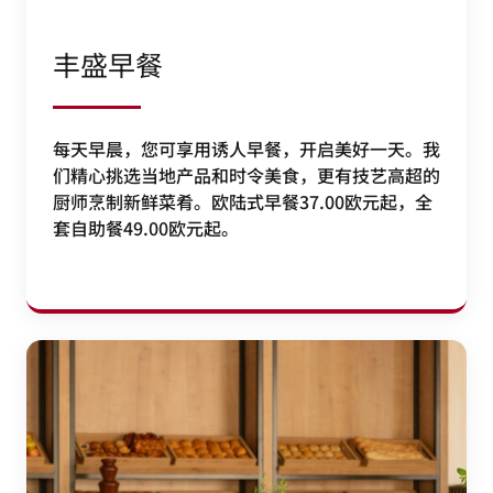
丰盛早餐
每天早晨，您可享用诱人早餐，开启美好一天。我
们精心挑选当地产品和时令美食，更有技艺高超的
厨师烹制新鲜菜肴。欧陆式早餐37.00欧元起，全
套自助餐49.00欧元起。