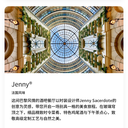
Jenny®
法国风味
这间巴黎风情的酒吧餐厅以时装设计师Jenny Sacerdote的
创意为灵感，带您开启一场别具一格的美食旅程。在玻璃穹
顶之下，细品精致时令菜肴、特色鸡尾酒与下午茶点心，致
敬高级定制工艺与自然之美。