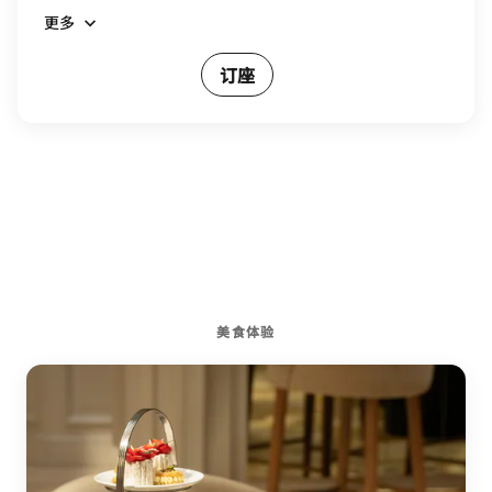
更多
订座
美食体验