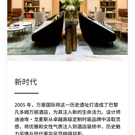
新时代
2005 年，万豪国际将这一历史遗址打造成了巴黎
凡多姆万丽酒店，为其注入新的生命活力。设计师
迪迪埃·戈麦斯从卓越高级定制时装品牌中汲取灵
感，将优雅和女性气质注入到酒店装修中，历史魅
力风情与现代豪华风范相得益彰。