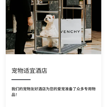
宠物适宜酒店
我们的宠物友好酒店为您的爱宠准备了众多专用物
品！