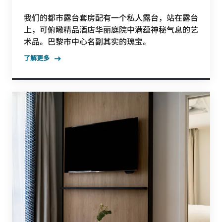
我们的都市露台套房配有一个私人露台，站在露台
上，可俯瞰精品酒店华丽庭院中满蕴神秘气息的艺
术品。巴黎市中心名副其实的瑰宝。
了解更多