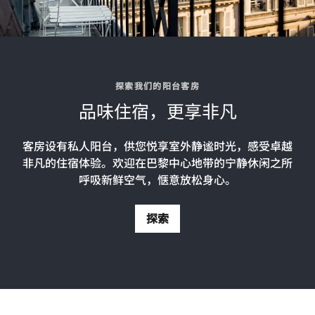
探索我们的阳台客房
品味住宿，更享非凡
客房设有私人阳台，供您悦享室外静谧时光，感受卓越
非凡的住宿体验。欢迎在巴黎中心地带的宁静休闲之所
呼吸新鲜空气，惬意放松身心。
探索