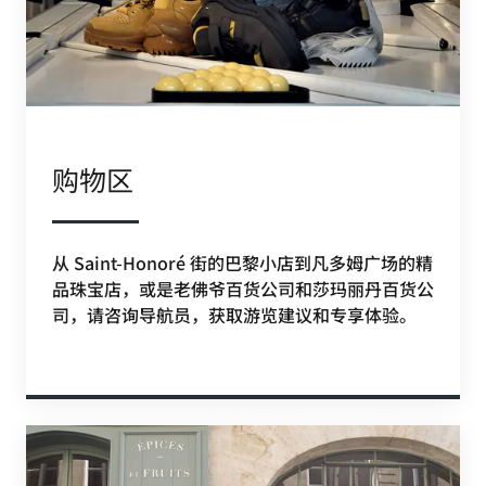
购物区
从 Saint-Honoré 街的巴黎小店到凡多姆广场的精
品珠宝店，或是老佛爷百货公司和莎玛丽丹百货公
司，请咨询导航员，获取游览建议和专享体验。