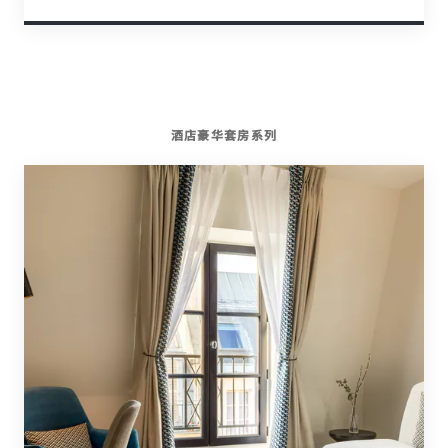
酒店豪华套房系列