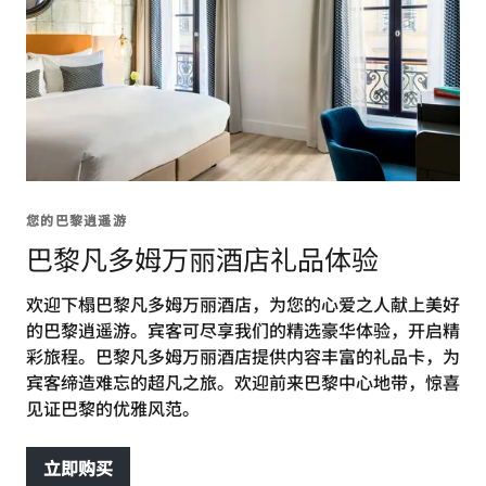
您的巴黎逍遥游
巴黎凡多姆万丽酒店礼品体验
欢迎下榻巴黎凡多姆万丽酒店，为您的心爱之人献上美好
的巴黎逍遥游。宾客可尽享我们的精选豪华体验，开启精
彩旅程。巴黎凡多姆万丽酒店提供内容丰富的礼品卡，为
宾客缔造难忘的超凡之旅。欢迎前来巴黎中心地带，惊喜
见证巴黎的优雅风范。
立即购买