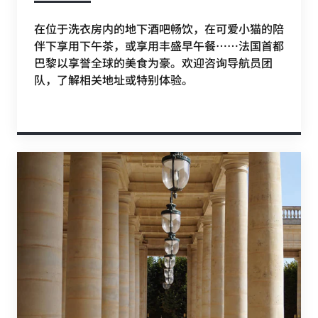
在位于洗衣房内的地下酒吧畅饮，在可爱小猫的陪
伴下享用下午茶，或享用丰盛早午餐……法国首都
巴黎以享誉全球的美食为豪。欢迎咨询导航员团
队，了解相关地址或特别体验。