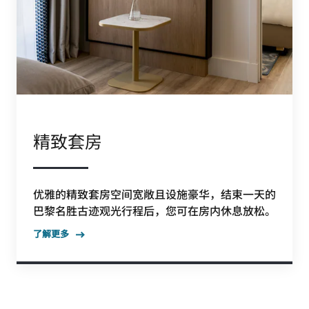
精致套房
优雅的精致套房空间宽敞且设施豪华，结束一天的
巴黎名胜古迹观光行程后，您可在房内休息放松。
了解更多