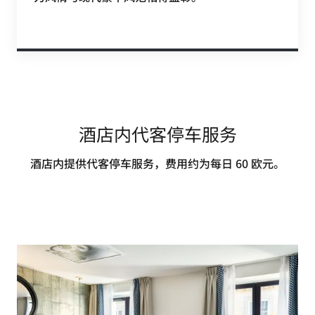
酒店内代客停车服务
酒店内提供代客停车服务，费用约为每日 60 欧元。