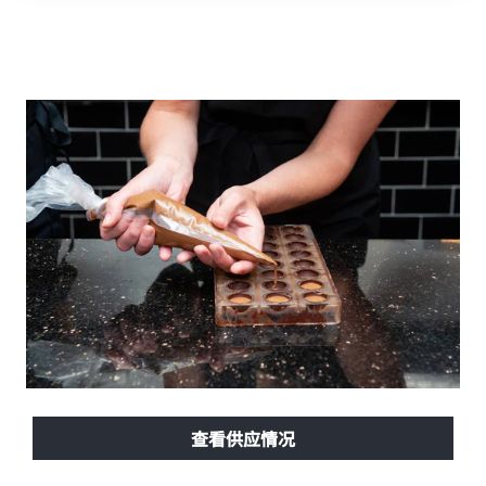
体验当地生活
查看供应情况
导航