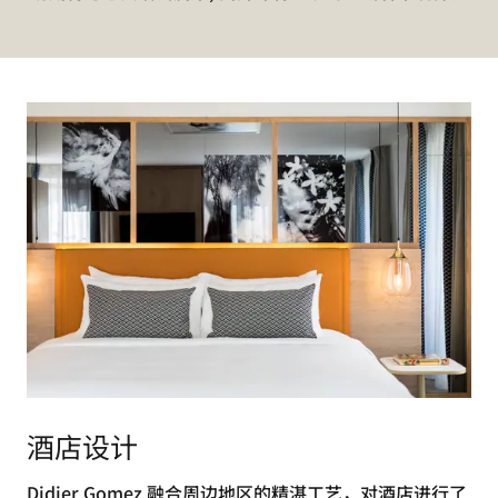
酒店设计
Didier Gomez 融合周边地区的精湛工艺，对酒店进行了