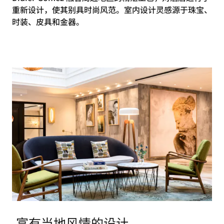
重新设计，使其别具时尚风范。室内设计灵感源于珠宝、
时装、皮具和金器。
富有当地风情的设计