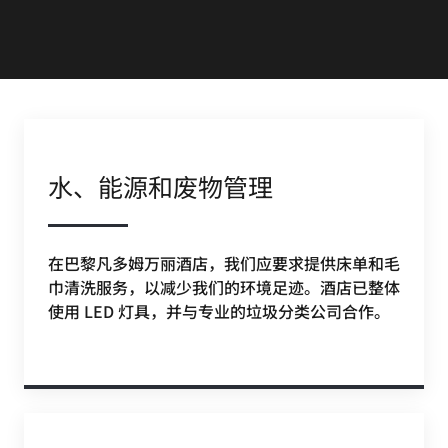
水、能源和废物管理
在巴黎凡多姆万丽酒店，我们应要求提供床单和毛
巾清洗服务，以减少我们的环境足迹。酒店已整体
使用 LED 灯具，并与专业的垃圾分类公司合作。