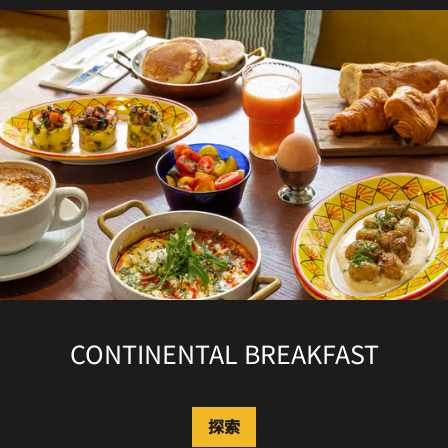
CONTINENTAL BREAKFAST
探索