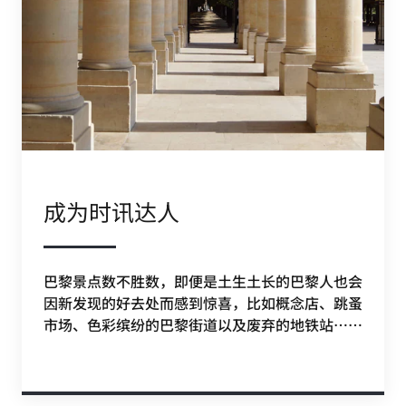
成为时讯达人
巴黎景点数不胜数，即便是土生土长的巴黎人也会
因新发现的好去处而感到惊喜，比如概念店、跳蚤
市场、色彩缤纷的巴黎街道以及废弃的地铁站……