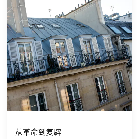
从革命到复辟