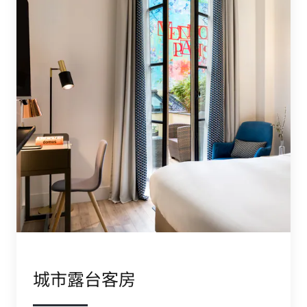
城市露台客房