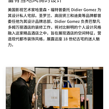
美国影视艺术家哈里森·福特曾委托 Didier Gomez 为
其设计私人宅邸。圣罗兰、高田贤三和迪奥等品牌都曾
委任他为其设计品牌总部。Didier Gomez 负责巴黎凡
多姆万丽酒店的装修工作，将对比鲜明的个人设计风格
融入这家精品酒店之中，旨在展现酒店的空间特征，营
造现代都市装饰风格，展露这座 18 世纪古宅的迷人魅
力。