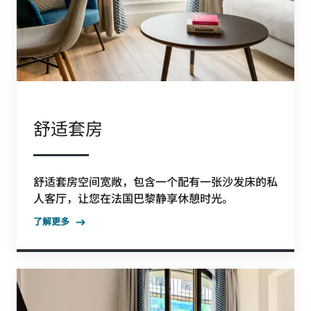
舒适套房
舒适套房空间宽敞，包含一个配有一张沙发床的私
人客厅，让您在法国巴黎静享休憩时光。
了解更多