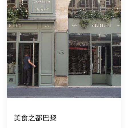
美食之都巴黎