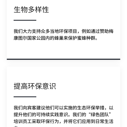
生物多样性
我们大力支持众多当地环保项目，例如通过赞助梅
康图尔国家公园内的蜂巢来保护蜜蜂种群。
提高环保意识
我们向宾客建议他们可以实施的生态环保举措，以
提升他们的可持续实践意识。我们的“绿色团队”
培训员工采取环保行为，并将它们应用到日常生活