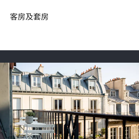
客房及套房