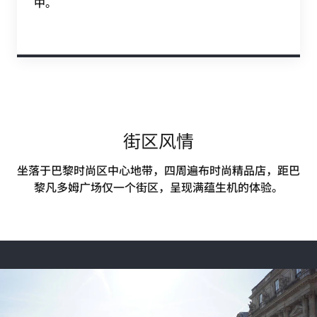
中。
街区风情
坐落于巴黎时尚区中心地带，四周遍布时尚精品店，距巴
黎凡多姆广场仅一个街区，呈现满蕴生机的体验。