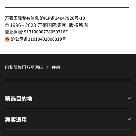
万豪国际专有信息 沪ICP备14047926号-10
© 1996 - 2023 万豪国际集团. 版权所有
营业执照: 91310000778059716E
沪公网备31010402006319号
巴黎凯旋门万丽酒店
住宿
精选目的地
宾客适用