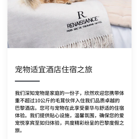
宠物适宜酒店住宿之旅
我们深知宠物是家庭的一份子，欣然欢迎您携带体
重不超过10公斤的毛茸伙伴入住我们品质卓越的
巴黎酒店。您可与宠物在此享受豪华与舒适的住宿
体验。我们提供贴心设施，温馨氛围，确保您的爱
宠悦享宾至如归体验，共度精彩纷呈的巴黎度假之
旅。