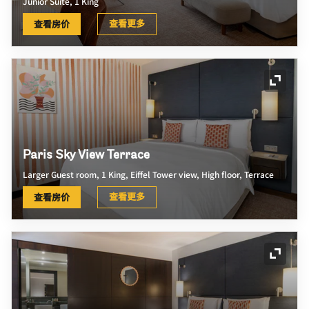
Junior Suite, 1 King
查看更多
查看房价
展开图
Paris Sky View Terrace
Larger Guest room, 1 King, Eiffel Tower view, High floor, Terrace
查看更多
查看房价
展开图