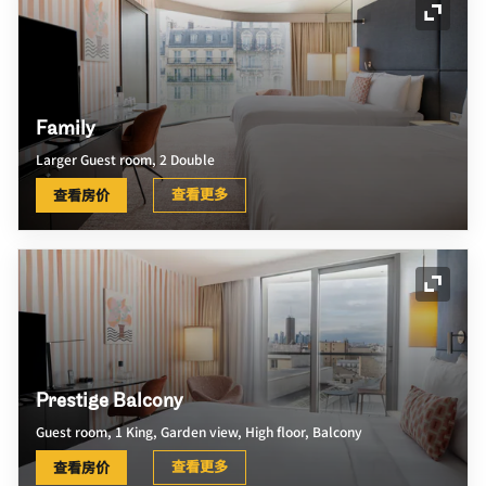
展开图
Family
Larger Guest room, 2 Double
查看更多
查看房价
展开图
Prestige Balcony
Guest room, 1 King, Garden view, High floor, Balcony
查看更多
查看房价