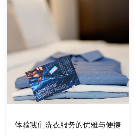
体验我们洗衣服务的优雅与便捷