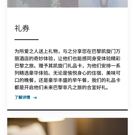
礼券
为所爱之人送上礼物，与之分享您在巴黎凯旋门万
丽酒店的奇妙体验，让他们也能感同身受体验精彩
巴黎之旅。赠予其凯旋门礼品卡，为他们安排一系
列精选豪华体验。无论是愉悦身心的住宿、美味可
口的晚餐，还是豪华丰盛的早午餐，我们的礼品卡
都是开启他们未来巴黎非凡之旅的合宜好礼。
了解详情