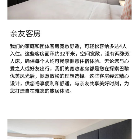
亲友客房
我们的家庭和团体客房宽敞舒适，可轻松容纳多达4人
入住。这些客房面积约32平米，空间宽敞，设有两张双
人床，确保每个人均可畅享惬意住宿体验。无论您与心
爱之人或好友出行，我们的宽敞客房都是您在探索巴黎
优美风光后，惬意放松的理想选择。这些客房经过精心
设计，供您畅享便利和舒适，与亲友共享美好时刻，为
您打造自在难忘的旅居体验。