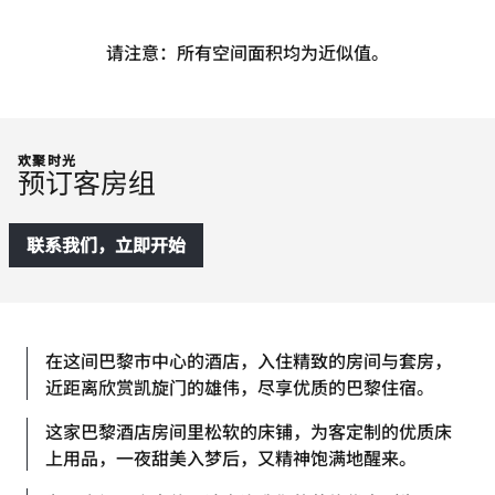
请注意：所有空间面积均为近似值。
欢聚时光
预订客房组
联系我们，立即开始
在这间巴黎市中心的酒店，入住精致的房间与套房，
近距离欣赏凯旋门的雄伟，尽享优质的巴黎住宿。
这家巴黎酒店房间里松软的床铺，为客定制的优质床
上用品，一夜甜美入梦后，又精神饱满地醒来。