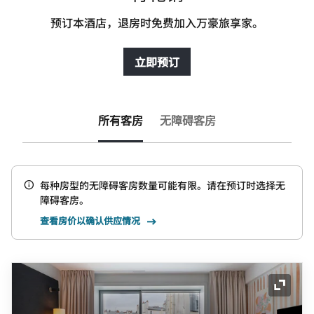
预订本酒店，退房时免费加入万豪旅享家。
立即预订
所有客房
无障碍客房
每种房型的无障碍客房数量可能有限。请在预订时选择无
障碍客房。
查看房价以确认供应情况
展开图