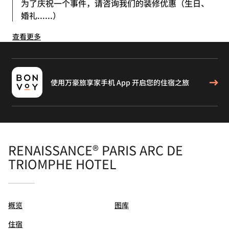
为了庆祝一个事件，请咨询我们的装修优惠（生日、
婚礼......）
查看更多
使用万豪旅享家手机 App 开启您的住宿之旅
RENAISSANCE® PARIS ARC DE
TRIOMPHE HOTEL
概览
图库
住宿