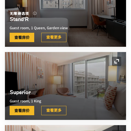
无障碍选项
Stand'R
Guest room, 1 Queen, Garden view
查看更多
查看房价
展开图
Superior
Guest room, 1 King
查看更多
查看房价