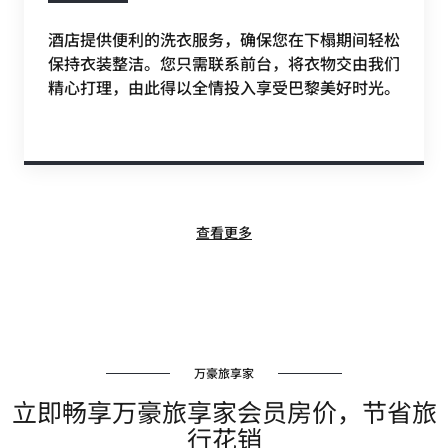
酒店提供便利的洗衣服务，确保您在下榻期间轻松
保持衣装整洁。您只需联系前台，将衣物交由我们
精心打理，由此得以全情投入享受巴黎美好时光。
查看更多
万豪旅享家
立即畅享万豪旅享家会员房价，节省旅
行花销