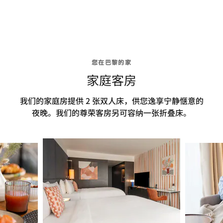
您在巴黎的家
家庭客房
我们的家庭房提供 2 张双人床，供您逸享宁静惬意的
夜晚。我们的尊荣客房另可容纳一张折叠床。