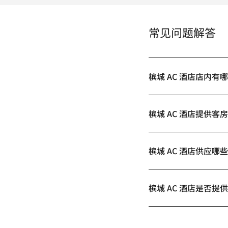
常见问题解答
槟城 AC 酒店店内有
槟城 AC 酒店提供客
槟城 AC 酒店供应哪
槟城 AC 酒店是否提