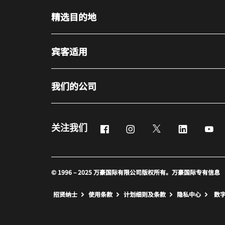
精选目的地
宾客适用
我们的公司
Facebook
Instagram
Twitter
LinkedIn
Yo
关注我们
© 1996 – 2025 万豪国际有限公司版权所有。万豪国际专有信息
招贤纳士
使用条款
计划细则及条款
隐私中心
数