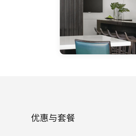
优惠与套餐