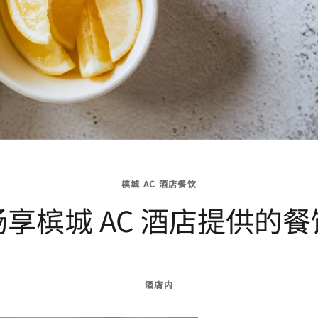
槟城 AC 酒店餐饮
畅享槟城 AC 酒店提供的餐
酒店内