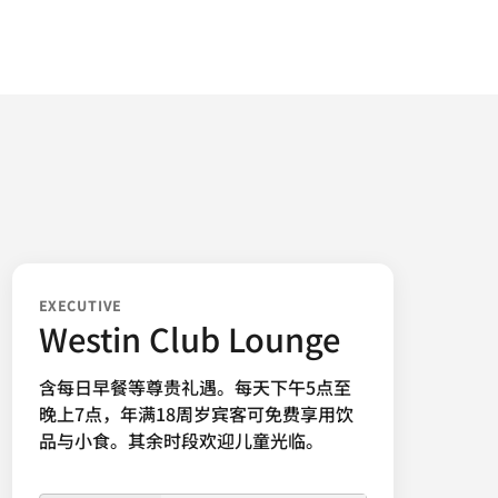
EXECUTIVE
Westin Club Lounge
含每日早餐等尊贵礼遇。每天下午5点至
晚上7点，年满18周岁宾客可免费享用饮
品与小食。其余时段欢迎儿童光临。