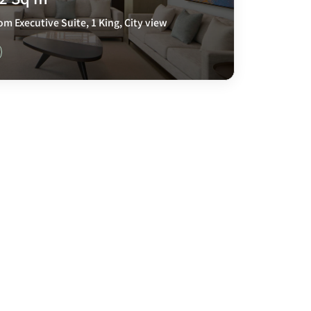
m Executive Suite, 1 King, City view