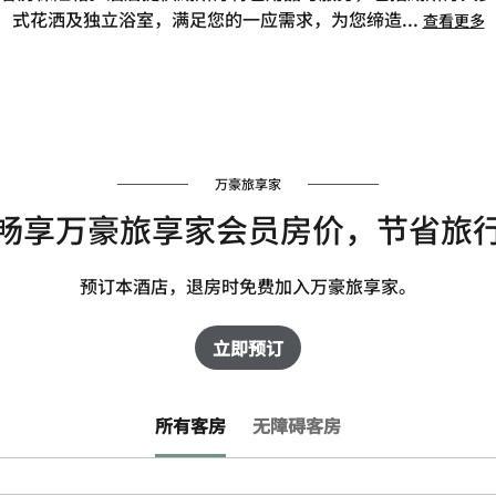
式花洒及独立浴室，满足您的一应需求，为您缔造
...
查看更多
万豪旅享家
畅享万豪旅享家会员房价，节省旅
预订本酒店，退房时免费加入万豪旅享家。
立即预订
所有客房
无障碍客房