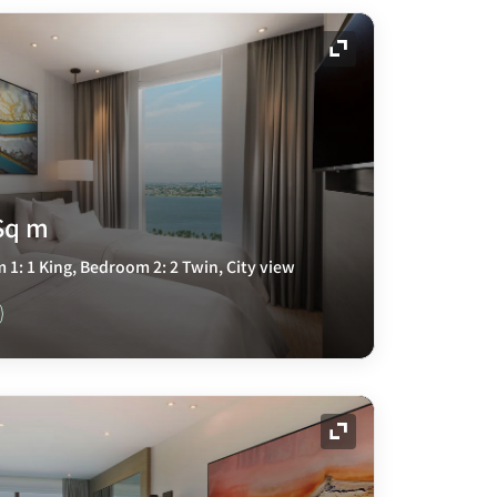
展开图标
Sq m
1: 1 King, Bedroom 2: 2 Twin, City view
展开图标