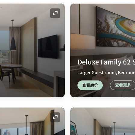
展开图标
Deluxe Family 62 
Larger Guest room, Bedroom 
查看更多
查看房价
展开图标