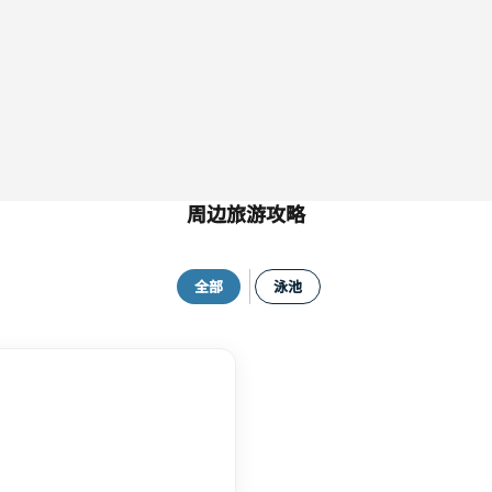
周边旅游攻略
全部
泳池