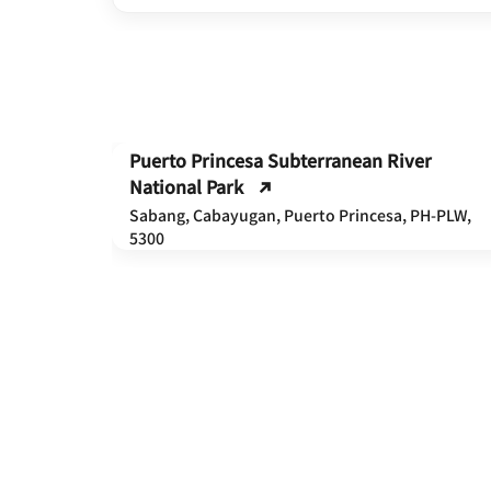
Puerto Princesa Subterranean River
National Park
Sabang, Cabayugan, Puerto Princesa, PH-PLW,
5300