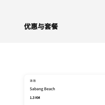
优惠与套餐
泳池
Sabang Beach
1.3 KM