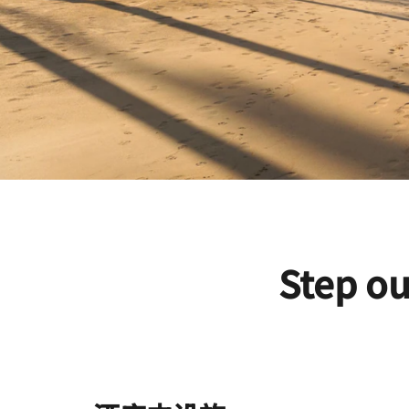
Step ou