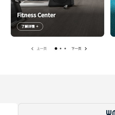
Fitness Center
了解详情
上一页
下一页