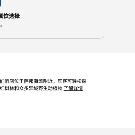
餐饮选择
们酒店位于萨邦海滩附近，宾客可轻松探
红树林和众多异域野生动植物
了解详情