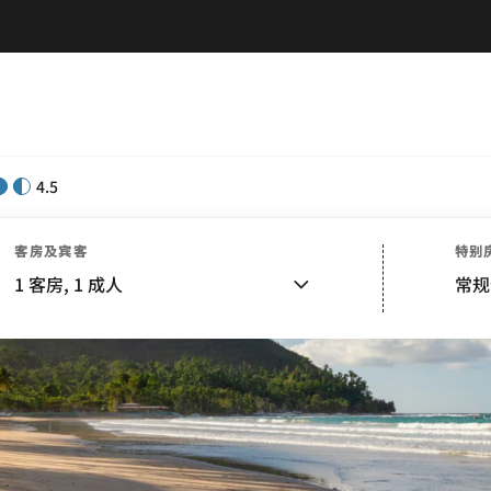
4.5
客房及宾客
特别
1
客房,
1
成人
常规