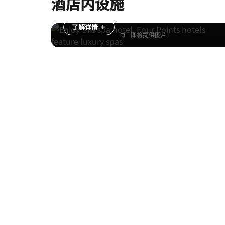
酒店内设施
Spa
了解详情
即将提供图片