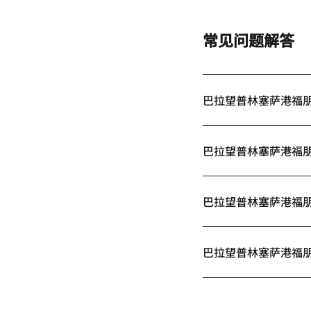
常见问题解答
巴拉望普林塞萨港福
巴拉望普林塞萨港福
巴拉望普林塞萨港福
巴拉望普林塞萨港福