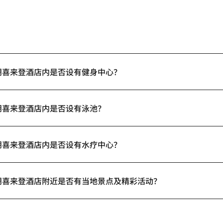
朋喜来登酒店内是否设有健身中心？
朋喜来登酒店内是否设有泳池？
朋喜来登酒店内是否设有水疗中心？
朋喜来登酒店附近是否有当地景点及精彩活动？