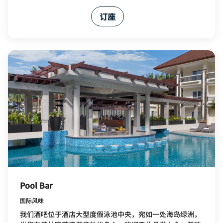
订座
Pool Bar
国际风味
我们酒吧位于酒店大型度假泳池中央，宛如一处海岛绿洲，