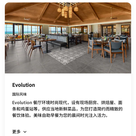
Evolution
国际风味
Evolution 餐厅环境时尚现代，设有现场厨房、烘焙屋、面
条和鸡蛋站等，供应当地新鲜菜品，为您打造简约而精致的
餐饮体验。美味自助早餐为您的晨间时光注入活力。
更多