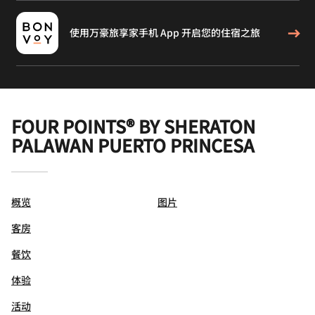
使用万豪旅享家手机 App 开启您的住宿之旅
FOUR POINTS® BY SHERATON
PALAWAN PUERTO PRINCESA
概览
图片
客房
餐饮
体验
活动