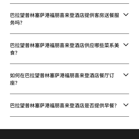
巴拉望普林塞萨港福朋喜来登酒店提供客房送餐服
务吗？
巴拉望普林塞萨港福朋喜来登酒店供应哪些菜系美
食？
如何在巴拉望普林塞萨港福朋喜来登酒店餐厅订
座？
巴拉望普林塞萨港福朋喜来登酒店是否提供早餐？