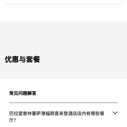
优惠与套餐
常见问题解答
巴拉望普林塞萨港福朋喜来登酒店店内有哪些餐
厅？