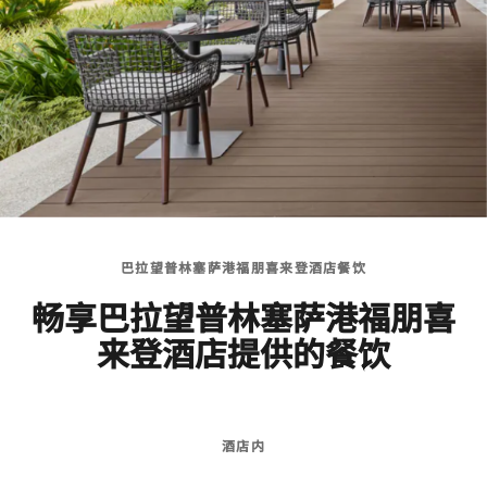
巴拉望普林塞萨港福朋喜来登酒店餐饮
畅享巴拉望普林塞萨港福朋喜
来登酒店提供的餐饮
酒店内