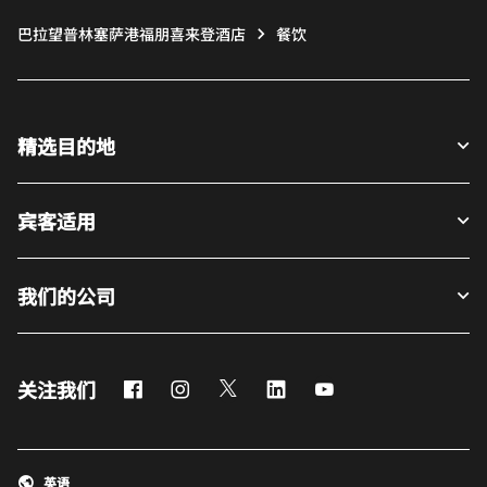
巴拉望普林塞萨港福朋喜来登酒店
餐饮
精选目的地
宾客适用
我们的公司
Facebook
Instagram
Twitter
LinkedIn
Youtube
关注我们
英语