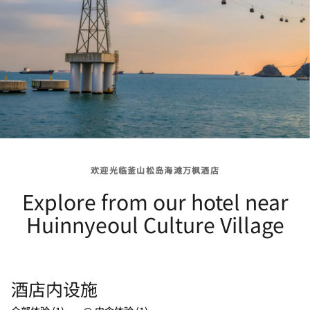
欢迎光临釜山松岛海滩万枫酒店­­
Explore from our hotel near
Huinnyeoul Culture Village
酒店内设施