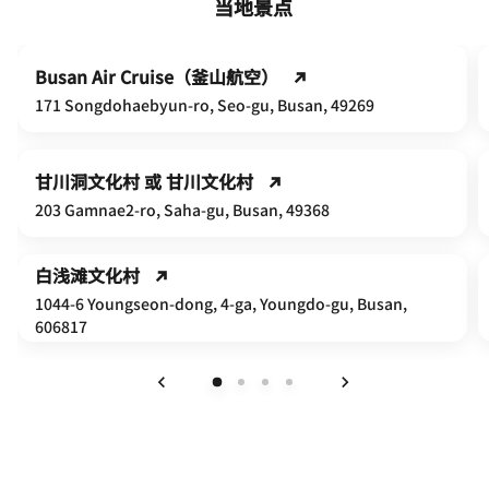
当地景点
Busan Air Cruise（釜山航空）
171 Songdohaebyun-ro, Seo-gu, Busan, 49269
甘川洞文化村 或 甘川文化村
203 Gamnae2-ro, Saha-gu, Busan, 49368
白浅滩文化村
1044-6 Youngseon-dong, 4-ga, Youngdo-gu, Busan,
606817
上一页
下一页