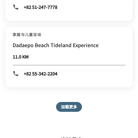
+82 51-247-7778
家庭与儿童活动
Dadaepo Beach Tideland Experience
11.0 KM
+82 55-342-2204
加载更多