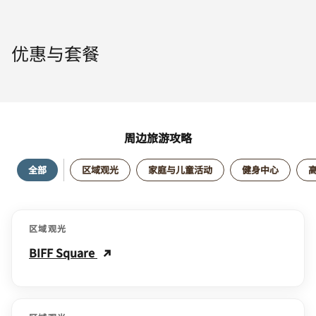
优惠与套餐
周边旅游攻略
全部
区域观光
家庭与儿童活动
健身中心
区域观光
BIFF Square