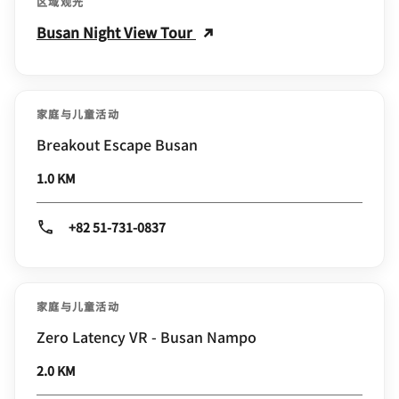
区域观光
Busan Night View Tour
家庭与儿童活动
Breakout Escape Busan
1.0 KM
+82 51-731-0837
家庭与儿童活动
Zero Latency VR - Busan Nampo
2.0 KM