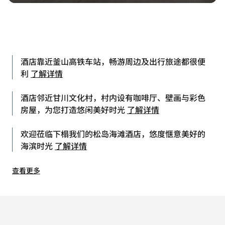
酒店靠近釜山高铁车站，畅游周边及出行旅途都很便
利
了解详情
酒店邻近甘川文化村，村内设有咖啡厅、壁画与彩色
房屋，为您打造悠闲美好时光
了解详情
欢迎莅临下榻我们的松岛海滩酒店，悠度惬意美好的
海滨时光
了解详情
查看更多