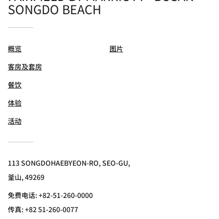
SONGDO BEACH
概览
图片
客房及套房
餐饮
体验
活动
113 SONGDOHAEBYEON-RO, SEO-GU,
釜山, 49269
免费电话:
+82-51-260-0000
传真:
+82 51-260-0077