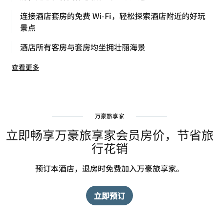
连接酒店套房的免费 Wi-Fi，轻松探索酒店附近的好玩
景点
酒店所有客房与套房均坐拥壮丽海景
查看更多
万豪旅享家
立即畅享万豪旅享家会员房价，节省旅
行花销
预订本酒店，退房时免费加入万豪旅享家。
立即预订