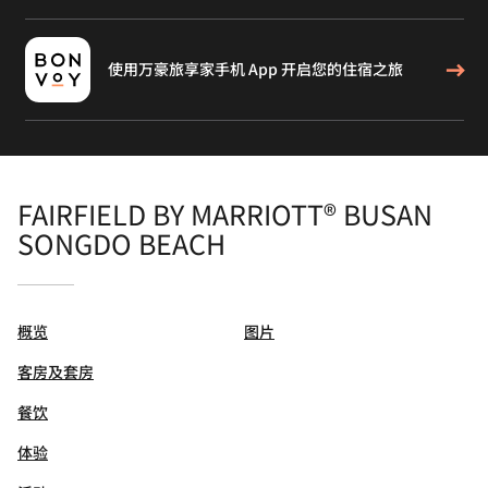
使用万豪旅享家手机 App 开启您的住宿之旅
FAIRFIELD BY MARRIOTT® BUSAN
SONGDO BEACH
概览
图片
客房及套房
餐饮
体验