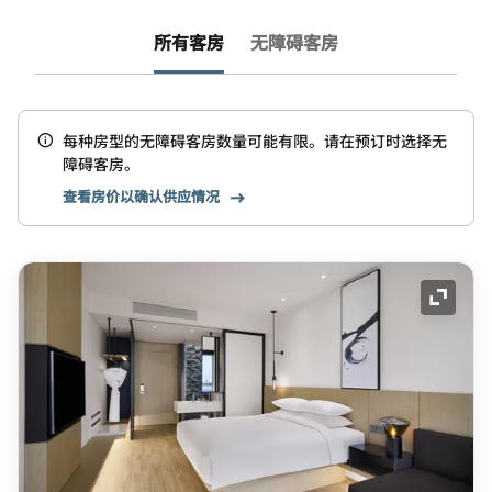
所有客房
无障碍客房
每种房型的无障碍客房数量可能有限。请在预订时选择无
障碍客房。
查看房价以确认供应情况
展开图