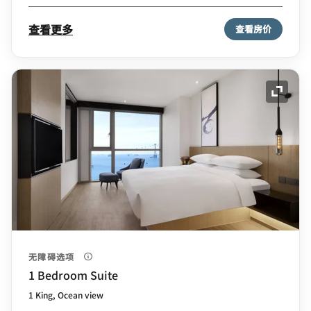
查看更多
查看房价
展开图
无障碍选项
1 Bedroom Suite
1 King, Ocean view