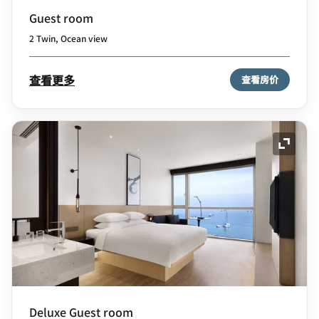
Guest room
2 Twin, Ocean view
查看更多
查看房价
展开图
Deluxe Guest room