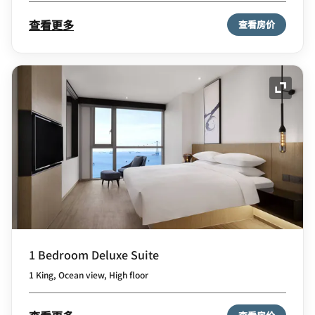
查看更多
查看房价
展开图
1 Bedroom Deluxe Suite
1 King, Ocean view, High floor