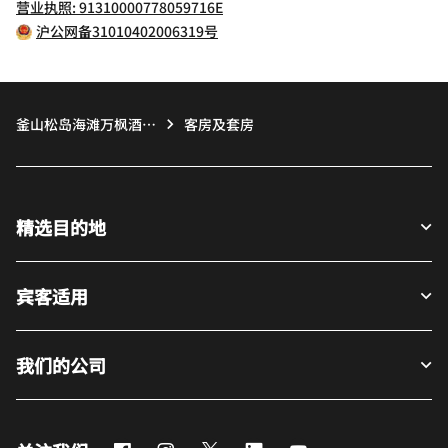
营业执照: 91310000778059716E
沪公网备31010402006319号
釜山松岛海滩万枫酒
客房及套房
店­­
精选目的地
宾客适用
我们的公司