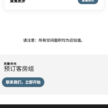
查看更多
查看房价
请注意：所有空间面积均为近似值。
欢聚时光
预订客房组
联系我们，立即开始