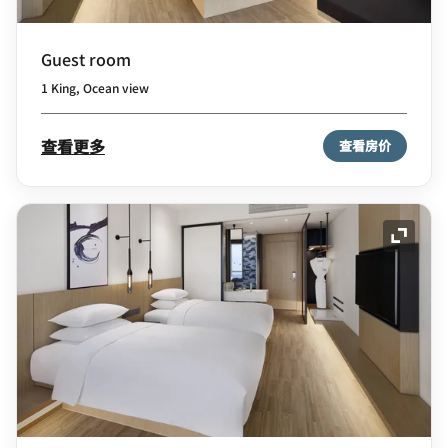
Guest room
1 King, Ocean view
查看更多
查看房价
展开图