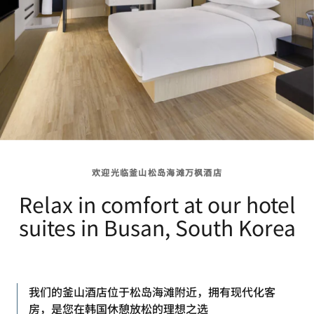
欢迎光临釜山松岛海滩万枫酒店­­
Relax in comfort at our hotel
suites in Busan, South Korea
我们的釜山酒店位于松岛海滩附近，拥有现代化客
房，是您在韩国休憩放松的理想之选