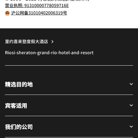
营业执照: 91310000778059716E
沪公网备31010402006319号
里约喜来登度假大酒店
Riosi-sheraton-grand-rio-hotel-and-resort
精选目的地
宾客适用
我们的公司