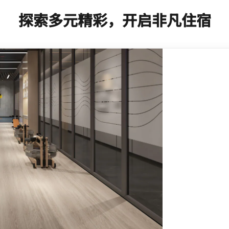
探索多元精彩，开启非凡住宿