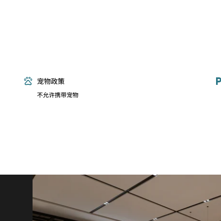
宠物政策
不允许携带宠物