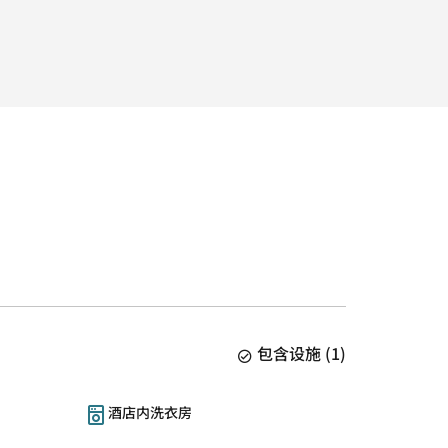
包含设施
(
1
)
酒店内洗衣房