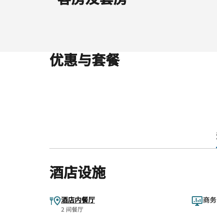
优惠与套餐
酒店设施
酒店内餐厅
商务
2 间餐厅