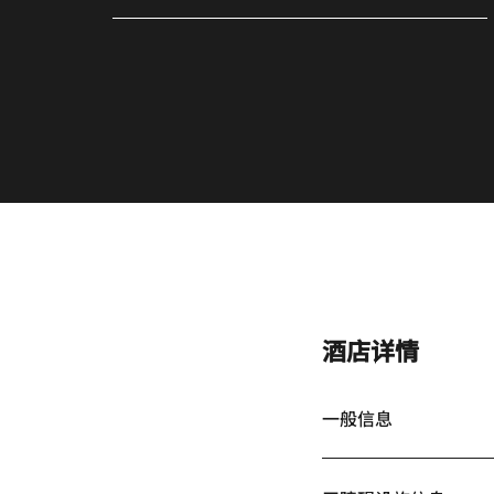
酒店详情
一般信息