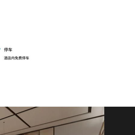
停车
酒店内免费停车