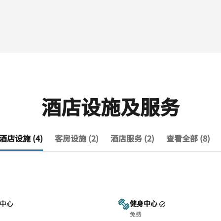
酒店设施及服务
酒店设施 (4)
客房设施 (2)
酒店服务 (2)
查看全部 (8)
中心
健身中心
免费