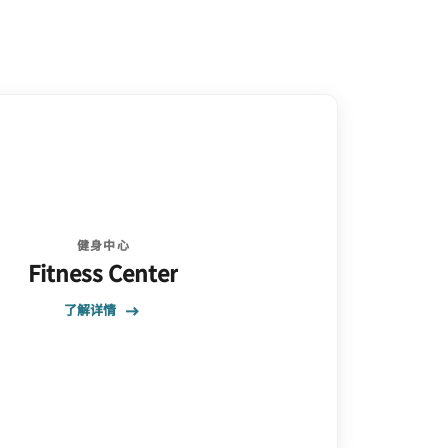
健身中心
Fitness Center
了解详情