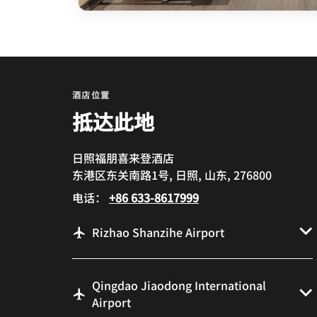
酒店位置
抵达此地
日照福朋喜来登酒店
东港区东关南路1号, 日照, 山东, 276800
电话：
+86 633-8617999
Rizhao Shanzihe Airport
Qingdao Jiaodong International
Airport