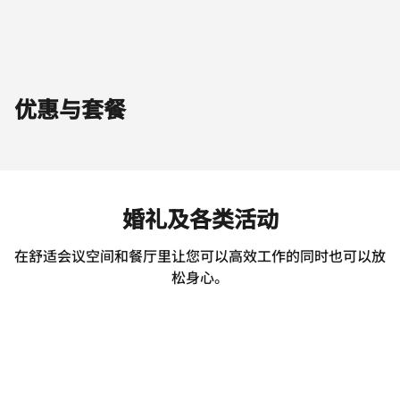
优惠与套餐
婚礼及各类活动
在舒适会议空间和餐厅里让您可以高效工作的同时也可以放
松身心。