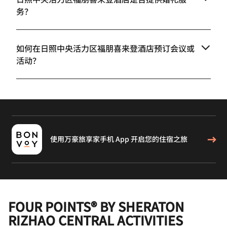
务？
如何在日照中央活力区福朋喜来登酒店预订会议或
活动？
使用万豪旅享家手机 App 开启您的住宿之旅
FOUR POINTS® BY SHERATON
RIZHAO CENTRAL ACTIVITIES