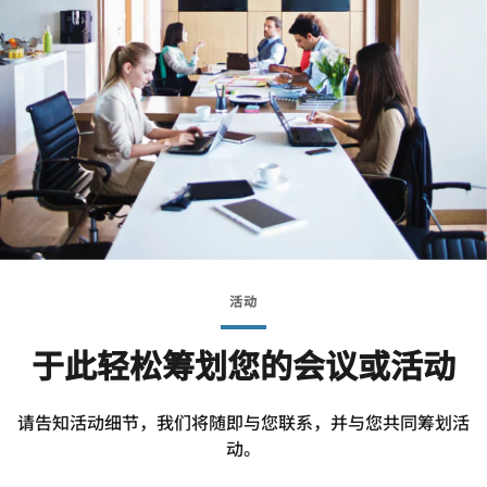
活动
于此轻松筹划您的会议或活动
请告知活动细节，我们将随即与您联系，并与您共同筹划活
动。