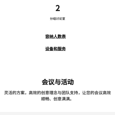
2
分组讨论室
容纳人数表
设备和服务
会议与活动
灵活的方案，高效的创意理念与团队支持，让您的会议高效
顺畅、创意满满。