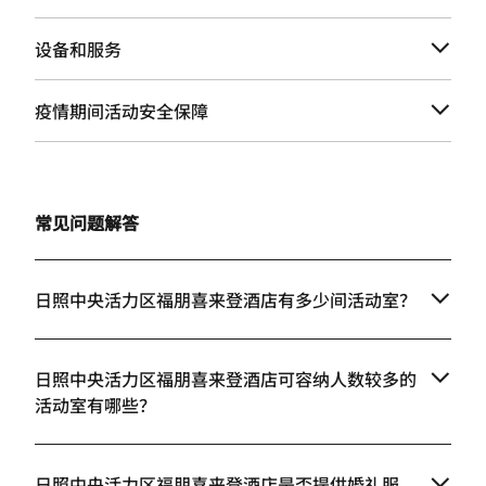
设备和服务
疫情期间活动安全保障
常见问题解答
日照中央活力区福朋喜来登酒店有多少间活动室？
日照中央活力区福朋喜来登酒店可容纳人数较多的
活动室有哪些？
日照中央活力区福朋喜来登酒店是否提供婚礼服