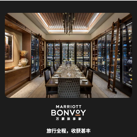
旅行全程，收获甚丰