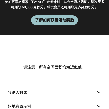
参加万豪旅享家“Events”会务计划，举办合资格活动，每次至多
可赚取 60,000 点积分。尊贵会员还可赚取更多奖励积分。
了解如何获得活动奖励
请注意：所有空间面积均为近似值。
容纳人数表
场地布置示例