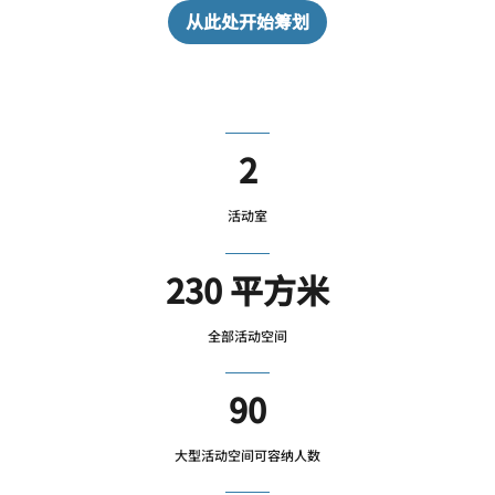
从此处开始筹划
2
活动室
230 平方米
全部活动空间
90
大型活动空间可容纳人数