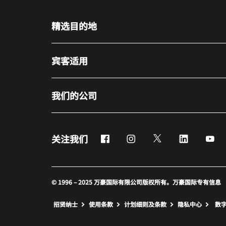
精选目的地
宾客适用
我们的公司
Facebook
Instagram
Twitter
LinkedIn
Yo
关注我们
© 1996 – 2025 万豪国际有限公司版权所有。万豪国际专有信息
招贤纳士
使用条款
计划细则及条款
隐私中心
数