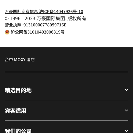
万豪国际专有信息 沪ICP备14047926号-10
© 1996 - 2023 万豪国际集团. 版权所有
营业执照: 91310000778059716E
沪公网备31010402006319号
台中 MOXY 酒店
精选目的地
宾客适用
我们的公司