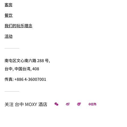
客房
餐饮
我们的玩乐理念
活动
南屯区文心南六路 288 号,
台中, 中国台湾, 408
传真:
+886 4-36007001
微信
微博
飞猪
小红书
关注
台中 MOXY 酒店