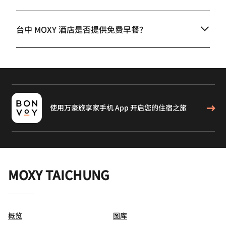
台中 MOXY 酒店是否提供免费早餐？
使用万豪旅享家手机 App 开启您的住宿之旅
MOXY TAICHUNG
概览
图库