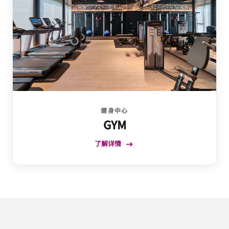
健身中心
GYM
了解详情