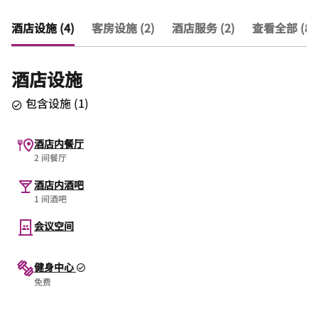
酒店设施 (4)
客房设施 (2)
酒店服务 (2)
查看全部 (8)
酒店设施
包含设施
(
1
)
酒店内餐厅
2 间餐厅
酒店内酒吧
1 间酒吧
会议空间
健身中心
免费