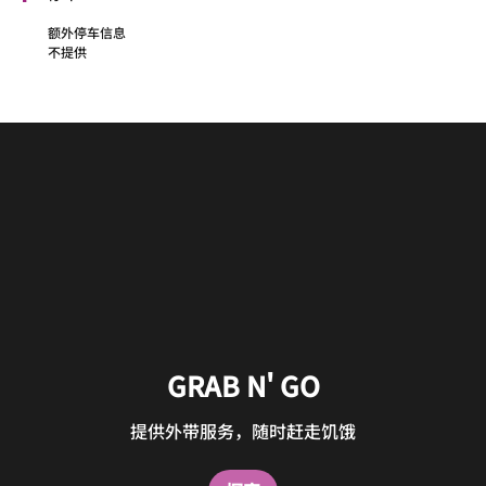
额外停车信息
不提供
THE MOXY BAR
GRAB N' GO
Have breakfast for dinner and dessert for breakfast:
We’re told our made-to-order naan always hits the
提供外带服务，随时赶走饥饿
spot.