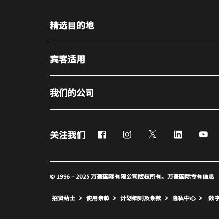
精选目的地
宾客适用
我们的公司
Facebook
Instagram
Twitter
LinkedIn
Yo
关注我们
© 1996 – 2025 万豪国际有限公司版权所有。万豪国际专有信息
招贤纳士
使用条款
计划细则及条款
隐私中心
数