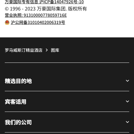
万豪国际专有信息 沪ICP备14047926号-10
© 1996 - 2023 万豪国际集团. 版权所有
营业执照: 91310000778059716E
沪公网备31010402006319号
罗马威斯汀精益酒店
图库
精选目的地
宾客适用
我们的公司