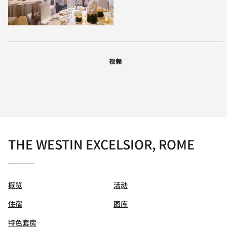
视频
THE WESTIN EXCELSIOR, ROME
概览
活动
住宿
图库
特色套房