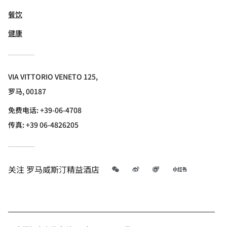
餐饮
健康
VIA VITTORIO VENETO 125,
罗马, 00187
免费电话:
+39-06-4708
传真:
+39 06-4826205
微信
微博
飞猪
小红书
关注
罗马威斯汀精益酒店