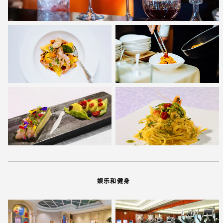
娱乐和健身