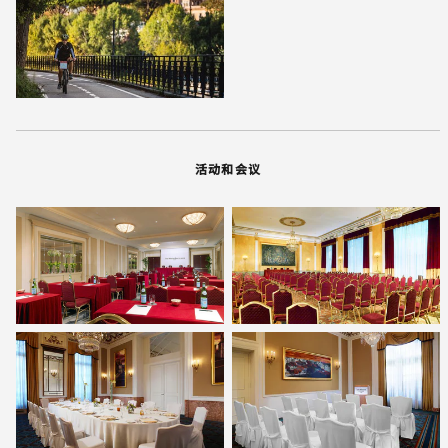
活动和会议