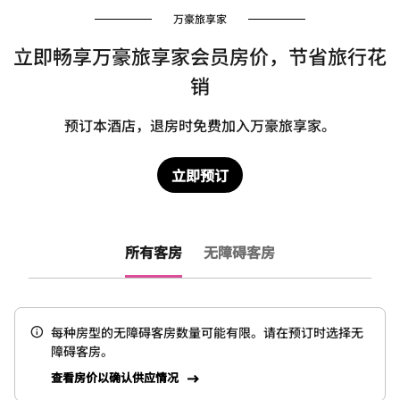
万豪旅享家
立即畅享万豪旅享家会员房价，节省旅行花
销
预订本酒店，退房时免费加入万豪旅享家。
立即预订
所有客房
无障碍客房
每种房型的无障碍客房数量可能有限。请在预订时选择无
障碍客房。
查看房价以确认供应情况