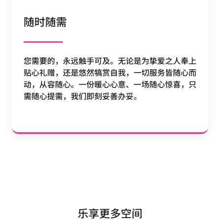
随时随需
您需要的，永远触手可及。无论是为挚爱之人奉上
贴心礼赠，还是悠然犒赏自我，一切服务皆随心而
动，从容随心。一份暖心心意、一场随心惊喜，只
需随心提需，我们即刻妥善办妥。
乐享更多空间