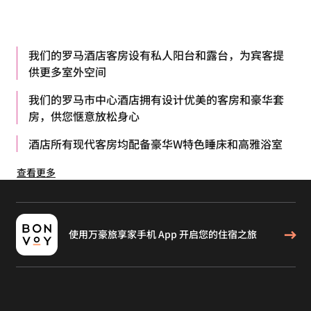
我们的罗马酒店客房设有私人阳台和露台，为宾客提
供更多室外空间
我们的罗马市中心酒店拥有设计优美的客房和豪华套
房，供您惬意放松身心
酒店所有现代客房均配备豪华W特色睡床和高雅浴室
查看更多
使用万豪旅享家手机 App 开启您的住宿之旅