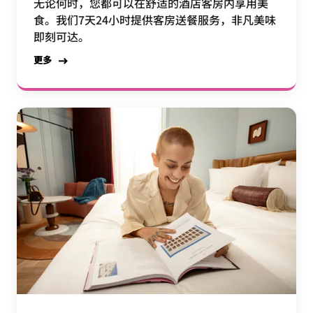
无论何时，您都可以在舒适的酒店客房内享用美
食。我们7天24小时提供客房送餐服务，非凡美味
即刻可达。
更多