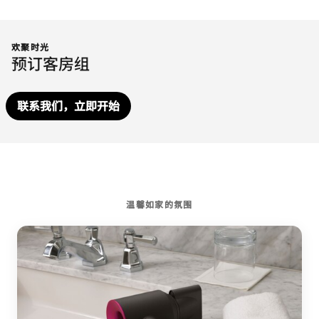
欢聚时光
预订客房组
联系我们，立即开始
温馨如家的氛围