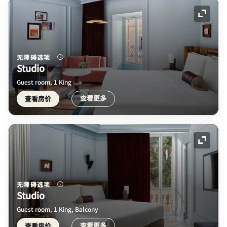
展开图
无障碍选项
Studio
Guest room, 1 King
查看更多
查看房价
展开图
无障碍选项
Studio
Guest room, 1 King, Balcony
查看更多
查看房价