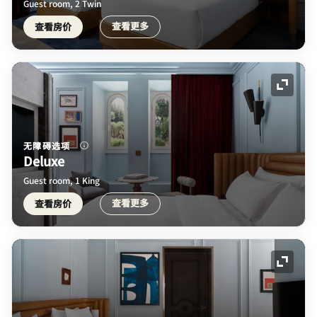
Guest room, 2 Twin
查看更多
查看房价
展开图
无障碍选项
Deluxe
Guest room, 1 King
查看更多
查看房价
展开图