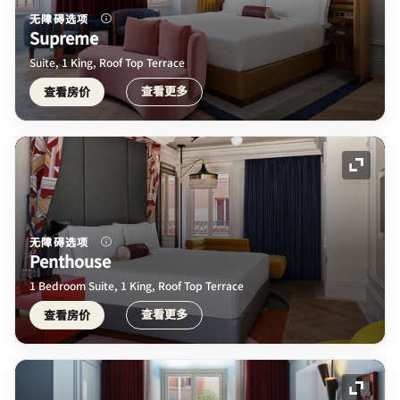
无障碍选项
Supreme
Suite, 1 King, Roof Top Terrace
查看更多
查看房价
展开图
无障碍选项
Penthouse
1 Bedroom Suite, 1 King, Roof Top Terrace
查看更多
查看房价
展开图