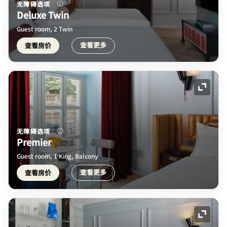
无障碍选项
Deluxe Twin
Guest room, 2 Twin
查看更多
查看房价
展开图
无障碍选项
Premier
Guest room, 1 King, Balcony
查看更多
查看房价
展开图