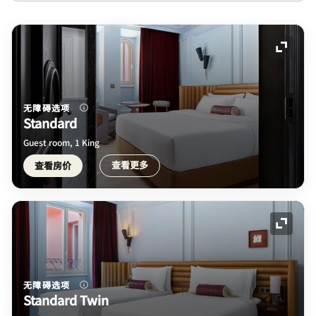
展开图
无障碍选项
Standard
Guest room, 1 King
查看更多
查看房价
展开图
无障碍选项
Standard Twin