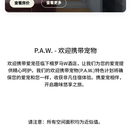
查看更多
查看房价
P.A.W. - 欢迎携带宠物
欢迎携带爱宠莅临下榻罗马W酒店，让我们为您的爱宠提
供精心呵护。我们的欢迎携带宠物(P.A.W.)特色计划将确
保您的爱宠和您一样，收获非凡住宿体验。携爱宠相伴，
开启趣味悠享之旅。
请注意：所有空间面积均为近似值。