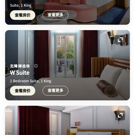
Suite, 1 King
查看更多
查看房价
展开图
无障碍选项
W Suite
1 Bedroom Suite, 1 King
查看更多
查看房价
展开图