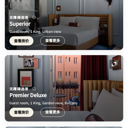
无障碍选项
Superior
Guest room, 1 King, Urban view
查看更多
查看房价
展开图
无障碍选项
Premier Deluxe
Guest room, 1 King, Garden view, Balcony
查看更多
查看房价