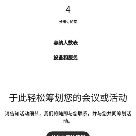
4
分组讨论室
容纳人数表
设备和服务
于此轻松筹划您的会议或活动
请告知活动细节，我们将随即与您联系，并与您共同筹划活
动。