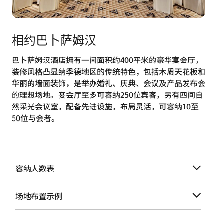
相约巴卜萨姆汉
巴卜萨姆汉酒店拥有一间面积约400平米的豪华宴会厅，
装修风格凸显纳季德地区的传统特色，包括木质天花板和
华丽的墙面装饰，是举办婚礼、庆典、会议及产品发布会
的理想场地。宴会厅至多可容纳250位宾客，另有四间自
然采光会议室，配备先进设施，布局灵活，可容纳10至
50位与会者。
容纳人数表
场地布置示例