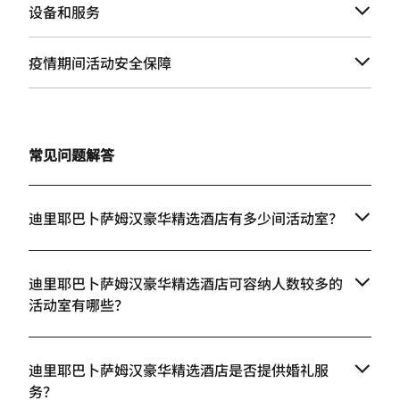
设备和服务
疫情期间活动安全保障
常见问题解答
迪里耶巴卜萨姆汉豪华精选酒店有多少间活动室？
迪里耶巴卜萨姆汉豪华精选酒店可容纳人数较多的
活动室有哪些？
迪里耶巴卜萨姆汉豪华精选酒店是否提供婚礼服
务？