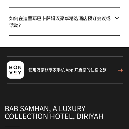
如何在迪里耶巴卜萨姆汉豪华精选酒店预订会议或
活动？
使用万豪旅享家手机 App 开启您的住宿之旅
BAB SAMHAN, A LUXURY
COLLECTION HOTEL, DIRIYAH