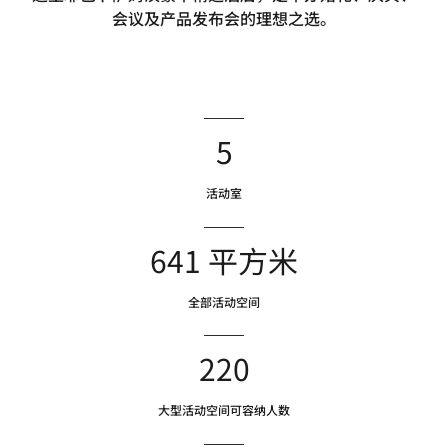
会议及产品发布会的理想之选。
5
活动室
641 平方米
全部活动空间
220
大型活动空间可容纳人数