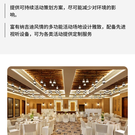
提供可持续活动策划方案，尽可能减少对环境的影
响。
富有纳吉迪风情的多功能活动场地设计雅致，配备先进
视听设备，可为各类活动提供定制服务