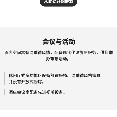
从此处开始筹划
会议与活动
酒店空间富有纳季德风情，配备现代化设施与服务，供您举
办难忘活动。
休闲厅式多功能区配备舒适座椅、纳季德风格家具
并设有开放式厨房。
酒店会议室配备先进视听设备。