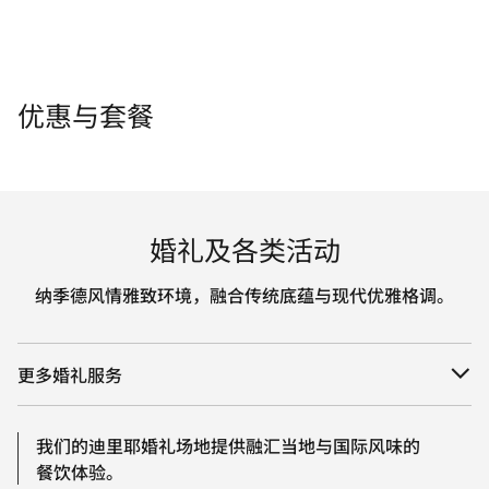
优惠与套餐
婚礼及各类活动
纳季德风情雅致环境，融合传统底蕴与现代优雅格调。
更多婚礼服务
我们的迪里耶婚礼场地提供融汇当地与国际风味的
餐饮体验。