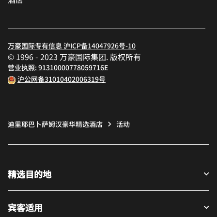
万豪国际专有信息 沪ICP备14047926号-10
© 1996 - 2023 万豪国际集团. 版权所有
营业执照: 91310000778059716E
沪公网备31010402006319号
迪里耶巴卜萨姆汉豪华精选酒店
活动
精选目的地
宾客适用