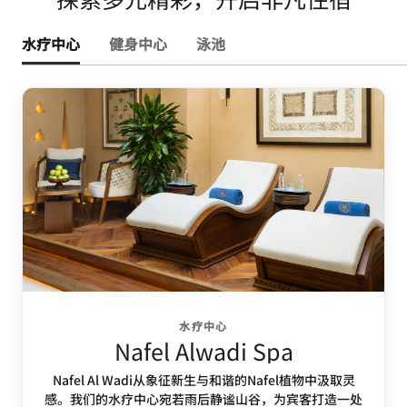
水疗中心
健身中心
泳池
水疗中心
Nafel Alwadi Spa
Nafel Al Wadi从象征新生与和谐的Nafel植物中汲取灵
感。我们的水疗中心宛若雨后静谧山谷，为宾客打造一处