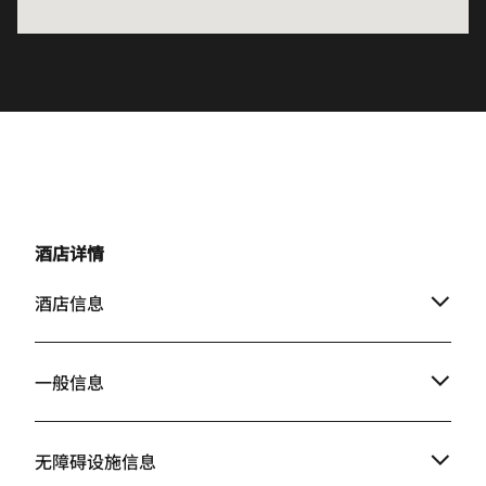
酒店详情
酒店信息
一般信息
无障碍设施信息