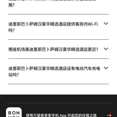
施？
迪里耶巴卜萨姆汉豪华精选酒店提供客房内Wi-Fi
吗？
哪座机场离迪里耶巴卜萨姆汉豪华精选酒店更近？
迪里耶巴卜萨姆汉豪华精选酒店设有电动汽车充电
站吗？
使用万豪旅享家手机 App 开启您的住宿之旅