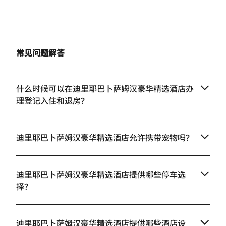
常见问题解答
什么时候可以在迪里耶巴卜萨姆汉豪华精选酒店办
理登记入住和退房？
迪里耶巴卜萨姆汉豪华精选酒店允许携带宠物吗？
迪里耶巴卜萨姆汉豪华精选酒店提供哪些停车选
择？
迪里耶巴卜萨姆汉豪华精选酒店提供哪些酒店设