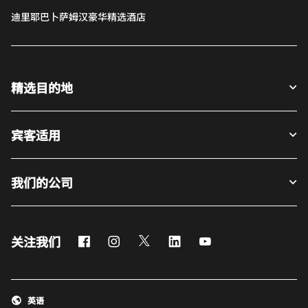
迪里耶巴卜萨姆汉豪华精选酒店
精选目的地
宾客适用
我们的公司
Facebook
Instagram
Twitter
LinkedIn
Youtube
关注我们
英语