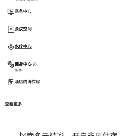
商务中心
会议空间
水疗中心
健身中心
免费
酒店内洗衣房
查看更多
探索多元精彩，开启非凡住宿