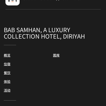
BAB SAMHAN, A LUXURY
COLLECTION HOTEL, DIRIYAH
概览
图库
住宿
餐饮
体验
活动