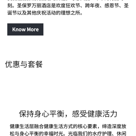
刻。圣保罗万丽酒店是欢度狂欢节、跨年夜、感恩节、圣
诞节以及其他庆祝活动的理想之所。
Know More
优惠与套餐
保持身心平衡，感受健康活力
健康生活层融合健康生活方式的核心要素，缔造深度放
松与身心平衡的幸福时光。光临我们的水疗护理、休闲