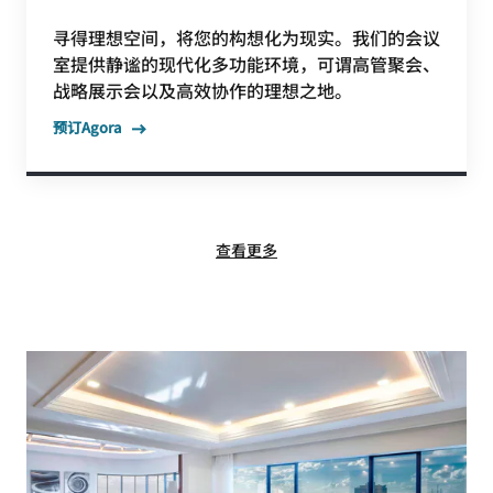
寻得理想空间，将您的构想化为现实。我们的会议
室提供静谧的现代化多功能环境，可谓高管聚会、
战略展示会以及高效协作的理想之地。
预订Agora
查看更多