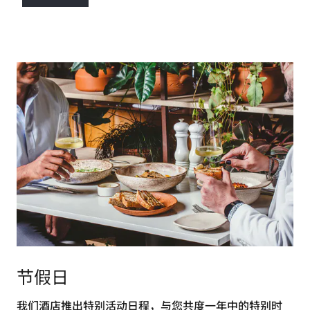
节假日
我们酒店推出特别活动日程，与您共度一年中的特别时