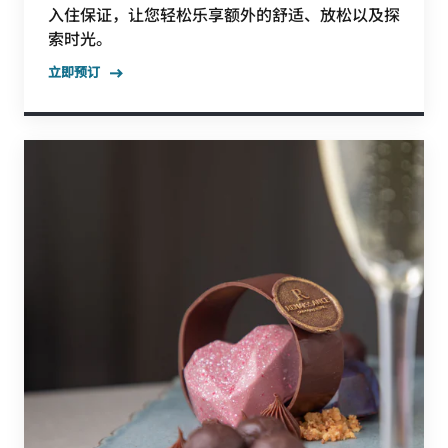
入住保证，让您轻松乐享额外的舒适、放松以及探
索时光。
立即预订