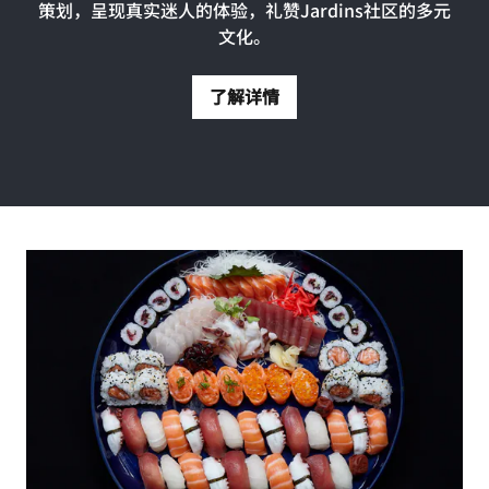
策划，呈现真实迷人的体验，礼赞Jardins社区的多元
文化。
了解详情