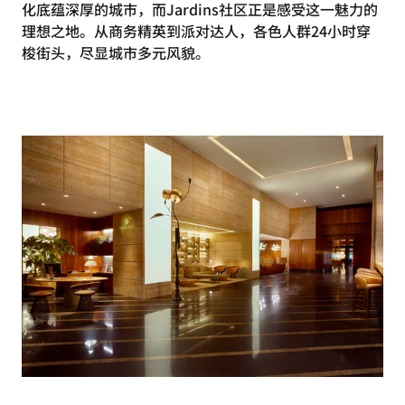
化底蕴深厚的城市，而Jardins社区正是感受这一魅力的
理想之地。从商务精英到派对达人，各色人群24小时穿
梭街头，尽显城市多元风貌。