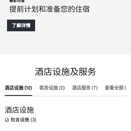
精彩内容
提前计划和准备您的住宿
了解详情
酒店设施及服务
酒店设施 (12)
客房设施 (2)
酒店服务 (7)
查看全部 (21
酒店设施
包含设施
(
3
)