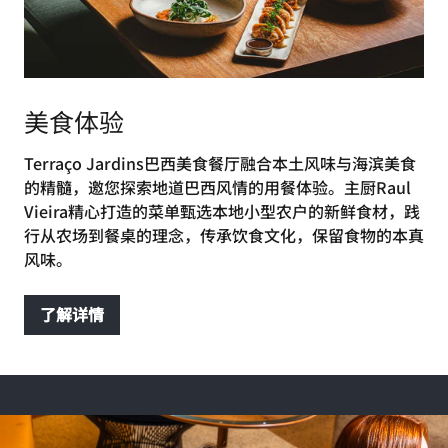
美食体验
Terraço Jardins巴西美食餐厅融合本土风味与海滨美食
的精髓，邀您探索地道巴西风情的用餐体验。主厨Raul
Vieira精心打造的菜单甄选本地小型农户的新鲜食材，践
行从农场到餐桌的理念，传承饮食文化，保留食物的本真
风味。
了解详情