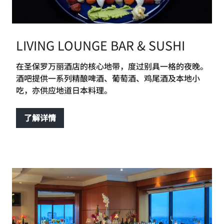
LIVING LOUNGE BAR & SUSHI
在圣保罗万丽酒店的核心地带，度过别具一格的夜晚。
酒吧提供一系列精酿啤酒、葡萄酒、鸡尾酒及本地小
吃，亦供应地道日本料理。
了解详情