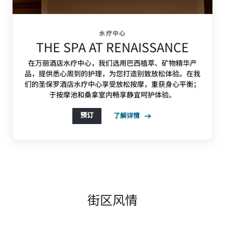
水疗中心
THE SPA AT RENAISSANCE
在万丽酒店水疗中心，我们选用巴西植萃、矿物精华产
品，提供悉心周到的护理，为您打造别致放松体验。在我
们的圣保罗酒店水疗中心享受放松按摩，重获身心平衡；
于按摩池和桑拿室内畅享静宜呵护体验。
预订
了解详情
街区风情