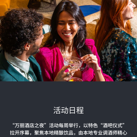
活动日程
“万丽酒店之夜”活动每周举行，以特色“酒吧仪式”
拉开序幕，聚焦本地精酿饮品，由本地专业调酒师精心