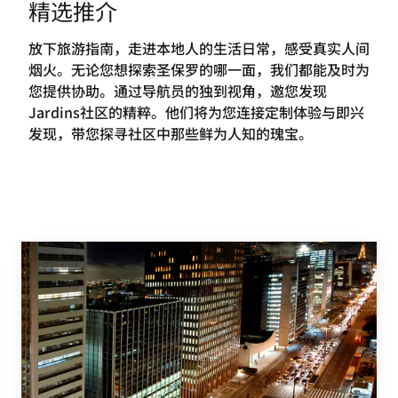
精选推介
放下旅游指南，走进本地人的生活日常，感受真实人间
烟火。无论您想探索圣保罗的哪一面，我们都能及时为
您提供协助。通过导航员的独到视角，邀您发现
Jardins社区的精粹。他们将为您连接定制体验与即兴
发现，带您探寻社区中那些鲜为人知的瑰宝。