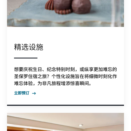
精选设施
想要庆祝生日、纪念特别时刻，或纵享更加难忘的
圣保罗住宿之旅？个性化设施旨在将细微时刻化作
难忘体验，为非凡旅程增添惊喜瞬间。
立即预订