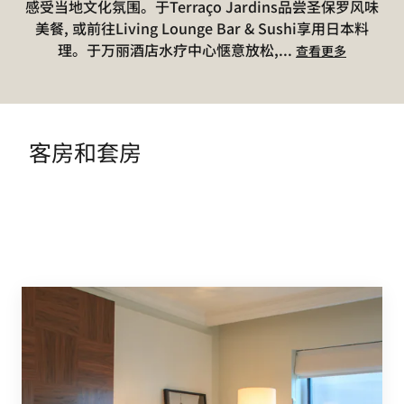
感受当地文化氛围。于Terraço Jardins品尝圣保罗风味
美餐, 或前往Living Lounge Bar & Sushi享用日本料
理。于万丽酒店水疗中心惬意放松,
...
查看更多
客房和套房