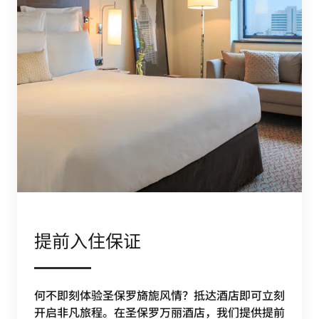
提前入住保证
何不即刻体验圣保罗旖旎风情？抵达酒店即可立刻
开启非凡旅程。在圣保罗万丽酒店，我们提供提前