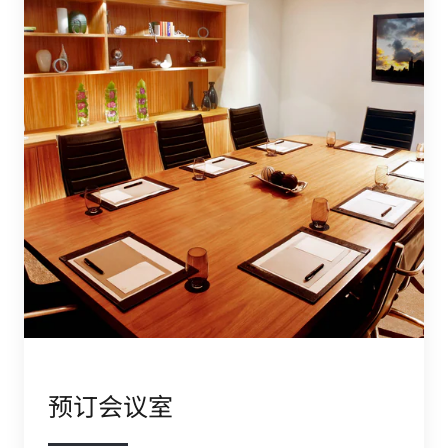
预订会议室