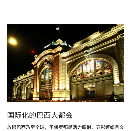
国际化的巴西大都会
放眼巴西乃至全球，圣保罗都是活力四射、五彩缤纷且文