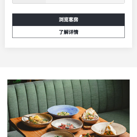
浏览客房
了解详情