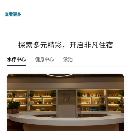
查看更多
探索多元精彩，开启非凡住宿
水疗中心
健身中心
泳池