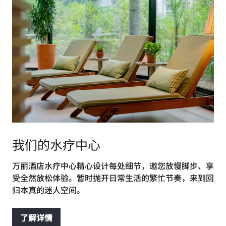
我们的水疗中心
万丽酒店水疗中心精心设计每处细节，邀您放慢脚步、享
受全然放松体验。暂时抛开日常生活的繁忙节奏，来到回
归本真的迷人空间。
了解详情