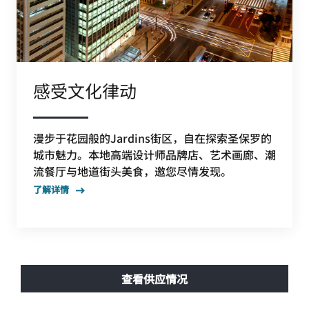
感受文化律动
漫步于花园般的Jardins街区，自在探索圣保罗的
城市魅力。本地高端设计师品牌店、艺术画廊、潮
流餐厅与地道街头美食，邀您尽情发现。
了解详情
查看供应情况