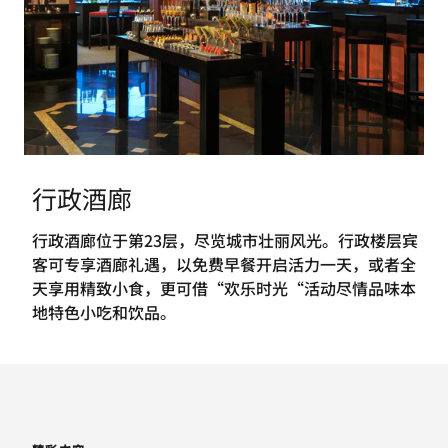
行政酒廊
行政酒廊位于第23层，尽览城市壮丽风光。行政楼层宾
客可专享酒廊礼遇，以免费早餐开启活力一天，或者全
天享用精致小食，更可借“欢乐时光“活动尽情品味本
地特色小吃和饮品。