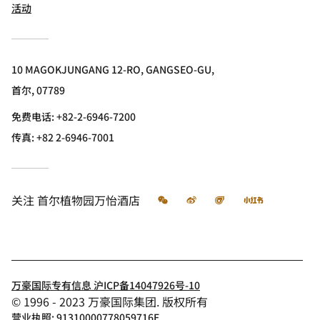
活动
10 MAGOKJUNGANG 12-RO, GANGSEO-GU,
首尔, 07789
免费电话:
+82-2-6946-7200
传真:
+82 2-6946-7001
微信
微博
飞猪
小红书
关注
首尔植物园万怡酒店
万豪国际专有信息 沪ICP备14047926号-10
© 1996 - 2023 万豪国际集团. 版权所有
营业执照: 91310000778059716E