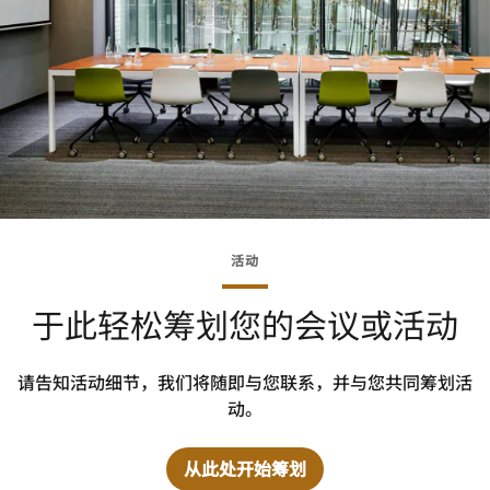
活动
于此轻松筹划您的会议或活动
请告知活动细节，我们将随即与您联系，并与您共同筹划活
动。
从此处开始筹划