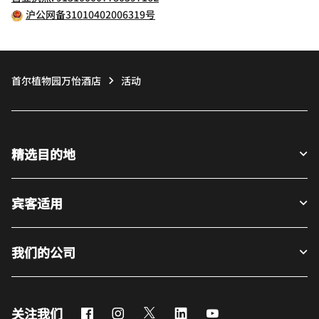
沪公网备31010402006319号
首尔植物园万怡酒店
活动
精选目的地
宾客适用
我们的公司
Facebook
Instagram
Twitter
LinkedIn
Youtube
关注我们