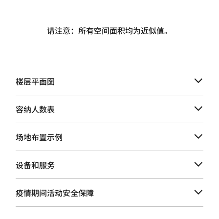
请注意：所有空间面积均为近似值。
楼层平面图
容纳人数表
场地布置示例
设备和服务
疫情期间活动安全保障