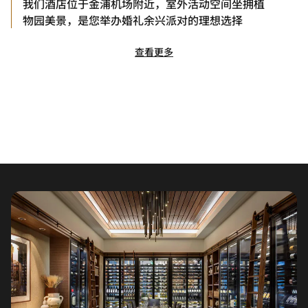
我们酒店位于金浦机场附近，室外活动空间坐拥植
物园美景，是您举办婚礼余兴派对的理想选择
查看更多