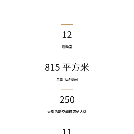
12
活动室
815 平方米
全部活动空间
250
大型活动空间可容纳人数
11