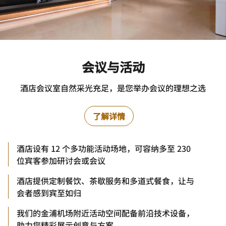
会议与活动
酒店会议室自然采光充足，是您举办会议的理想之选
了解详情
酒店设有 12 个多功能活动场地，可容纳多至 230
位宾客参加研讨会或会议
酒店提供定制餐饮、茶歇服务和多道式餐食，让与
会者感到宾至如归
我们的金浦机场附近活动空间配备前沿技术设备，
助力您精彩展示创意与方案