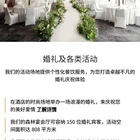
婚礼及各类活动
我们的活动场地提供个性化餐饮服务，为您打造卓越不凡的
婚礼庆祝体验
在酒店的时尚场地举办一场浪漫的婚礼，来庆祝您
的美好爱情
了解详情
我们的森林宴会厅可容纳 150 位婚礼宾客，活动空
间面积达 808 平方米