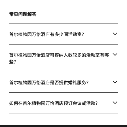
常见问题解答
首尔植物园万怡酒店有多少间活动室？
首尔植物园万怡酒店可容纳人数较多的活动室有哪
些？
首尔植物园万怡酒店是否提供婚礼服务？
如何在首尔植物园万怡酒店预订会议或活动？