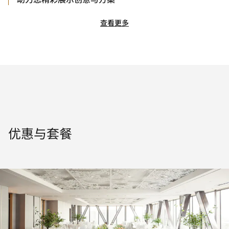
查看更多
优惠与套餐