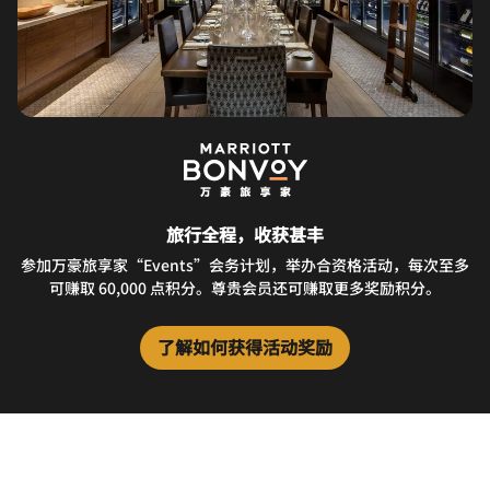
旅行全程，收获甚丰
参加万豪旅享家“Events”会务计划，举办合资格活动，每次至多
可赚取 60,000 点积分。尊贵会员还可赚取更多奖励积分。
了解如何获得活动奖励