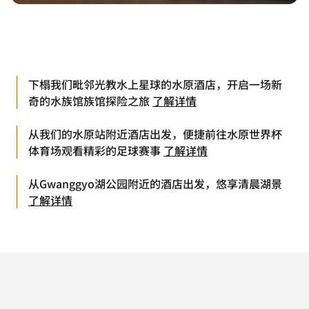
下榻我们毗邻光教水上星球的水原酒店，开启一场新
奇的水族馆族馆探险之旅
了解详情
从我们的水原站附近酒店出发，便捷前往水原世界杯
体育场观看精彩的足球赛事
了解详情
从Gwanggyo湖公园附近的酒店出发，悠享清晨湖景
了解详情