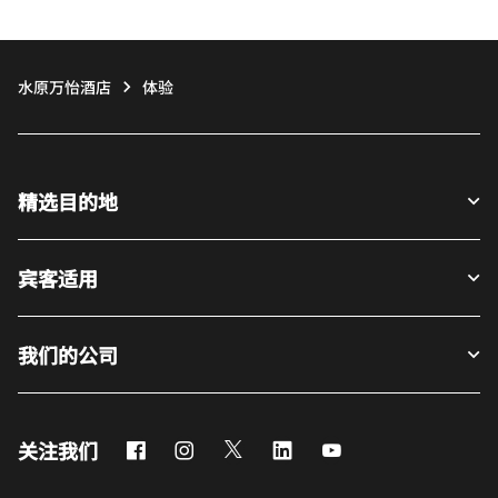
水原万怡酒店
体验
精选目的地
宾客适用
我们的公司
Facebook
Instagram
Twitter
LinkedIn
Youtube
关注我们