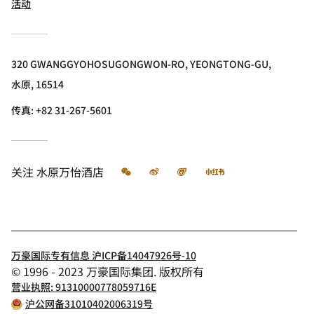
活动
320 GWANGGYOHOSUGONGWON-RO, YEONGTONG-GU,
水原, 16514
传真:
+82 31-267-5601
微信
微博
飞猪
小红书
关注
水原万怡酒店
万豪国际专有信息 沪ICP备14047926号-10
© 1996 - 2023 万豪国际集团. 版权所有
营业执照: 91310000778059716E
沪公网备31010402006319号