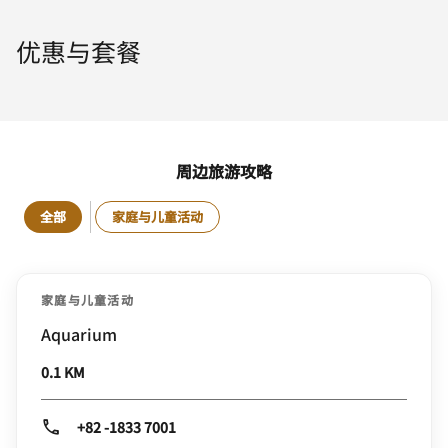
优惠与套餐
周边旅游攻略
全部
家庭与儿童活动
家庭与儿童活动
Aquarium
0.1 KM
+82 -1833 7001