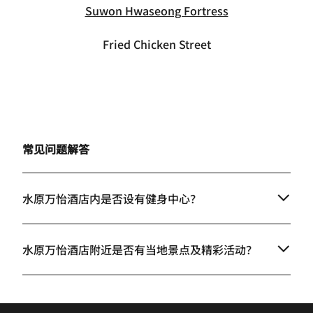
Suwon Hwaseong Fortress
Fried Chicken Street
常见问题解答
水原万怡酒店内是否设有健身中心？
水原万怡酒店附近是否有当地景点及精彩活动？