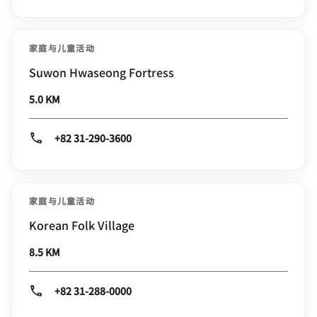
家庭与儿童活动
Suwon Hwaseong Fortress
5.0 KM
+82 31-290-3600
家庭与儿童活动
Korean Folk Village
8.5 KM
+82 31-288-0000