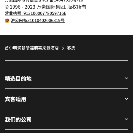
© 1996 - 2023 万豪国际集团. 版权所有
营业执照: 91310000778059716E
沪公网备31010402006319号
首尔明洞朝昕福朋喜来登酒店
客房
精选目的地
宾客适用
我们的公司