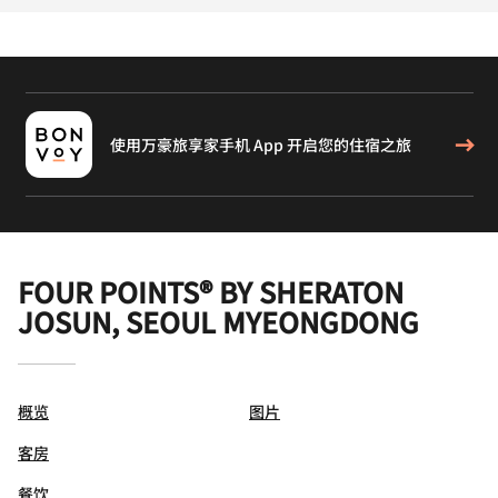
使用万豪旅享家手机 App 开启您的住宿之旅
FOUR POINTS® BY SHERATON
JOSUN, SEOUL MYEONGDONG
概览
图片
客房
餐饮