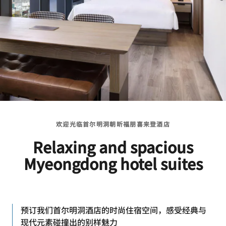
欢迎光临首尔明洞朝昕福朋喜来登酒店
Relaxing and spacious
Myeongdong hotel suites
预订我们首尔明洞酒店的时尚住宿空间，感受经典与
现代元素碰撞出的别样魅力