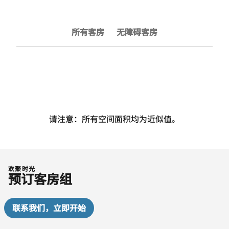
所有客房
无障碍客房
请注意：所有空间面积均为近似值。
欢聚时光
预订客房组
联系我们，立即开始