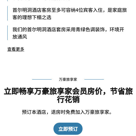
首尔明洞酒店客房至多可容纳4位宾客入住，是家庭旅
客的理想下榻之选
我们的首尔明洞酒店套房采用青绿色调装饰，环境开
放通风
查看更多
万豪旅享家
立即畅享万豪旅享家会员房价，节省旅
行花销
预订本酒店，退房时免费加入万豪旅享家。
立即预订