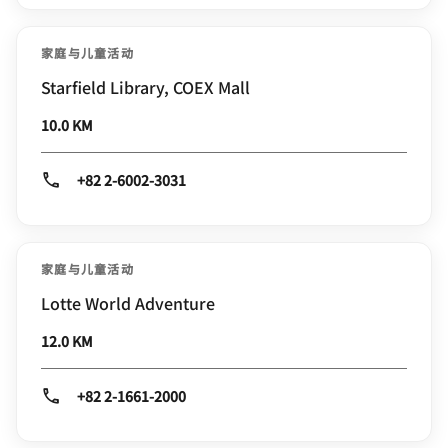
家庭与儿童活动
Starfield Library, COEX Mall
10.0 KM
+82 2-6002-3031
家庭与儿童活动
Lotte World Adventure
12.0 KM
+82 2-1661-2000