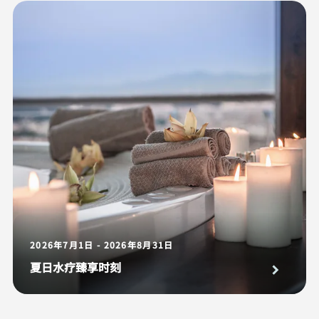
2026年7月1日 - 2026年8月31日
夏日水疗臻享时刻