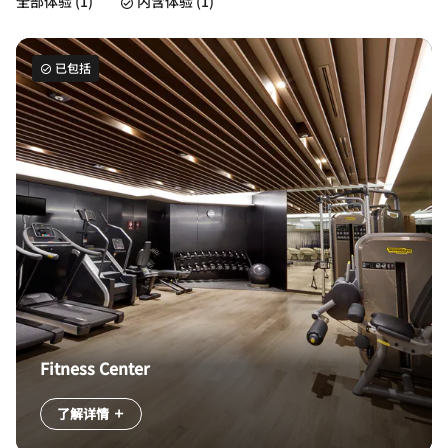
全部体验 (1)
内含体验 (1)
已包括
Fitness Center
了解详情