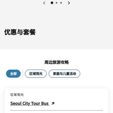
0
1
2
优惠与套餐
周边旅游攻略
全部
区域观光
家庭与儿童活动
区域观光
Seoul City Tour Bus