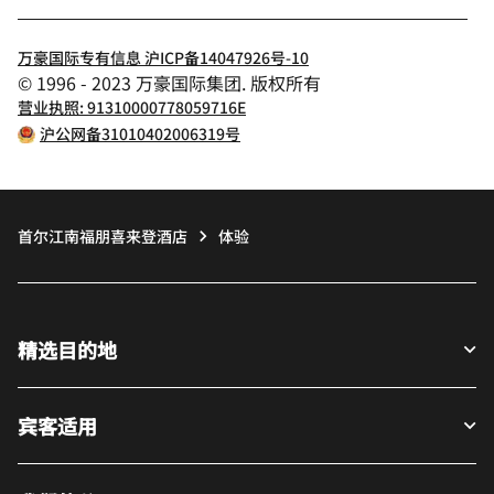
万豪国际专有信息 沪ICP备14047926号-10
© 1996 - 2023 万豪国际集团. 版权所有
营业执照: 91310000778059716E
沪公网备31010402006319号
首尔江南福朋喜来登酒店
体验
精选目的地
宾客适用