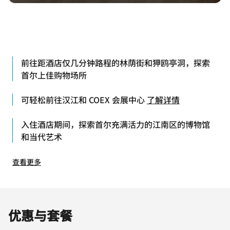
前往距酒店仅几分钟路程的林荫街和狎鸥亭洞，探索
首尔上佳购物场所
可轻松前往汉江和 COEX 会展中心
了解详情
入住酒店期间，探索首尔充满活力的江南区的博物馆
和当代艺术
查看更多
优惠与套餐