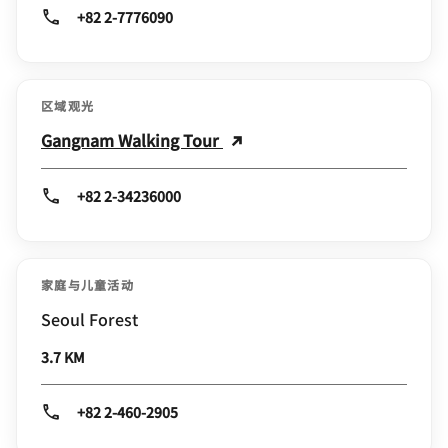
+82 2-7776090
区域观光
Gangnam Walking Tour
+82 2-34236000
家庭与儿童活动
Seoul Forest
3.7 KM
+82 2-460-2905