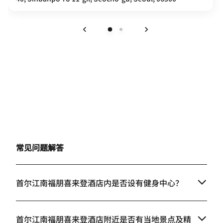
上一页
下一页
常见问题解答
首尔江南福朋喜来登酒店内是否设有健身中心？
首尔江南福朋喜来登酒店附近是否有当地景点及精