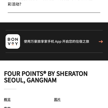
彩活动？
使用万豪旅享家手机 App 开启您的住宿之旅
FOUR POINTS® BY SHERATON
SEOUL, GANGNAM
概览
图片