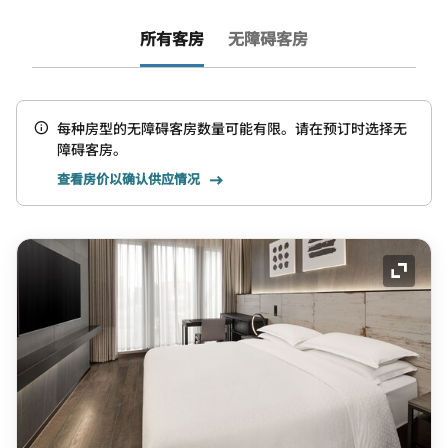
所有客房
无障碍客房
每种房型的无障碍客房数量可能有限。请在预订时选择无
障碍客房。
查看房价以确认供应情况
展开图