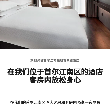
欢迎光临首尔江南福朋喜来登酒店
在我们位于首尔江南区的酒店
客房内放松身心
在我们的首尔江南区酒店客房和套房内畅享一夜酣眠