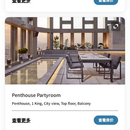
查看更多
查看房价
展开图
Penthouse Partyroom
Penthouse, 1 King, City view, Top floor, Balcony
查看更多
查看房价