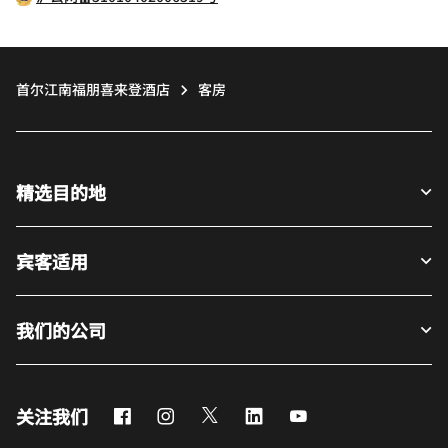
首尔江南福朋喜来登酒店
客房
精选目的地
宾客适用
我们的公司
Facebook
Instagram
Twitter
LinkedIn
Youtube
关注我们