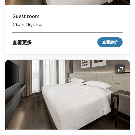
Guest room
2 Twin, City view
查看更多
查看房价
展开图