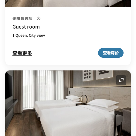
无障碍选项
Guest room
1 Queen, City view
查看更多
查看房价
展开图