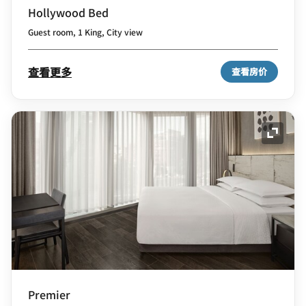
Hollywood Bed
Guest room, 1 King, City view
查看更多
查看房价
展开图
Premier