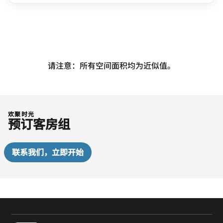
请注意：所有空间面积均为近似值。
欢聚时光
预订客房组
联系我们，立即开始