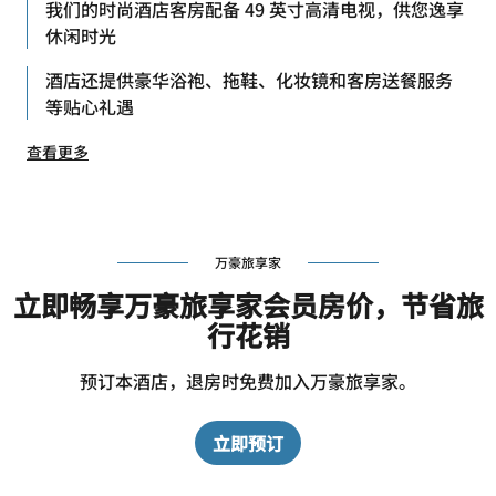
我们的时尚酒店客房配备 49 英寸高清电视，供您逸享
休闲时光
酒店还提供豪华浴袍、拖鞋、化妆镜和客房送餐服务
等贴心礼遇
查看更多
万豪旅享家
立即畅享万豪旅享家会员房价，节省旅
行花销
预订本酒店，退房时免费加入万豪旅享家。
立即预订