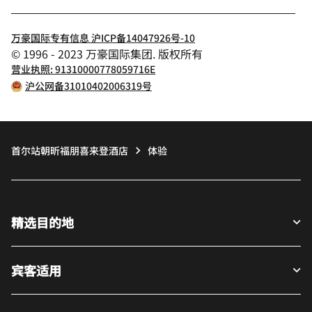
万豪国际专有信息 沪ICP备14047926号-10
© 1996 - 2023 万豪国际集团. 版权所有
营业执照: 91310000778059716E
沪公网备31010402006319号
首尔站朝昕福朋喜来登酒店
体验
精选目的地
宾客适用