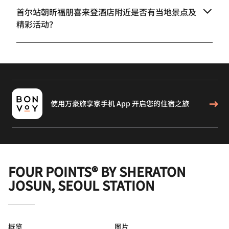
首尔站朝昕福朋喜来登酒店附近是否有当地景点及
精彩活动？
使用万豪旅享家手机 App 开启您的住宿之旅
FOUR POINTS® BY SHERATON
JOSUN, SEOUL STATION
概览
图片