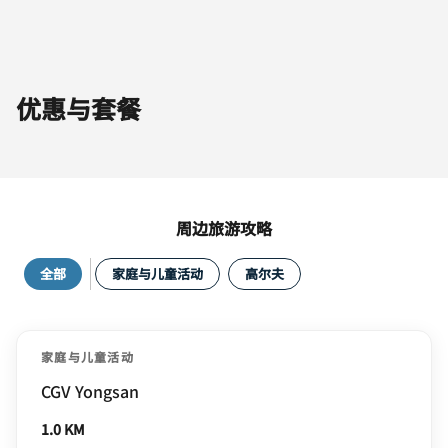
优惠与套餐
周边旅游攻略
全部
家庭与儿童活动
高尔夫
家庭与儿童活动
CGV Yongsan
1.0 KM