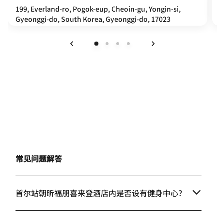
199, Everland-ro, Pogok-eup, Cheoin-gu, Yongin-si,
Gyeonggi-do, South Korea, Gyeonggi-do, 17023
上一页
下一页
常见问题解答
首尔站朝昕福朋喜来登酒店内是否设有健身中心？