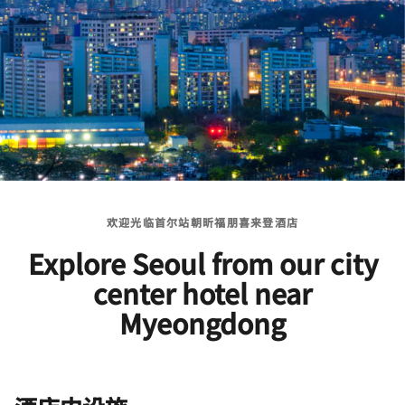
欢迎光临首尔站朝昕福朋喜来登酒店
Explore Seoul from our city
center hotel near
Myeongdong