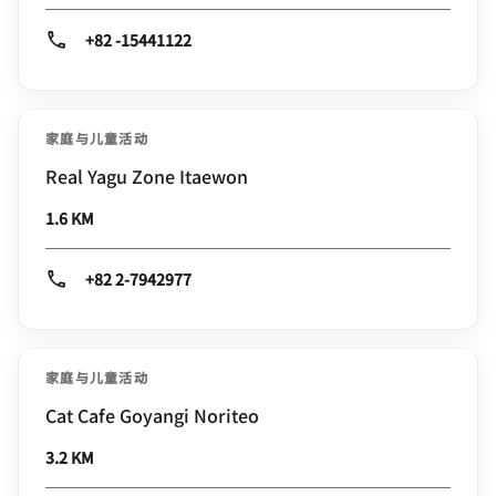
+82 -15441122
家庭与儿童活动
Real Yagu Zone Itaewon
1.6 KM
+82 2-7942977
家庭与儿童活动
Cat Cafe Goyangi Noriteo
3.2 KM