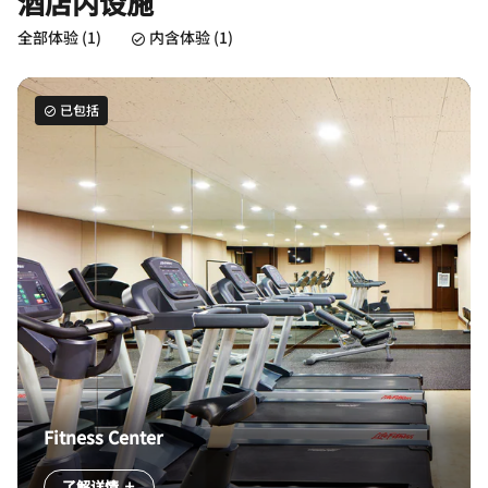
酒店内设施
全部体验 (1)
内含体验 (1)
已包括
Fitness Center
了解详情