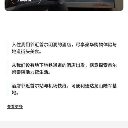
入住我们邻近首尔明洞的酒店，尽享豪华购物体验与
地道街头美食。
从我们设有地下地铁通道的酒店出发，惬意探索首尔
梨泰院活力夜生活。
酒店邻近首尔站与机场快线，可便利通达龙山陆军基
地。
查看更多