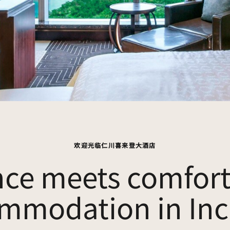
欢迎光临仁川喜来登大酒店
ce meets comfort
mmodation in In