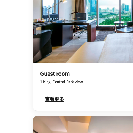
Guest room
1 King, Central Park view
查看更多