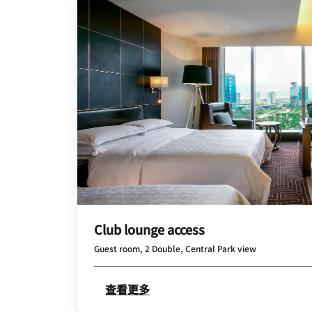
Club lounge access
Guest room, 2 Double, Central Park view
查看更多