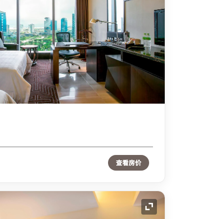
查看房价
展开图标