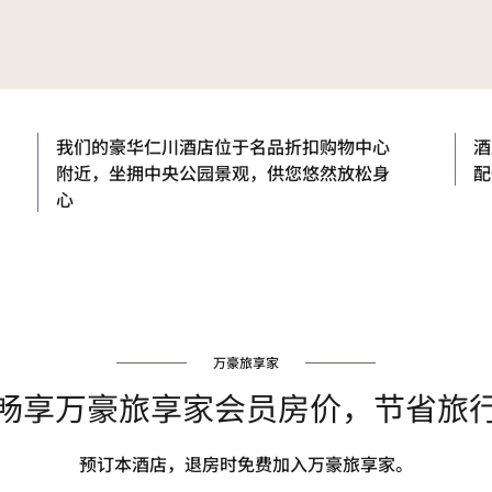
我们的豪华仁川酒店位于名品折扣购物中心
酒
附近，坐拥中央公园景观，供您悠然放松身
配
心
万豪旅享家
畅享万豪旅享家会员房价，节省旅
预订本酒店，退房时免费加入万豪旅享家。