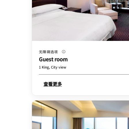
无障碍选项
Guest room
1 King, City view
查看更多