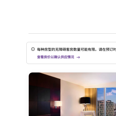
每种房型的无障碍客房数量可能有限。请在预订
查看房价以确认供应情况