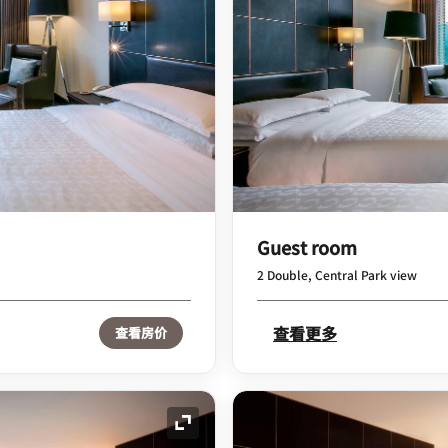
Guest room
2 Double, Central Park view
查看更多
查看房价
展开图标