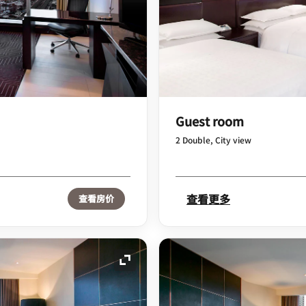
Guest room
2 Double, City view
查看更多
查看房价
展开图标