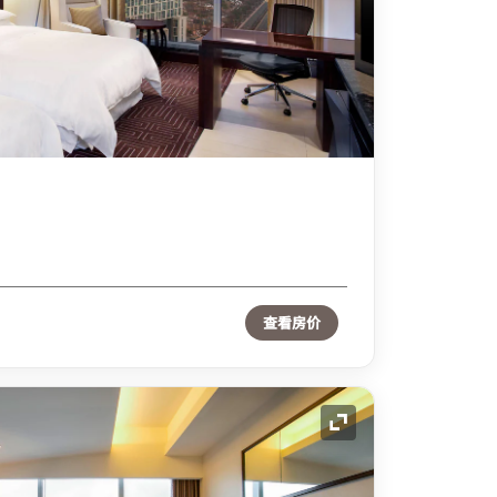
查看房价
展开图标