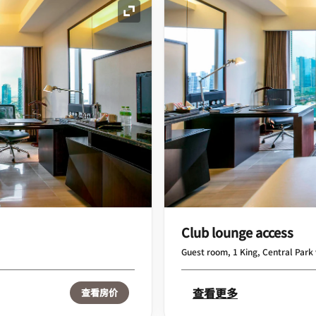
展开图标
Club lounge access
Guest room, 1 King, Central Park
查看更多
查看房价