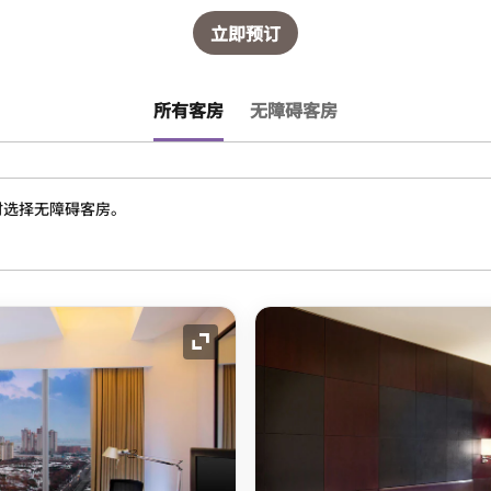
立即预订
所有客房
无障碍客房
时选择无障碍客房。
展开图标