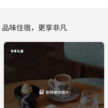
品味住宿，更享非凡
专享礼遇
即将提供图片