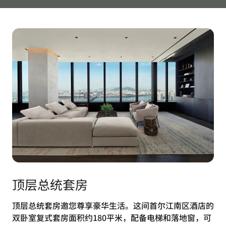
顶层总统套房
顶层总统套房邀您尊享豪华生活。这间首尔江南区酒店的
双卧室复式套房面积约180平米，配备电梯和落地窗，可