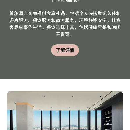
首尔酒店客房提供专享礼遇，包括个人快捷登记入住和
退房服务、餐饮服务和商务服务，环境静谧安宁，让宾
客尽享豪华生活。餐饮选择丰富，包括健康早餐和晚间
开胃菜。
了解详情