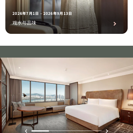
2026年7月1日 - 2026年9月13日
戏水与品味