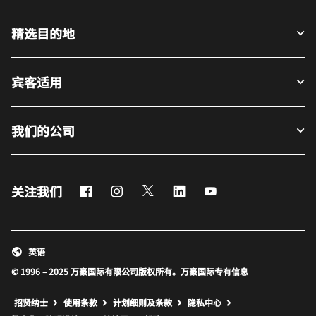
精选目的地
宾客适用
我们的公司
Facebook
Instagram
Twitter
LinkedIn
Youtube
关注我们
英语
© 1996 – 2025 万豪国际有限公司版权所有。万豪国际专有信息
招贤纳士
使用条款
计划细则及条款
隐私中心