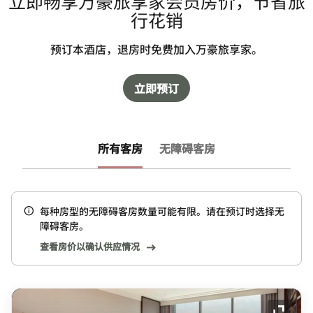
立即畅享万豪旅享家会员房价，节省旅
行花销
预订本酒店，退房时免费加入万豪旅享家。
立即预订
所有客房
无障碍客房
每种房型的无障碍客房数量可能有限。请在预订时选择无
障碍客房。
查看房价以确认供应情况