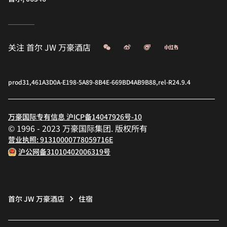
微信
微博
飞猪
小红书
关注
首尔 JW 万豪酒店
prod31,461A3D0A-E198-5A89-8B4E-669BD4AB9B88,rel-R24.9.4
万豪国际专有信息 沪ICP备14047926号-10
© 1996 - 2023 万豪国际集团. 版权所有
营业执照: 91310000778059716E
沪公网备31010402006319号
首尔 JW 万豪酒店
住宿