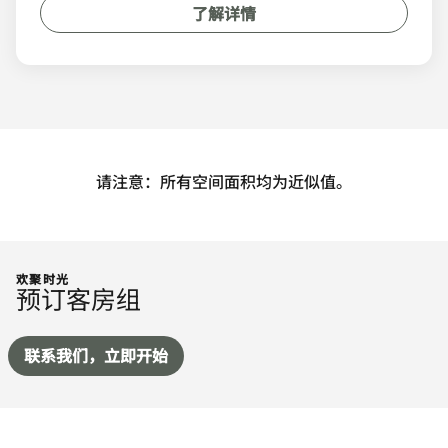
了解详情
请注意：所有空间面积均为近似值。
欢聚时光
预订客房组
联系我们，立即开始