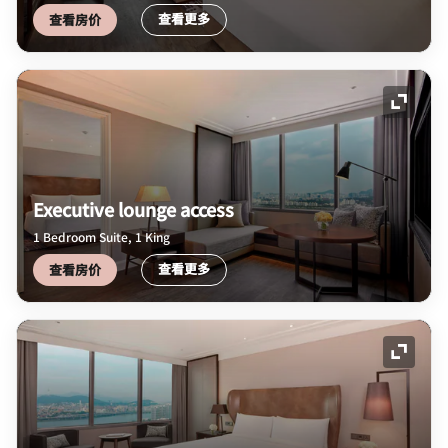
查看更多
查看房价
展开图
Executive lounge access
1 Bedroom Suite, 1 King
查看更多
查看房价
展开图