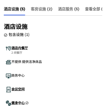
酒店设施 (5)
客房设施 (2)
酒店服务 (5)
查看全部 (12
酒店设施
包含设施
(
1
)
酒店内餐厅
2 间餐厅
不提供 提供洁净床品
商务中心
会议空间
健身中心