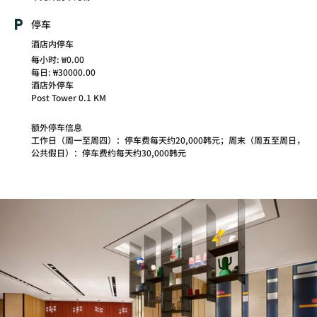
停车
酒店内停车
每小时: ₩0.00
每日: ₩30000.00
酒店外停车
Post Tower 0.1 KM
额外停车信息
工作日（周一至周四）：停车费每天约20,000韩元；周末（周五至周日，
公共假日）：停车费约每天约30,000韩元