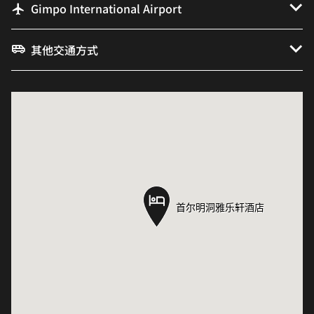
Gimpo International Airport
其他交通方式
首尔明洞雅乐轩酒店
首尔明洞雅乐轩酒店