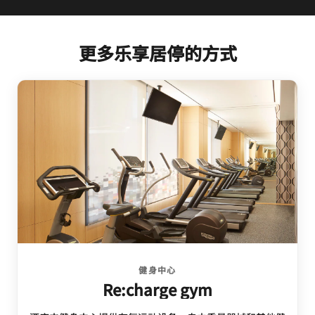
更多乐享居停的方式
健身中心
Re:charge gym