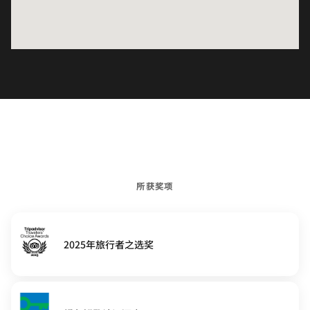
所获奖项
2025年旅行者之选奖