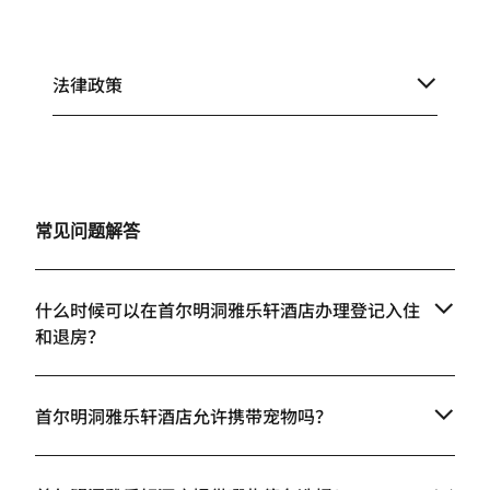
法律政策
常见问题解答
什么时候可以在首尔明洞雅乐轩酒店办理登记入住
和退房？
首尔明洞雅乐轩酒店允许携带宠物吗？