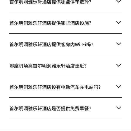
首尔明洞雅乐轩酒店提供哪些停车选择？
首尔明洞雅乐轩酒店提供哪些酒店设施？
首尔明洞雅乐轩酒店提供客房内Wi-Fi吗？
哪座机场离首尔明洞雅乐轩酒店更近？
首尔明洞雅乐轩酒店设有电动汽车充电站吗？
首尔明洞雅乐轩酒店是否提供免费早餐？