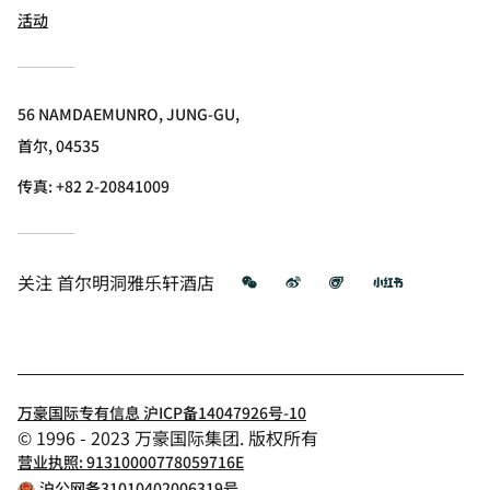
活动
56 NAMDAEMUNRO, JUNG-GU,
首尔, 04535
传真:
+82 2-20841009
微信
微博
飞猪
小红书
关注
首尔明洞雅乐轩酒店
万豪国际专有信息 沪ICP备14047926号-10
© 1996 - 2023 万豪国际集团. 版权所有
营业执照: 91310000778059716E
沪公网备31010402006319号