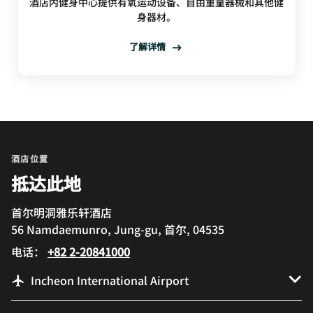
酒店内健身中心提供有氧运动设备、自由重量器械和其他健
身器材。
了解详情
酒店位置
抵达此地
首尔明洞雅乐轩酒店
56 Namdaemunro, Jung-gu, 首尔, 04535
电话：
+82 2-20841000
Incheon International Airport