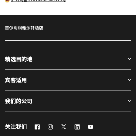
首尔明洞雅乐轩酒店
精选目的地
宾客适用
我们的公司
Facebook
Instagram
Twitter
LinkedIn
Youtube
关注我们