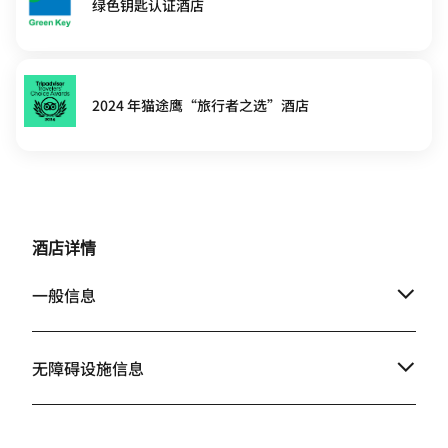
绿色钥匙认证酒店
2024 年猫途鹰“旅行者之选”酒店
酒店详情
一般信息
无障碍设施信息