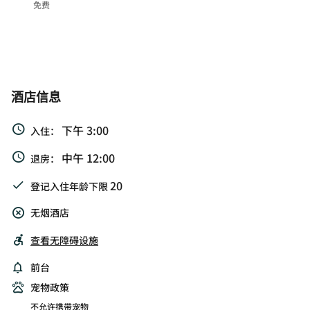
免费
酒店信息
下午 3:00
入住：
中午 12:00
退房：
20
登记入住年龄下限
无烟酒店
查看无障碍设施
前台
宠物政策
不允许携带宠物