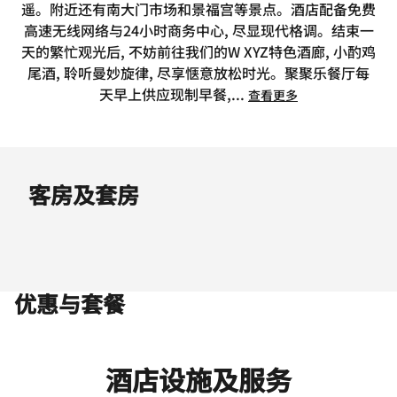
遥。附近还有南大门市场和景福宫等景点。酒店配备免费
高速无线网络与24小时商务中心, 尽显现代格调。结束一
天的繁忙观光后, 不妨前往我们的W XYZ特色酒廊, 小酌鸡
尾酒, 聆听曼妙旋律, 尽享惬意放松时光。聚聚乐餐厅每
天早上供应现制早餐,
...
查看更多
客房及套房
优惠与套餐
酒店设施及服务