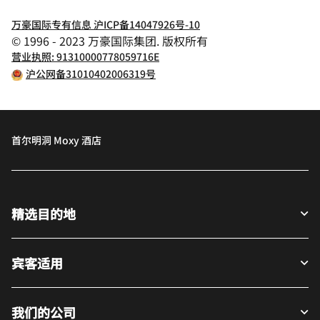
万豪国际专有信息 沪ICP备14047926号-10
© 1996 - 2023 万豪国际集团. 版权所有
营业执照: 91310000778059716E
沪公网备31010402006319号
首尔明洞 Moxy 酒店
精选目的地
宾客适用
我们的公司