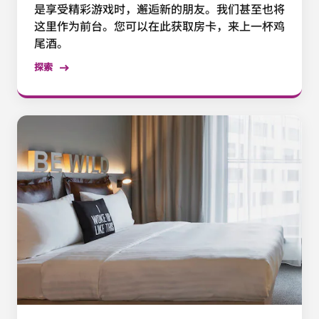
是享受精彩游戏时，邂逅新的朋友。我们甚至也将
这里作为前台。您可以在此获取房卡，来上一杯鸡
尾酒。
探索