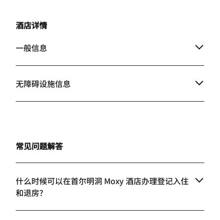
酒店详情
一般信息
无障碍设施信息
常见问题解答
什么时候可以在首尔明洞 Moxy 酒店办理登记入住
和退房？