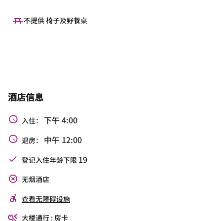
不提供 椅子及野餐桌
酒店信息
下午 4:00
入住：
中午 12:00
退房：
19
登记入住年龄下限
无烟酒店
查看无障碍设施
大楼通行 : 房卡