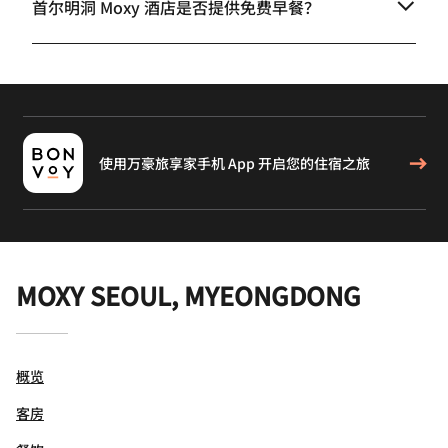
首尔明洞 Moxy 酒店是否提供免费早餐？
使用万豪旅享家手机 App 开启您的住宿之旅
MOXY SEOUL, MYEONGDONG
概览
客房