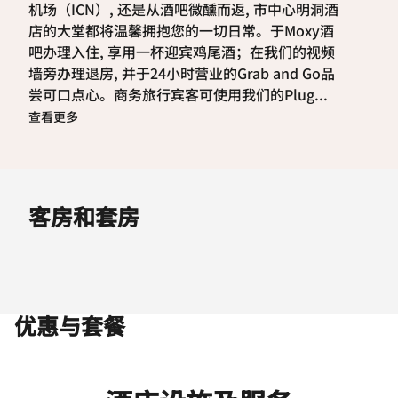
机场（ICN）, 还是从酒吧微醺而返, 市中心明洞酒
店的大堂都将温馨拥抱您的一切日常。于Moxy酒
吧办理入住, 享用一杯迎宾鸡尾酒；在我们的视频
墙旁办理退房, 并于24小时营业的Grab and Go品
尝可口点心。商务旅行宾客可使用我们的Plug
...
查看更多
客房和套房
优惠与套餐