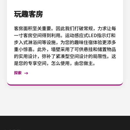
玩趣客房
客房面积至关重要。因此我们打破常规，力求让每
一寸客房空间得到利用。运动感应式LED指示灯和
步入式淋浴间等设施，为您的趣味住宿体验更添多
重小惊喜。此外，墙壁采用了可供悬挂和储置物品
的实用设计，弥补了紧凑型空间设计的局限性。这
是您的专享空间，怎么使用，由您做主。
探索