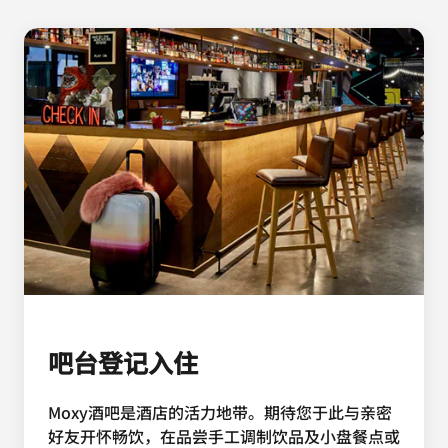
吧台登记入住
Moxy酒吧是酒店的活力地带。期待您于此与亲密
好友开怀畅饮，在品尝手工调制饮品及小盘餐点或