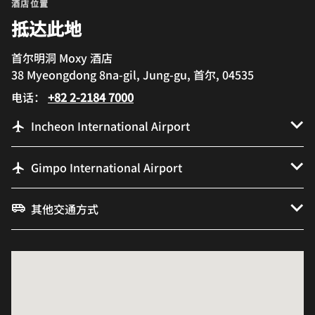
酒店位置
抵达此地
首尔明洞 Moxy 酒店
38 Myeongdong 8na-gil, Jung-gu, 首尔, 04535
电话：
+82 2-2184 7000
Incheon International Airport
Gimpo International Airport
其他交通方式