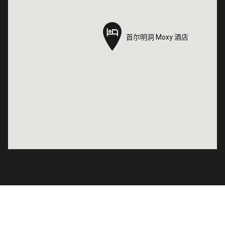
首尔明洞 Moxy 酒店
首尔明洞 Moxy 酒店