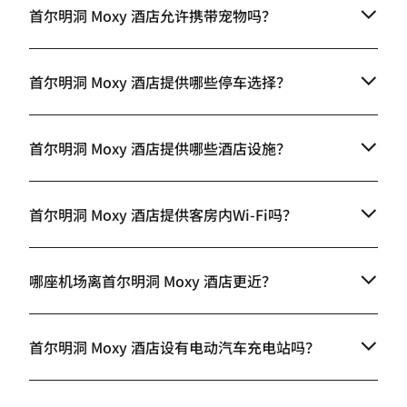
首尔明洞 Moxy 酒店允许携带宠物吗？
首尔明洞 Moxy 酒店提供哪些停车选择？
首尔明洞 Moxy 酒店提供哪些酒店设施？
首尔明洞 Moxy 酒店提供客房内Wi-Fi吗？
哪座机场离首尔明洞 Moxy 酒店更近？
首尔明洞 Moxy 酒店设有电动汽车充电站吗？