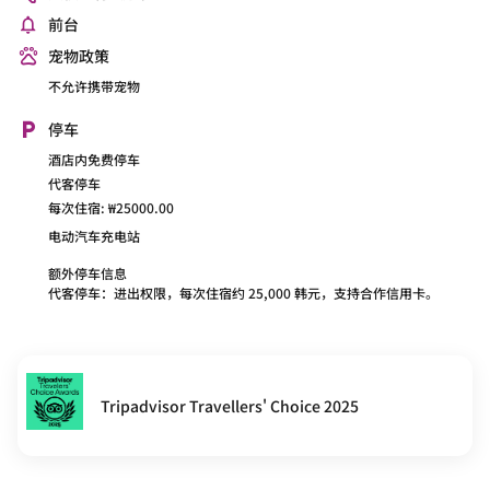
前台
宠物政策
不允许携带宠物
停车
酒店内免费停车
代客停车
每次住宿: ₩25000.00
电动汽车充电站
额外停车信息
代客停车：进出权限，每次住宿约 25,000 韩元，支持合作信用卡。
Tripadvisor Travellers' Choice 2025