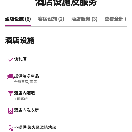
酒店设施及服务
酒店设施 (6)
客房设施 (2)
酒店服务 (3)
查看全部 (11
酒店设施
便利店
提供洁净床品
全部客房/套房
酒店内酒吧
1 间酒吧
酒店内洗衣房
不提供 篝火区及烧烤架